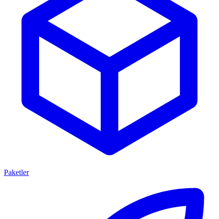
Paketler