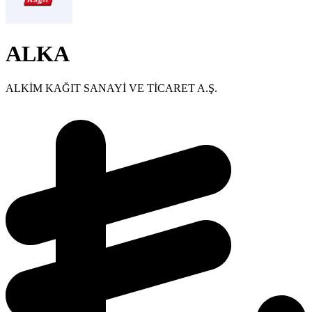
ALKA
ALKİM KAĞIT SANAYİ VE TİCARET A.Ş.