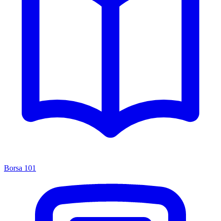
Borsa 101