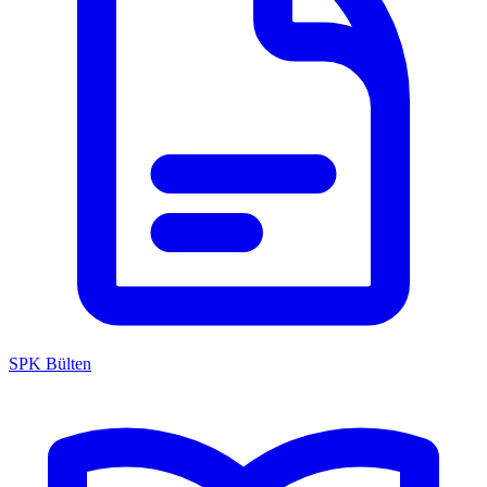
SPK Bülten