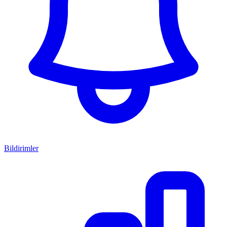
Bildirimler