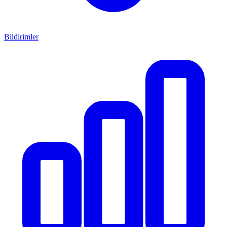
Bildirimler