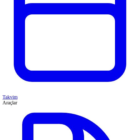
Takvim
Araçlar