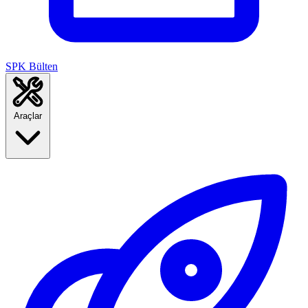
SPK Bülten
Araçlar