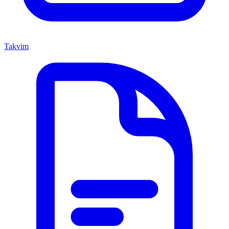
Takvim