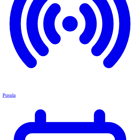
Pusula