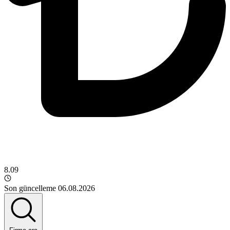
8.09
Son güncelleme 06.08.2026