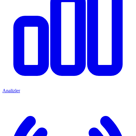
Analizler