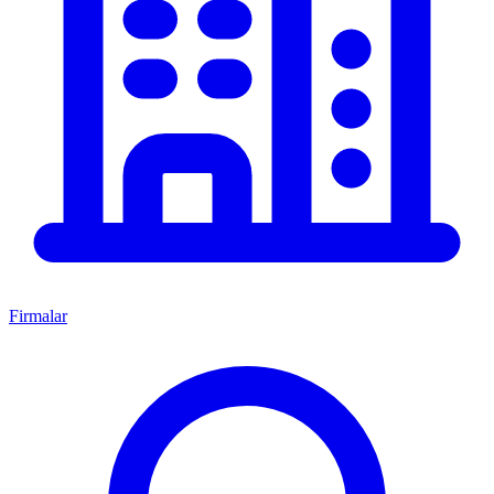
Firmalar