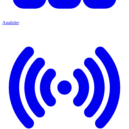
Analizler