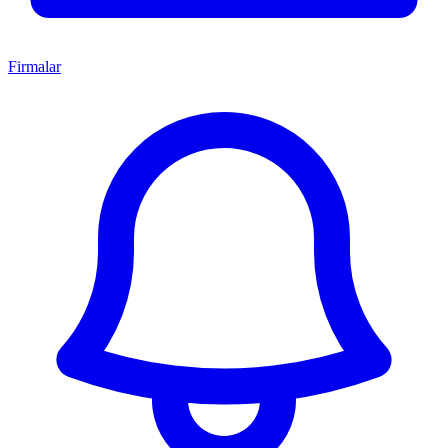
Firmalar