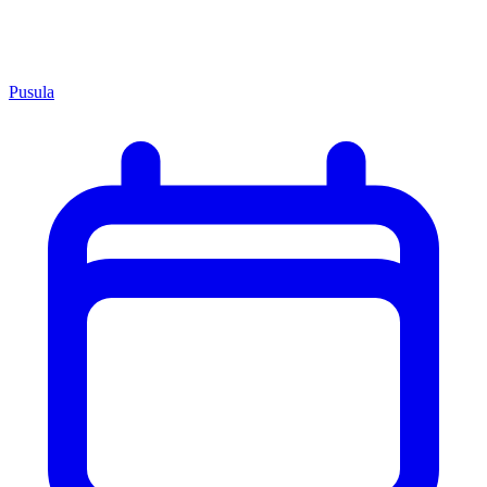
Pusula