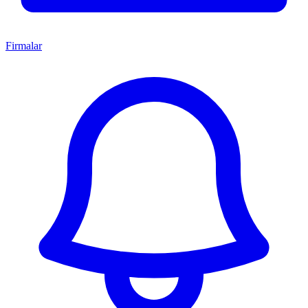
Firmalar