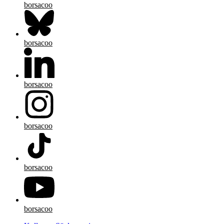
borsacoo
borsacoo
borsacoo
borsacoo
borsacoo
borsacoo