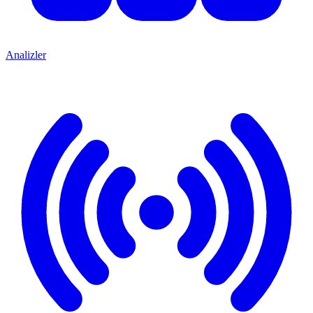
Analizler