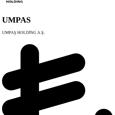
UMPAS
UMPAŞ HOLDİNG A.Ş.