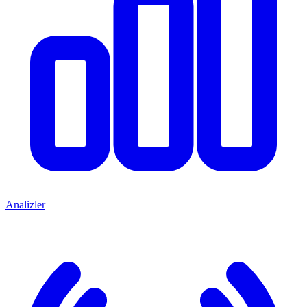
Analizler