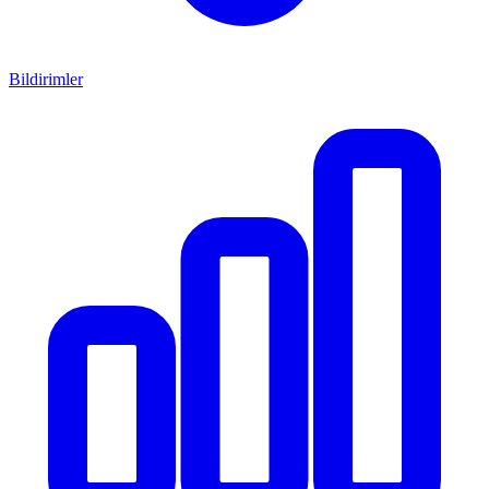
Bildirimler