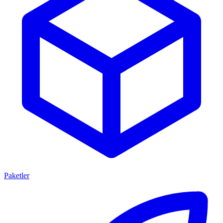
Paketler