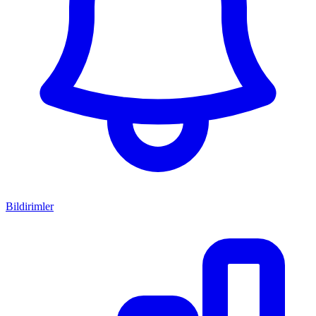
Bildirimler