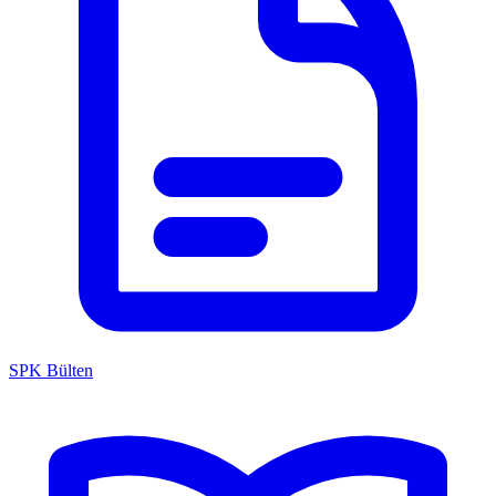
SPK Bülten