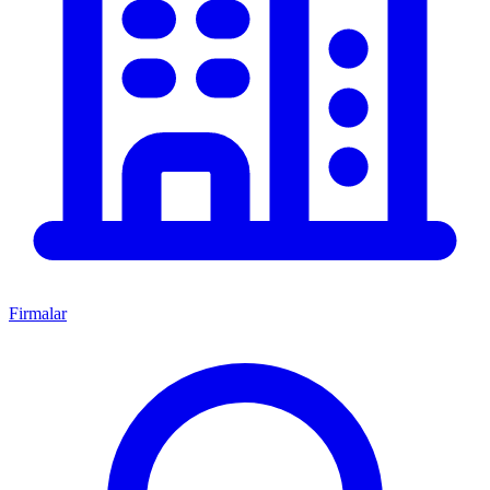
Firmalar