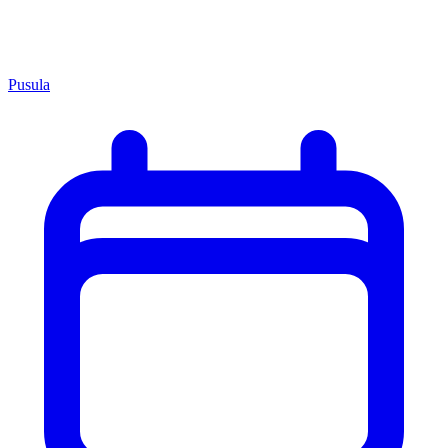
Pusula