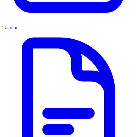
Takvim