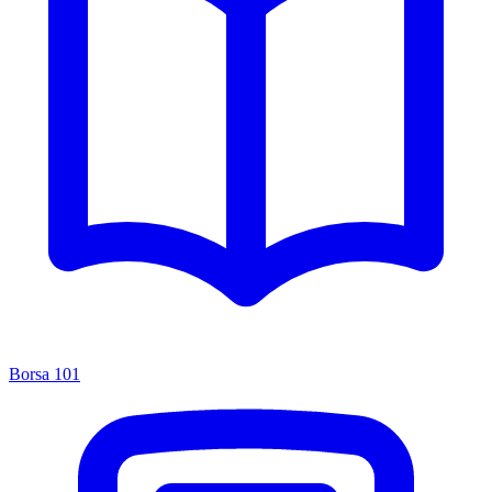
Borsa 101