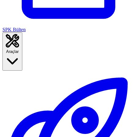
SPK Bülten
Araçlar