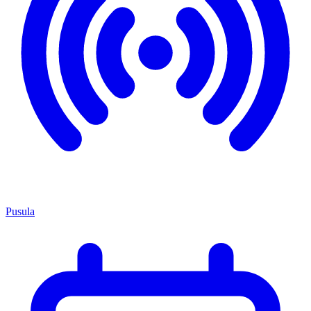
Pusula