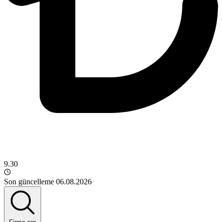
9.30
Son güncelleme 06.08.2026