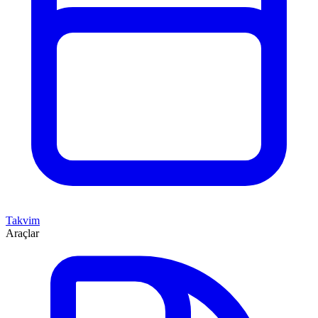
Takvim
Araçlar