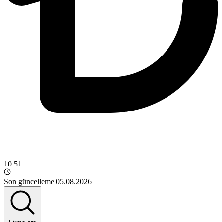
10.51
Son güncelleme 05.08.2026