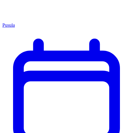
Pusula