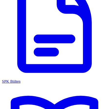
SPK Bülten