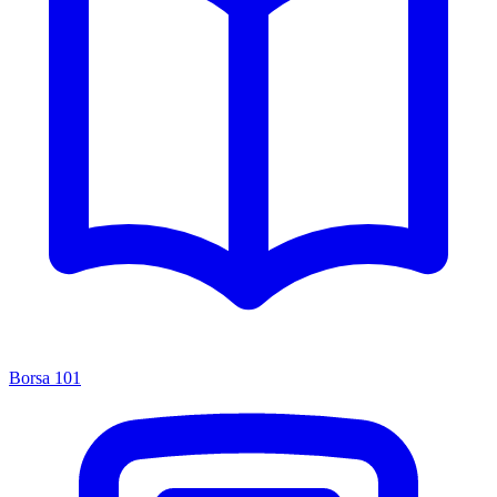
Borsa 101