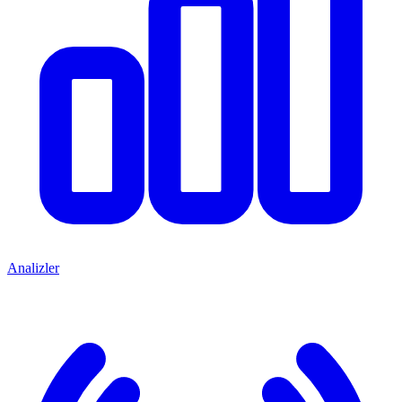
Analizler