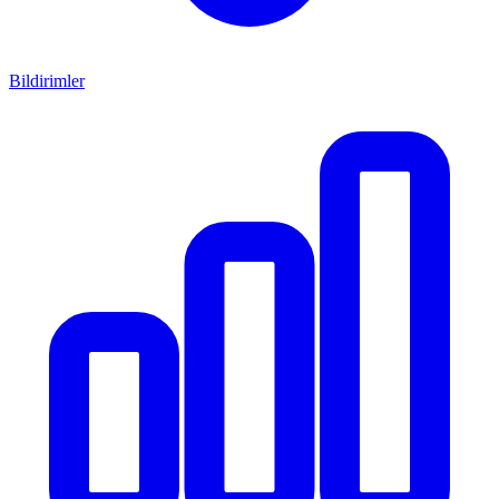
Bildirimler