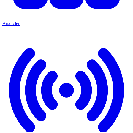
Analizler