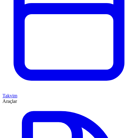
Takvim
Araçlar