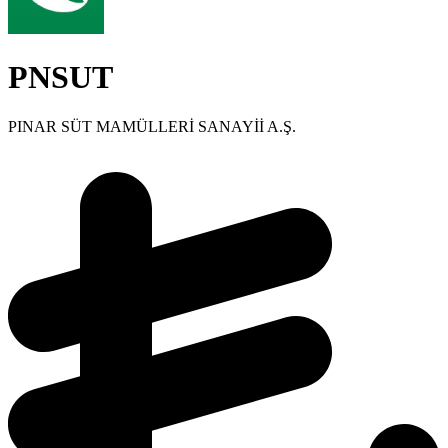
PNSUT
PINAR SÜT MAMÜLLERİ SANAYİİ A.Ş.