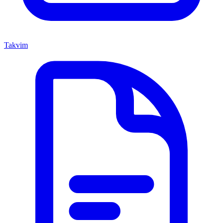
Takvim