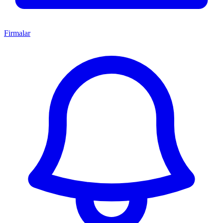
Firmalar