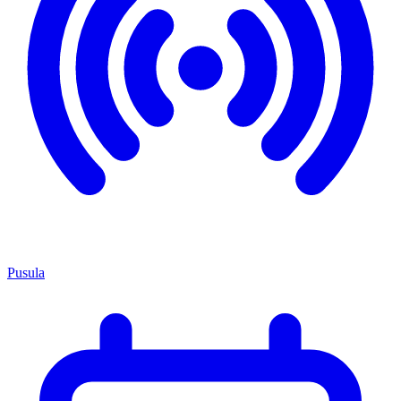
Pusula