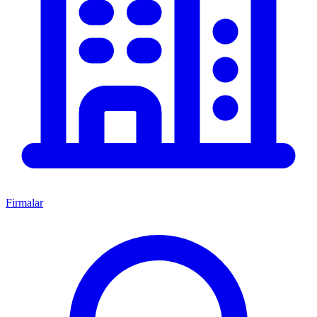
Firmalar