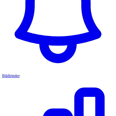
Bildirimler