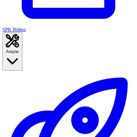
SPK Bülten
Araçlar