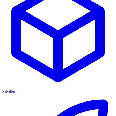
Paketler