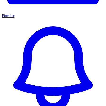
Firmalar