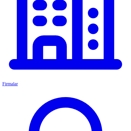
Firmalar