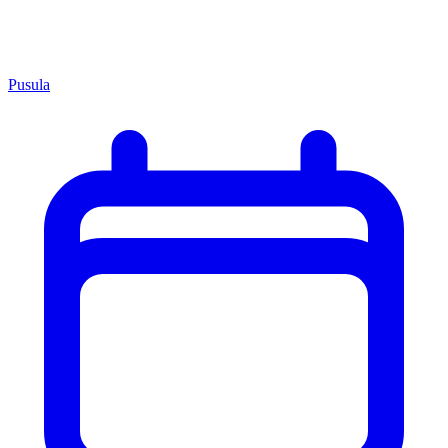
Pusula