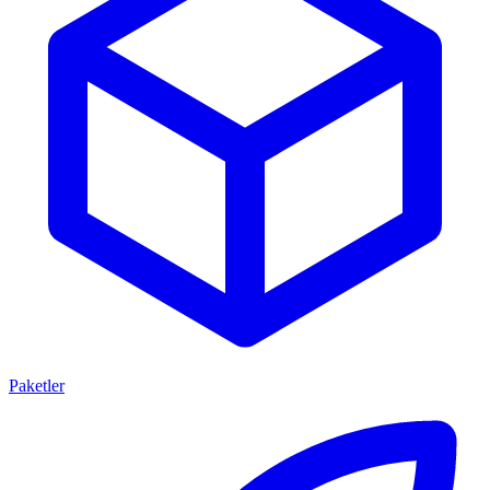
Paketler