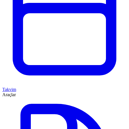
Takvim
Araçlar