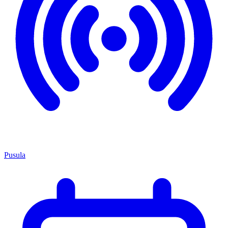
Pusula