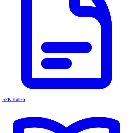
SPK Bülten