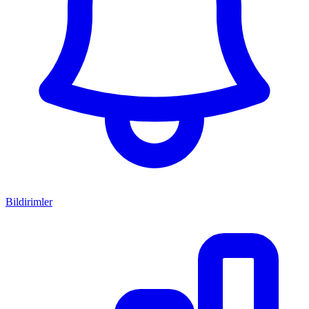
Bildirimler