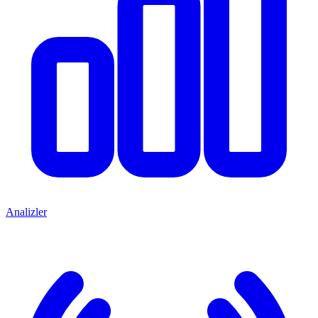
Analizler