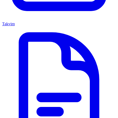
Takvim