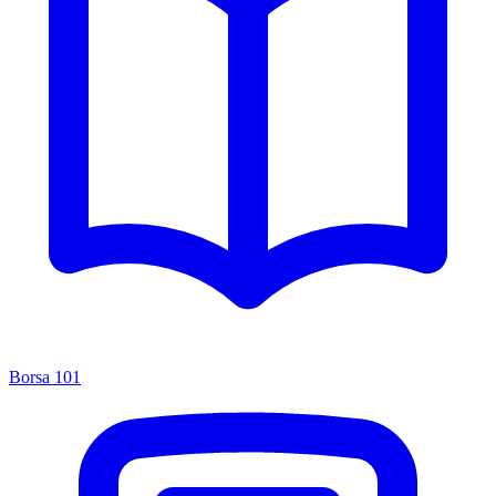
Borsa 101