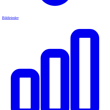
Bildirimler