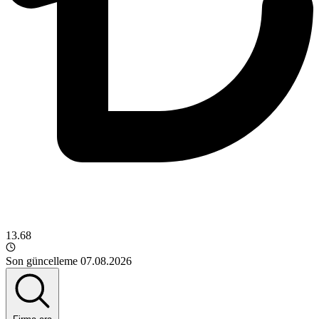
13.68
Son güncelleme 07.08.2026