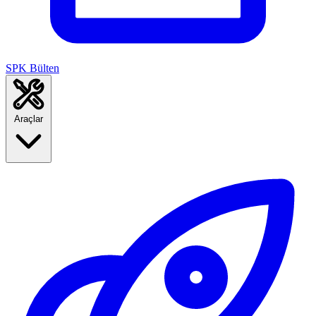
SPK Bülten
Araçlar