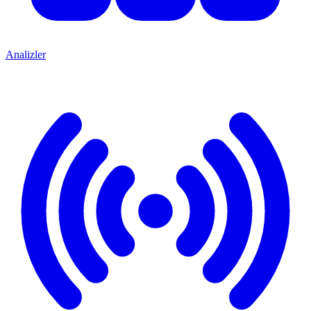
Analizler