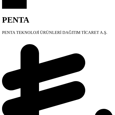
PENTA
PENTA TEKNOLOJİ ÜRÜNLERİ DAĞITIM TİCARET A.Ş.