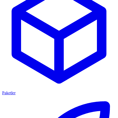
Paketler