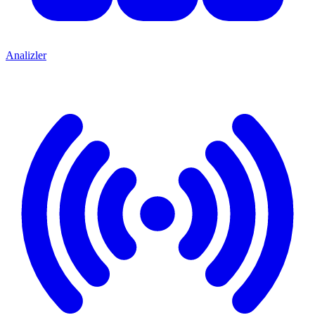
Analizler