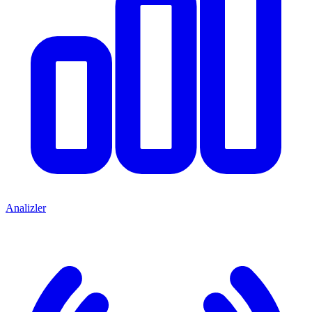
Analizler