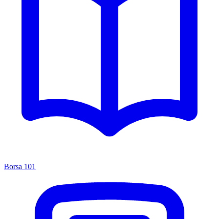
Borsa 101