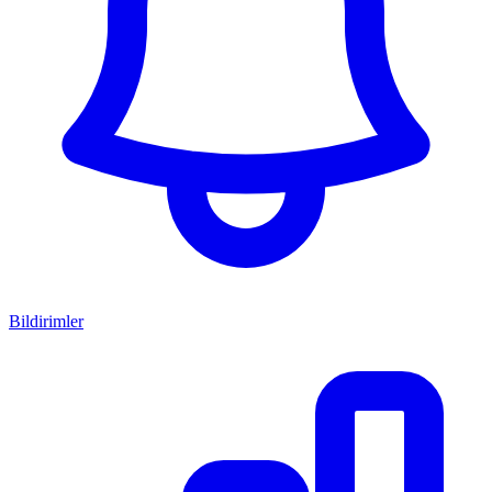
Bildirimler