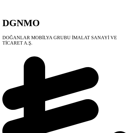
DGNMO
DOĞANLAR MOBİLYA GRUBU İMALAT SANAYİ VE
TİCARET A.Ş.