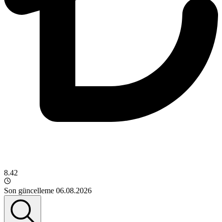
8.42
Son güncelleme 06.08.2026