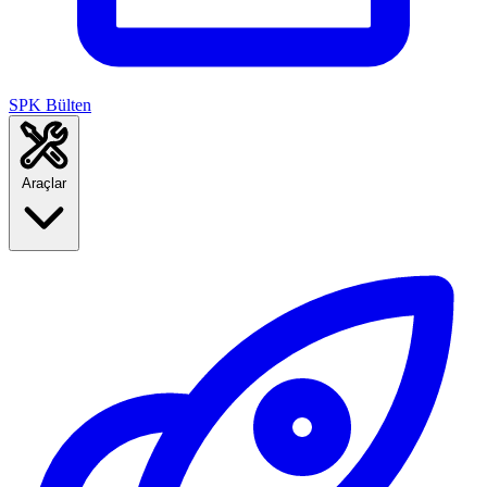
SPK Bülten
Araçlar