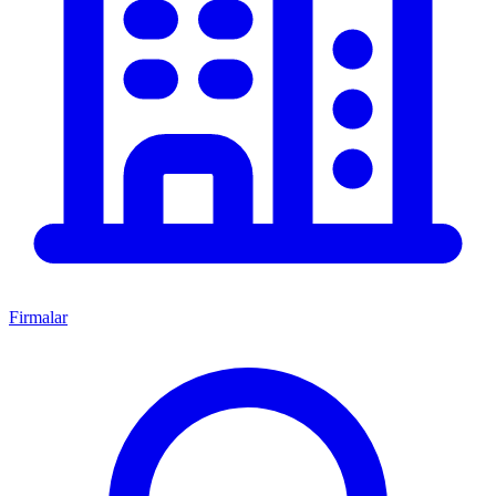
Firmalar