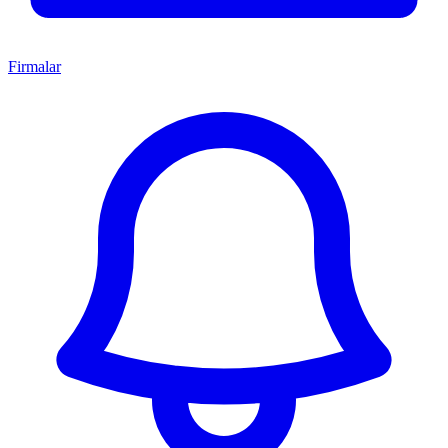
Firmalar