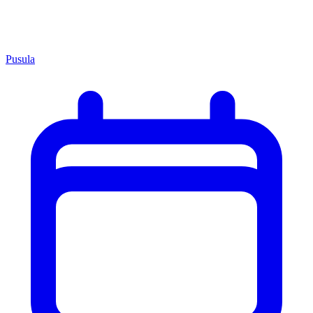
Pusula