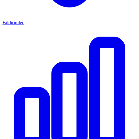
Bildirimler