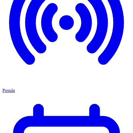
Pusula