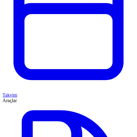
Takvim
Araçlar