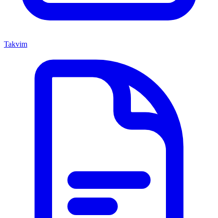
Takvim