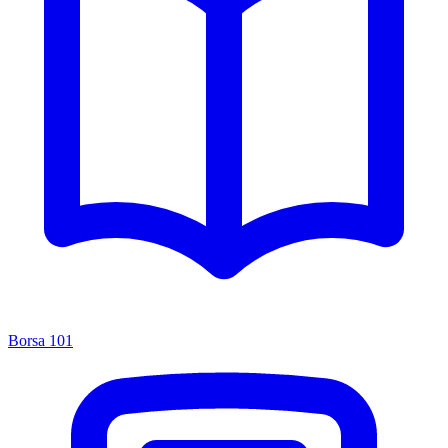
Borsa 101