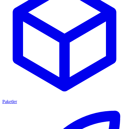
Paketler