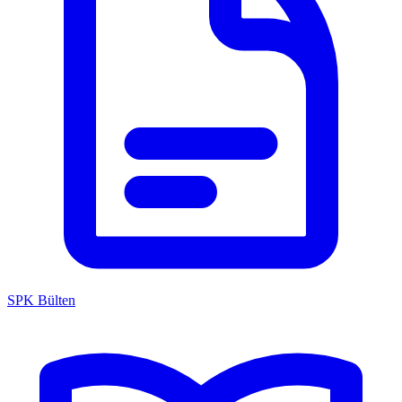
SPK Bülten