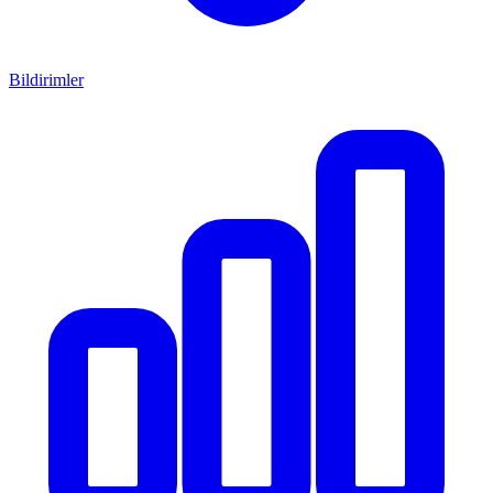
Bildirimler