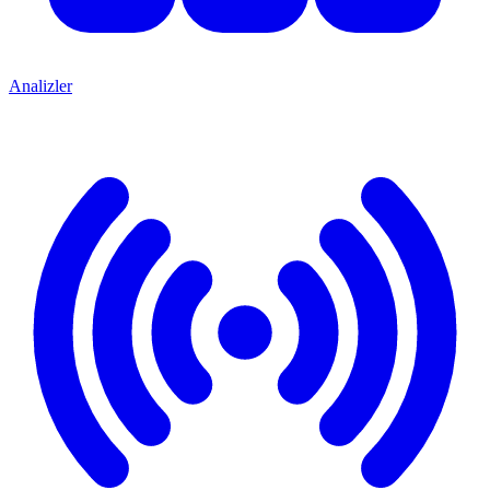
Analizler