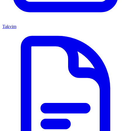
Takvim