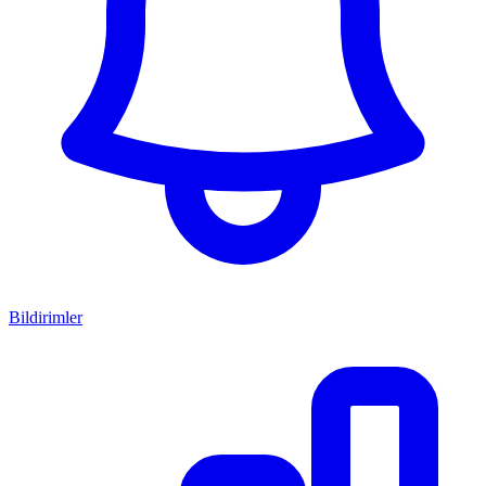
Bildirimler