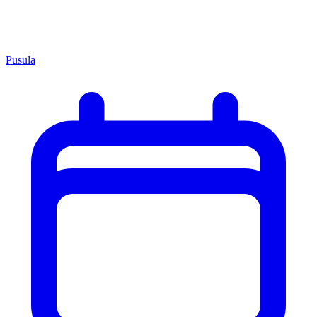
Pusula