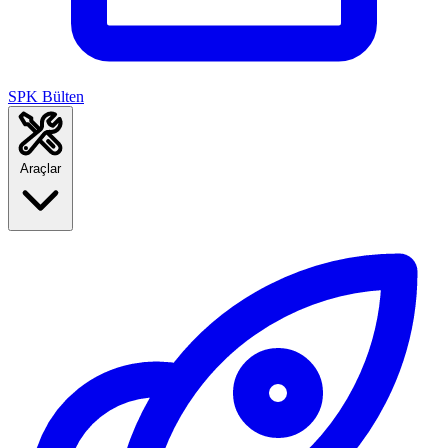
SPK Bülten
Araçlar