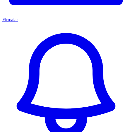
Firmalar