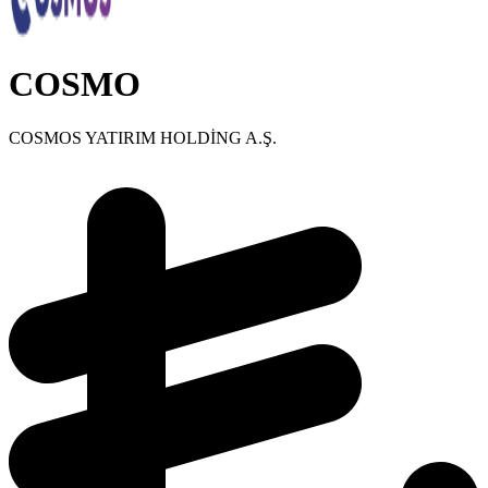
COSMO
COSMOS YATIRIM HOLDİNG A.Ş.