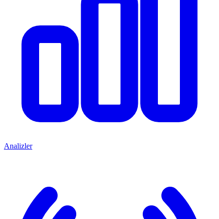
Analizler