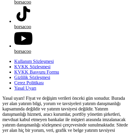
borsacoo
borsacoo
borsacoo
Kullanım Sözleşmesi
KVKK Sözleşmesi
KVKK Başvuru Formu
Gizlilik Sözleşmesi
Çerez Politikası
Yasal Uyarı
Yasal uyarı! Fiyat ve değişim verileri önceki gün sonudur. Burada
yer alan yatırım bilgi, yorum ve tavsiyeleri yatırım danışmanlığı
kapsamında değildir ve yatırım tavsiyesi değildir. Yatırım
danışmanlığı hizmeti, aracı kurumlar, portföy yönetim şirketleri,
mevduat kabul etmeyen bankalar ile müşteri arasında imzalanacak
yatırım danışmanlığı sözleşmesi çerçevesinde sunulmaktadır. Sitede
yer alan hiç bir yorum, veri, grafik ve belge yatırım tavsiyesi