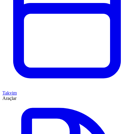
Takvim
Araçlar