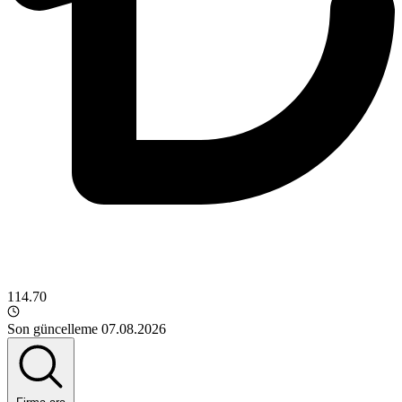
114.70
Son güncelleme 07.08.2026