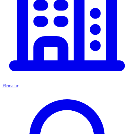
Firmalar