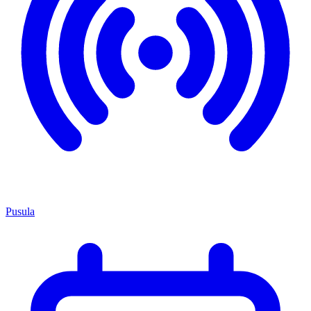
Pusula