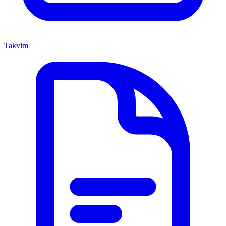
Takvim