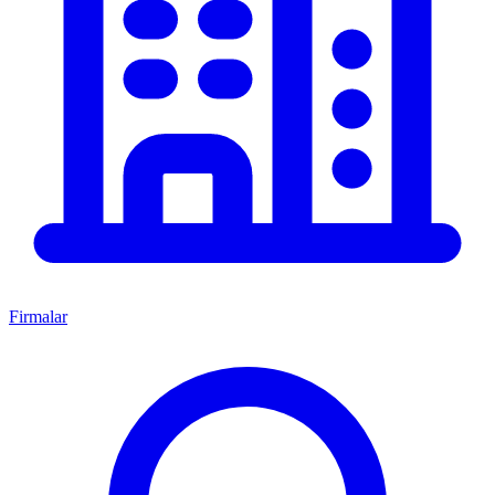
Firmalar