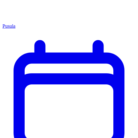
Pusula