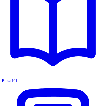
Borsa 101