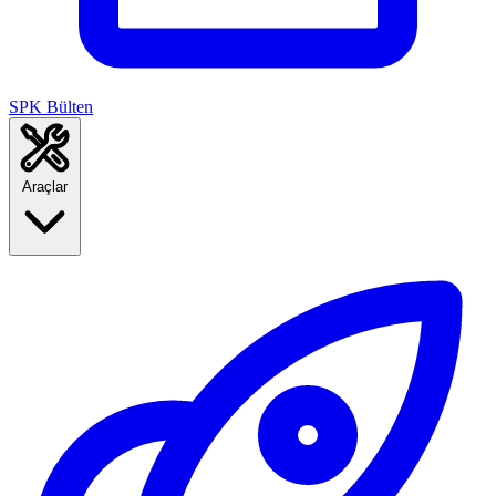
SPK Bülten
Araçlar