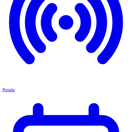
Pusula