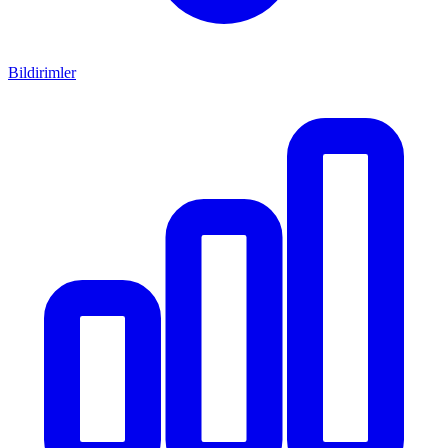
Bildirimler