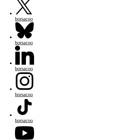
borsacoo
borsacoo
borsacoo
borsacoo
borsacoo