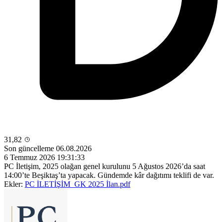
31,82
Son güncelleme 06.08.2026
6 Temmuz 2026 19:31:33
PC İletişim, 2025 olağan genel kurulunu 5 Ağustos 2026’da saat
14:00’te Beşiktaş’ta yapacak. Gündemde kâr dağıtımı teklifi de var.
Ekler:
PC İLETİŞİM_GK 2025 İlan.pdf