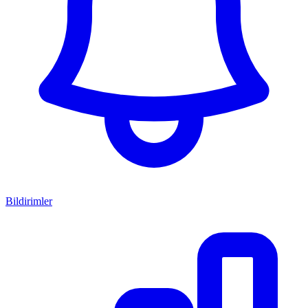
Bildirimler