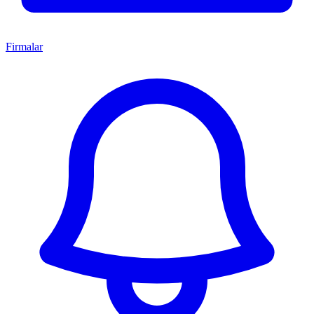
Firmalar