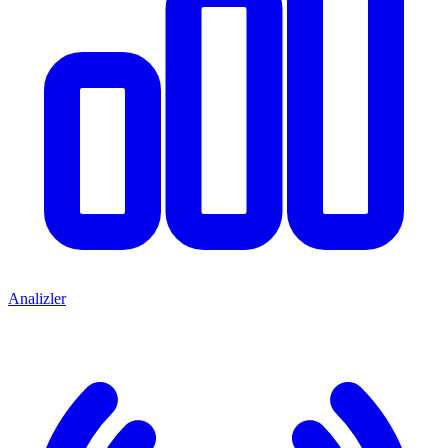
Analizler