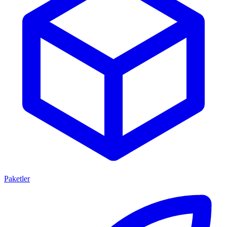
Paketler