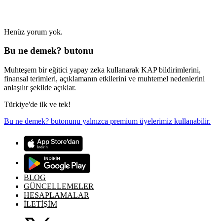
Henüz yorum yok.
Bu ne demek? butonu
Muhteşem bir eğitici yapay zeka kullanarak KAP bildirimlerini,
finansal terimleri, açıklamanın etkilerini ve muhtemel nedenlerini
anlaşılır şekilde açıklar.
Türkiye'de ilk ve tek!
Bu ne demek? butonunu yalnızca premium üyelerimiz kullanabilir.
BLOG
GÜNCELLEMELER
HESAPLAMALAR
İLETİŞİM