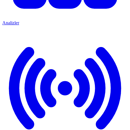
Analizler