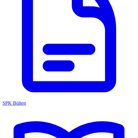
SPK Bülten