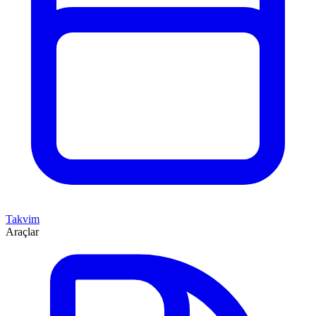
Takvim
Araçlar