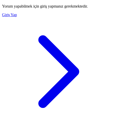
Yorum yapabilmek için giriş yapmanız gerekmektedir.
Giriş Yap