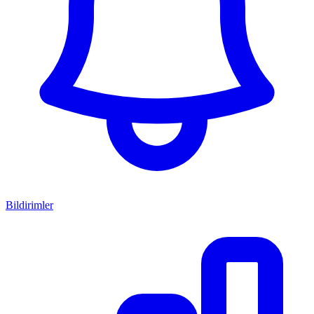
Bildirimler