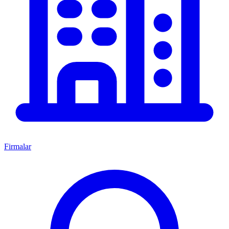
Firmalar