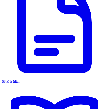
SPK Bülten