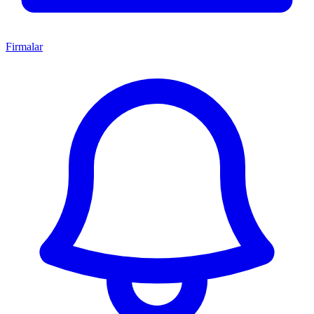
Firmalar