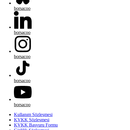
borsacoo
borsacoo
borsacoo
borsacoo
borsacoo
Kullanım Sözleşmesi
KVKK Sözleşmesi
KVKK Başvuru Formu