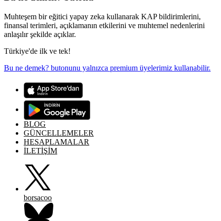
Muhteşem bir eğitici yapay zeka kullanarak KAP bildirimlerini,
finansal terimleri, açıklamanın etkilerini ve muhtemel nedenlerini
anlaşılır şekilde açıklar.
Türkiye'de ilk ve tek!
Bu ne demek? butonunu yalnızca premium üyelerimiz kullanabilir.
BLOG
GÜNCELLEMELER
HESAPLAMALAR
İLETİŞİM
borsacoo