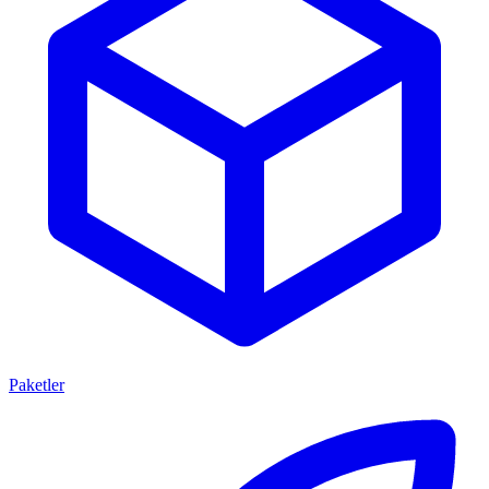
Paketler