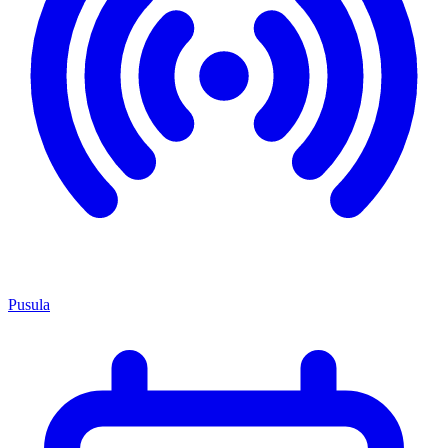
Pusula