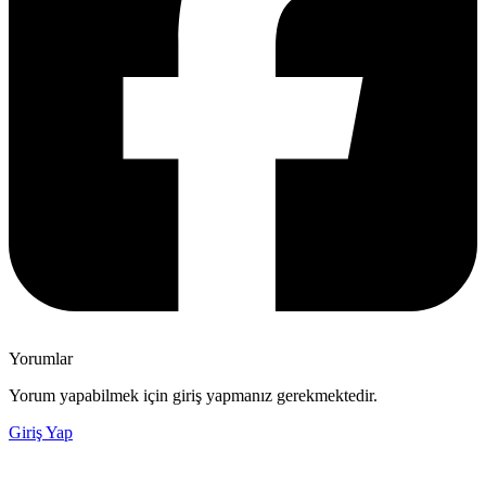
Yorumlar
Yorum yapabilmek için giriş yapmanız gerekmektedir.
Giriş Yap