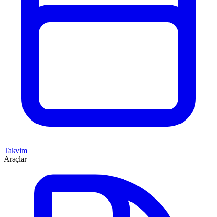
Takvim
Araçlar