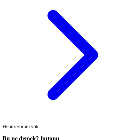
Henüz yorum yok.
Bu ne demek? butonu