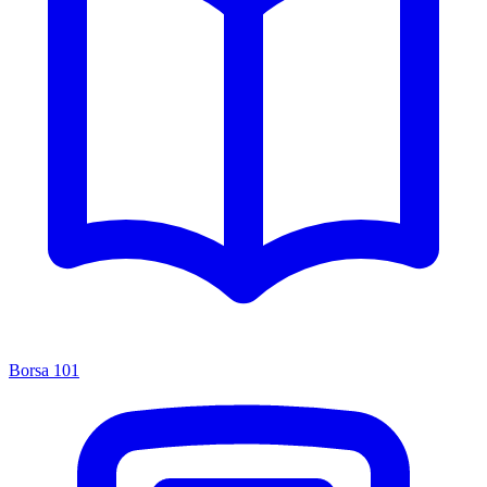
Borsa 101