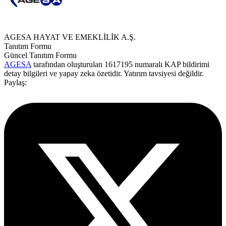
AGESA HAYAT VE EMEKLİLİK A.Ş.
Tanıtım Formu
Güncel Tanıtım Formu
AGESA
tarafından oluşturulan 1617195 numaralı KAP bildirimi
detay bilgileri ve yapay zeka özetidir. Yatırım tavsiyesi değildir.
Paylaş: