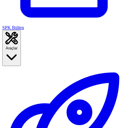
SPK Bülten
Araçlar