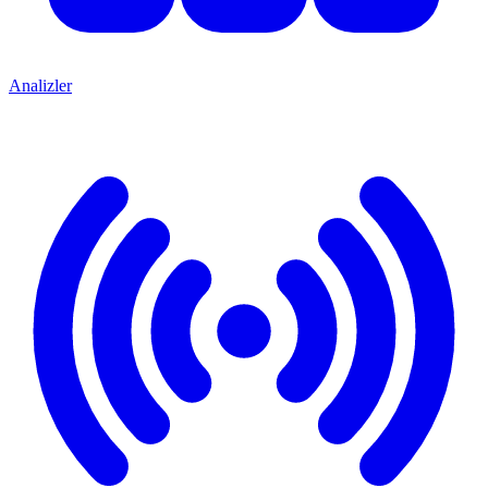
Analizler