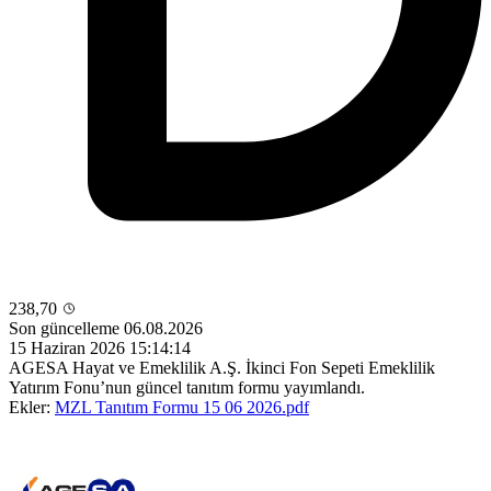
238,70
Son güncelleme 06.08.2026
15 Haziran 2026 15:14:14
AGESA Hayat ve Emeklilik A.Ş. İkinci Fon Sepeti Emeklilik
Yatırım Fonu’nun güncel tanıtım formu yayımlandı.
Ekler:
MZL Tanıtım Formu 15 06 2026.pdf