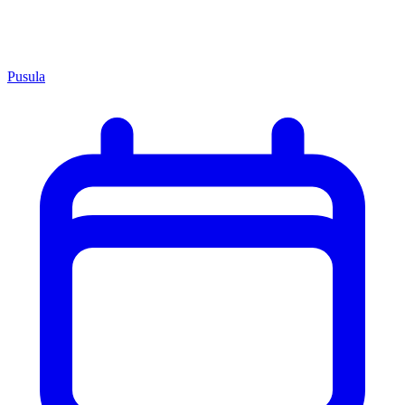
Pusula