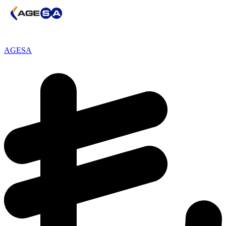
AGESA