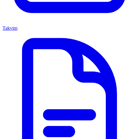
Takvim