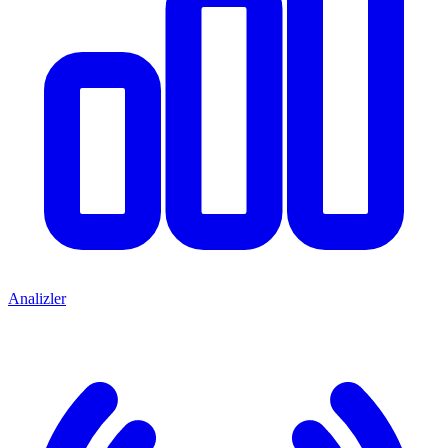
Analizler