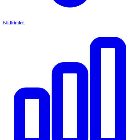
Bildirimler