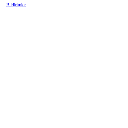
Bildirimler