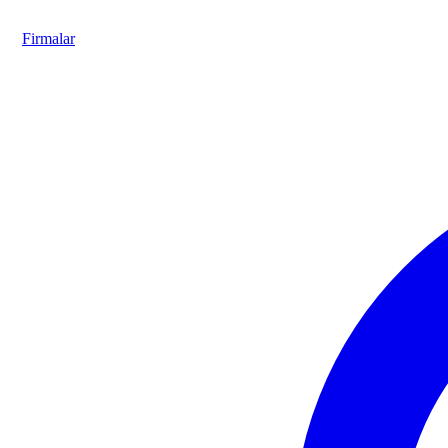
Firmalar