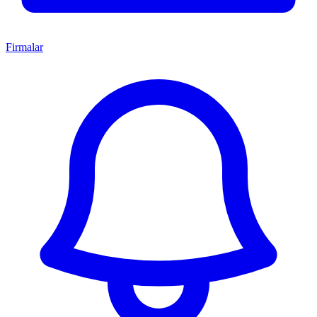
Firmalar