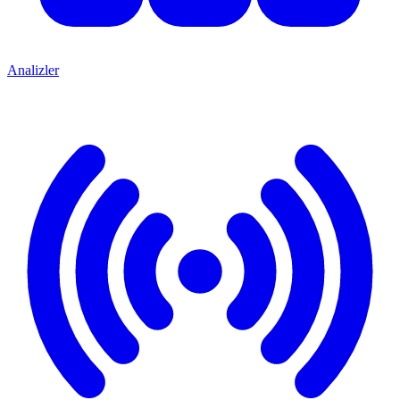
Analizler