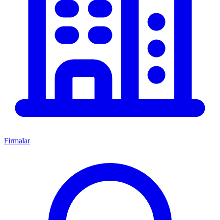
Firmalar