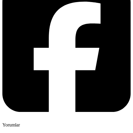
Yorumlar