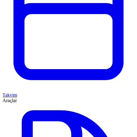
Takvim
Araçlar