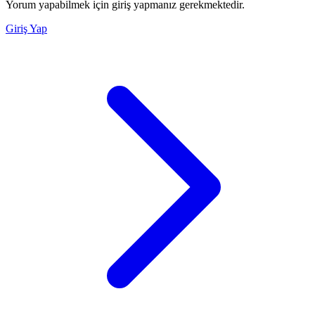
Yorum yapabilmek için giriş yapmanız gerekmektedir.
Giriş Yap