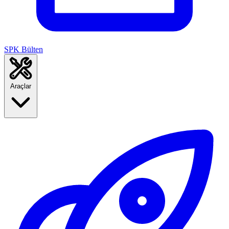
SPK Bülten
Araçlar