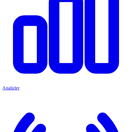
Analizler