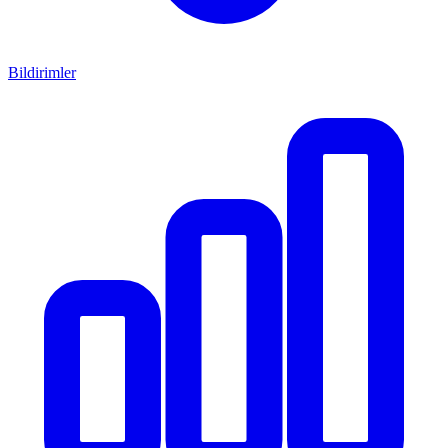
Bildirimler