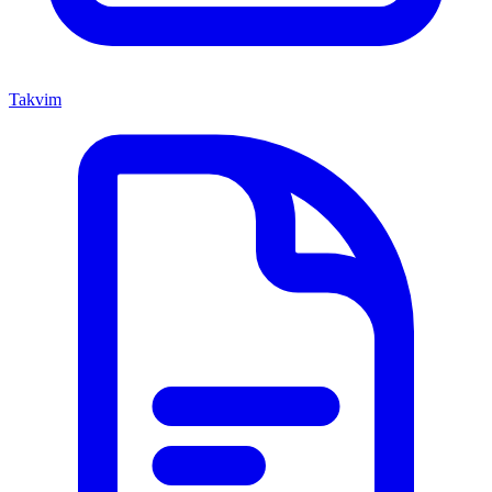
Takvim