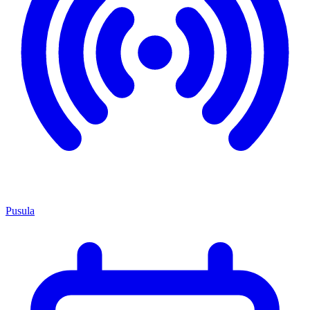
Pusula