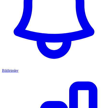
Bildirimler