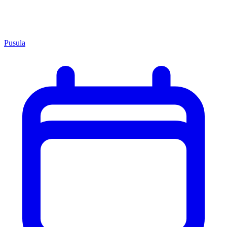
Pusula