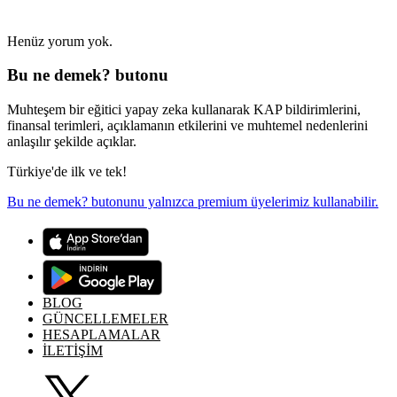
Henüz yorum yok.
Bu ne demek? butonu
Muhteşem bir eğitici yapay zeka kullanarak KAP bildirimlerini,
finansal terimleri, açıklamanın etkilerini ve muhtemel nedenlerini
anlaşılır şekilde açıklar.
Türkiye'de ilk ve tek!
Bu ne demek? butonunu yalnızca premium üyelerimiz kullanabilir.
BLOG
GÜNCELLEMELER
HESAPLAMALAR
İLETİŞİM