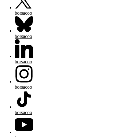
borsacoo
borsacoo
borsacoo
borsacoo
borsacoo