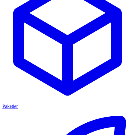
Paketler