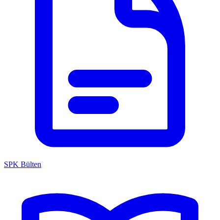
SPK Bülten