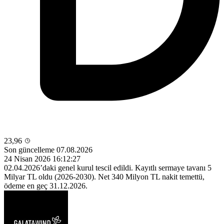
23,96
Son güncelleme 07.08.2026
24 Nisan 2026 16:12:27
02.04.2026’daki genel kurul tescil edildi. Kayıtlı sermaye tavanı 5
Milyar TL oldu (2026-2030). Net 340 Milyon TL nakit temettü,
ödeme en geç 31.12.2026.