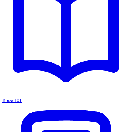
Borsa 101