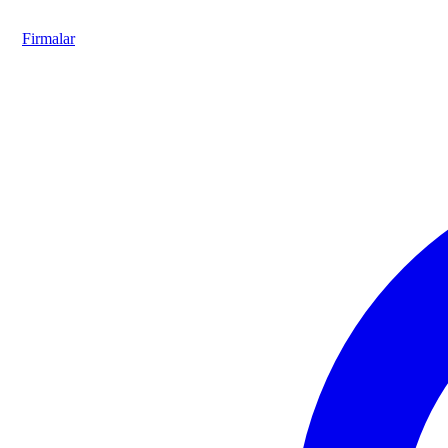
Firmalar