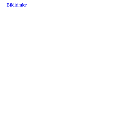
Bildirimler