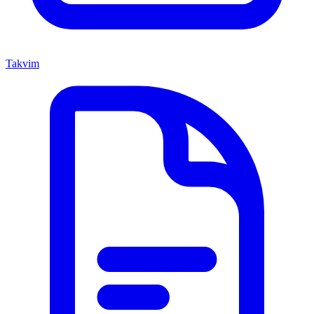
Takvim