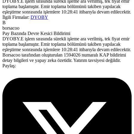
DYOBY.E işlem sırasında sürekli işleme ara verilmiş, tek fiyat emir
toplama başlamıştır. Emir toplama bölümünü takiben yapılacak
eşleştirme sonrasında işlemlere 10:28:41 itibarıyla devam edilecektir.
İlgili Firmalar:
DYOBY
B
borsacoo
Pay Bazında Devre Kesici Bildirimi
DYOBY.E işlem sırasında sürekli işleme ara verilmiş, tek fiyat emir
toplama başlamıştır. Emir toplama bölümünü takiben yapılacak
eşleştirme sonrasında işlemlere 10:28:41 itibarıyla devam edilecektir.
Borsacoo
tarafından oluşturulan 1594026 numaralı KAP bildirimi
detay bilgileri ve yapay zeka özetidir. Yatırım tavsiyesi değildir.
Paylaş: