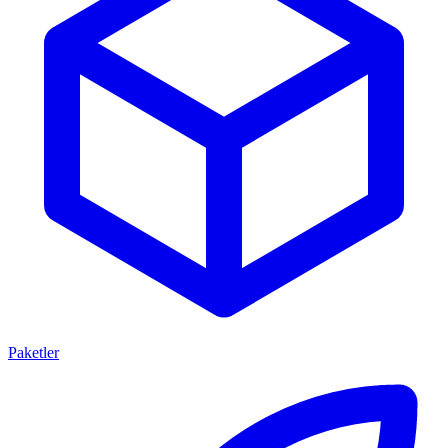
Paketler