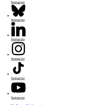
borsacoo
borsacoo
borsacoo
borsacoo
borsacoo
borsacoo