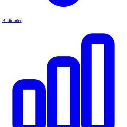
Bildirimler