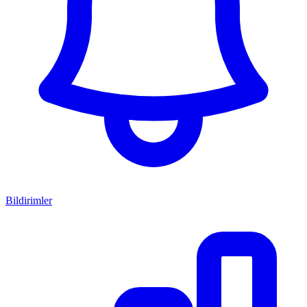
Bildirimler