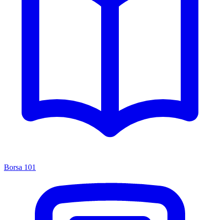
Borsa 101