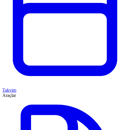
Takvim
Araçlar