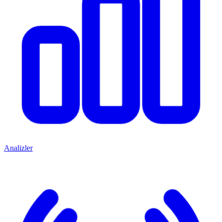
Analizler