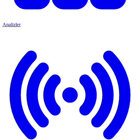
Analizler