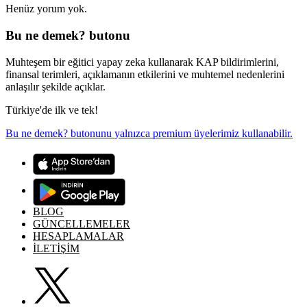
Henüz yorum yok.
Bu ne demek? butonu
Muhteşem bir eğitici yapay zeka kullanarak KAP bildirimlerini,
finansal terimleri, açıklamanın etkilerini ve muhtemel nedenlerini
anlaşılır şekilde açıklar.
Türkiye'de ilk ve tek!
Bu ne demek? butonunu yalnızca premium üyelerimiz kullanabilir.
BLOG
GÜNCELLEMELER
HESAPLAMALAR
İLETİŞİM