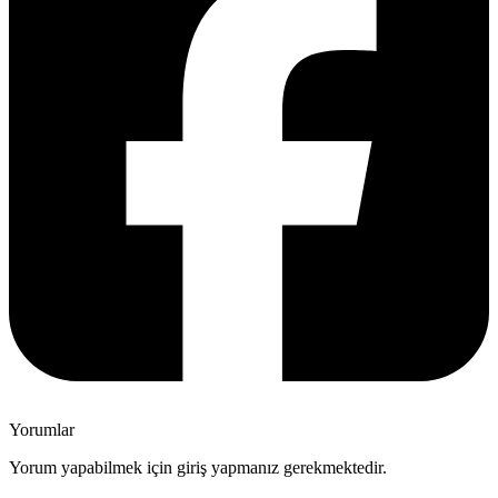
Yorumlar
Yorum yapabilmek için giriş yapmanız gerekmektedir.