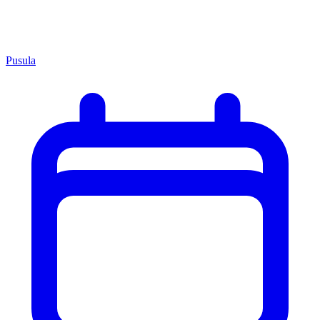
Pusula