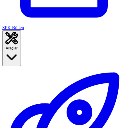
SPK Bülten
Araçlar