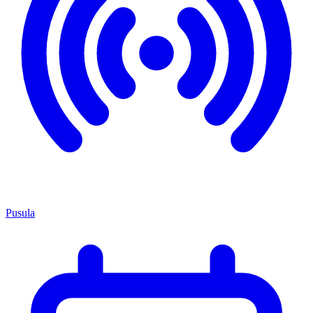
Pusula