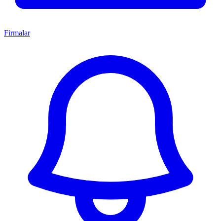
Firmalar