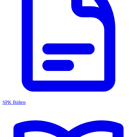
SPK Bülten