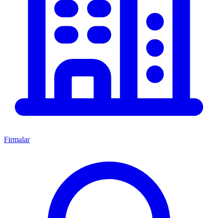
Firmalar