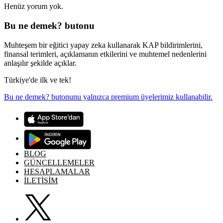
Henüz yorum yok.
Bu ne demek? butonu
Muhteşem bir eğitici yapay zeka kullanarak KAP bildirimlerini,
finansal terimleri, açıklamanın etkilerini ve muhtemel nedenlerini
anlaşılır şekilde açıklar.
Türkiye'de ilk ve tek!
Bu ne demek? butonunu yalnızca premium üyelerimiz kullanabilir.
BLOG
GÜNCELLEMELER
HESAPLAMALAR
İLETİŞİM