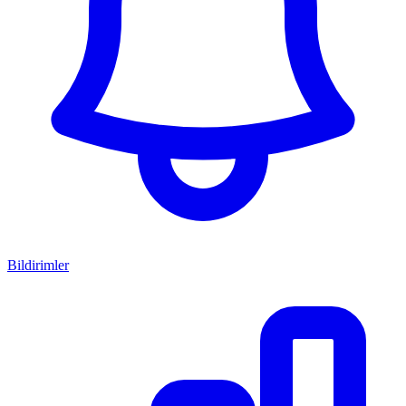
Bildirimler