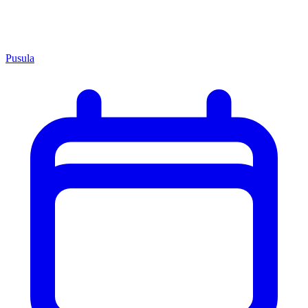
Pusula