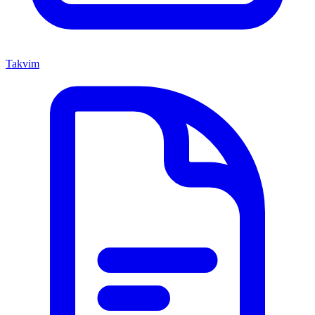
Takvim