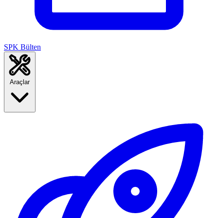
SPK Bülten
Araçlar