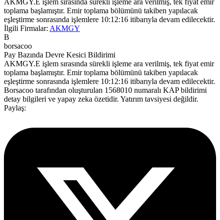
AKMGY.E işlem sırasında sürekli işleme ara verilmiş, tek fiyat emir
toplama başlamıştır. Emir toplama bölümünü takiben yapılacak
eşleştirme sonrasında işlemlere 10:12:16 itibarıyla devam edilecektir.
İlgili Firmalar:
AKMGY
B
borsacoo
Pay Bazında Devre Kesici Bildirimi
AKMGY.E işlem sırasında sürekli işleme ara verilmiş, tek fiyat emir
toplama başlamıştır. Emir toplama bölümünü takiben yapılacak
eşleştirme sonrasında işlemlere 10:12:16 itibarıyla devam edilecektir.
Borsacoo
tarafından oluşturulan 1568010 numaralı KAP bildirimi
detay bilgileri ve yapay zeka özetidir. Yatırım tavsiyesi değildir.
Paylaş: