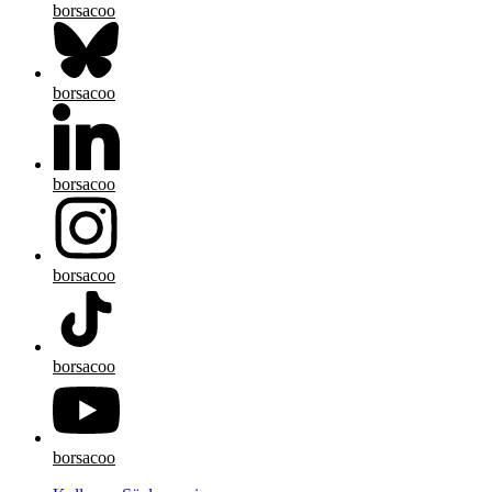
borsacoo
borsacoo
borsacoo
borsacoo
borsacoo
borsacoo