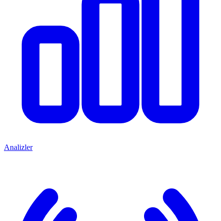
Analizler