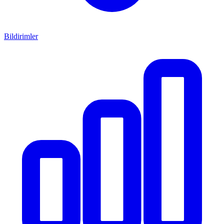
Bildirimler