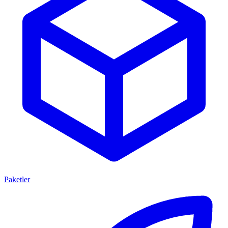
Paketler