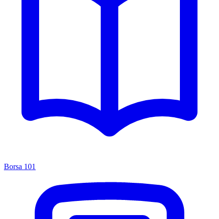
Borsa 101