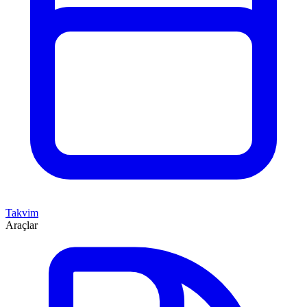
Takvim
Araçlar