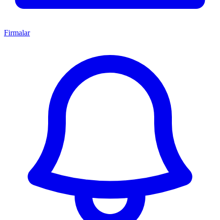
Firmalar