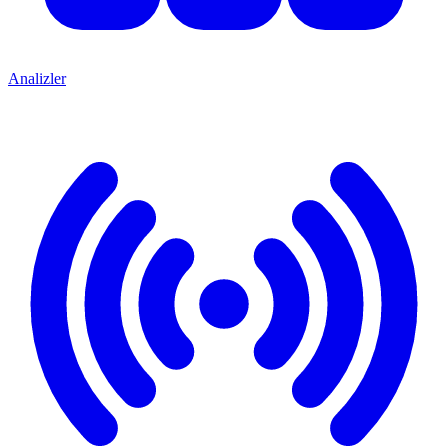
Analizler