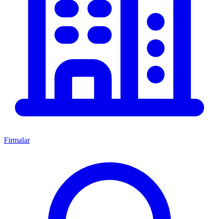
Firmalar