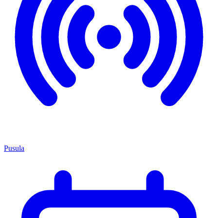
Pusula