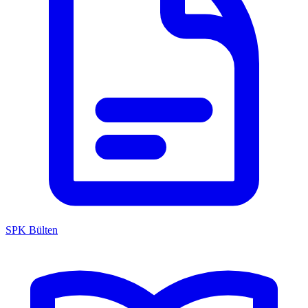
SPK Bülten