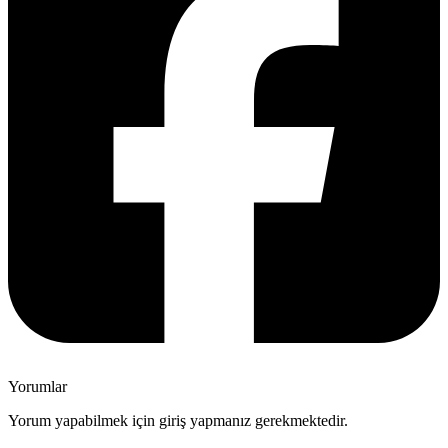
Yorumlar
Yorum yapabilmek için giriş yapmanız gerekmektedir.