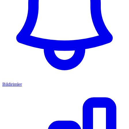
Bildirimler