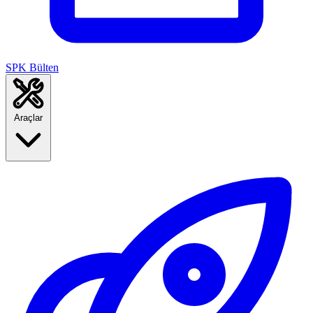
SPK Bülten
Araçlar