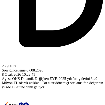
236,00
Son güncelleme 07.08.2026
8 Ocak 2026 10:22:41
Agesa OKS Dinamik Değişken EYF, 2025 yılı fon giderini 3,49
Milyon TL olarak açıkladı. Bu tutar dönemiçi ortalama fon değerinin
yüzde 1,04’üne denk geliyor.