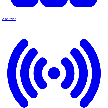
Analizler