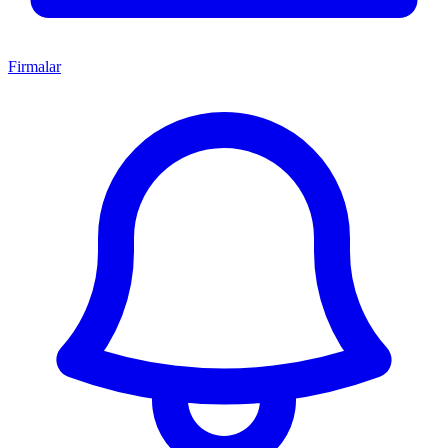
Firmalar