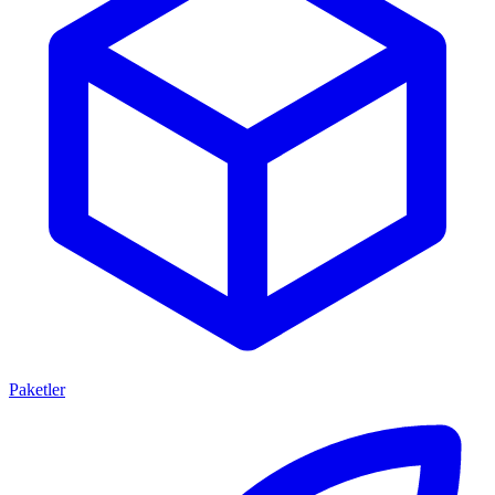
Paketler