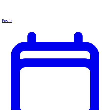
Pusula