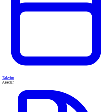
Takvim
Araçlar