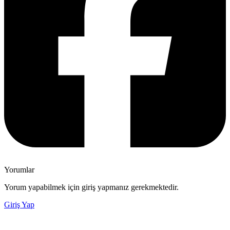
Yorumlar
Yorum yapabilmek için giriş yapmanız gerekmektedir.
Giriş Yap