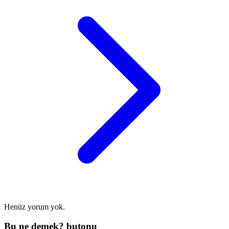
Henüz yorum yok.
Bu ne demek? butonu