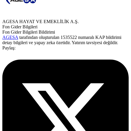
AGESA HAYAT VE EMEKLİLİK A.Ş.
Fon Gider Bilgileri
Fon Gider Bilgileri Bildirimi
AGESA
tarafından oluşturulan 1535522 numaralı KAP bildirimi
detay bilgileri ve yapay zeka özetidir. Yatırım tavsiyesi değildir.
Paylaş: