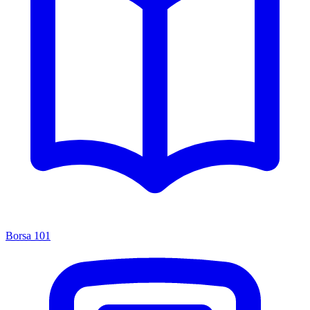
Borsa 101