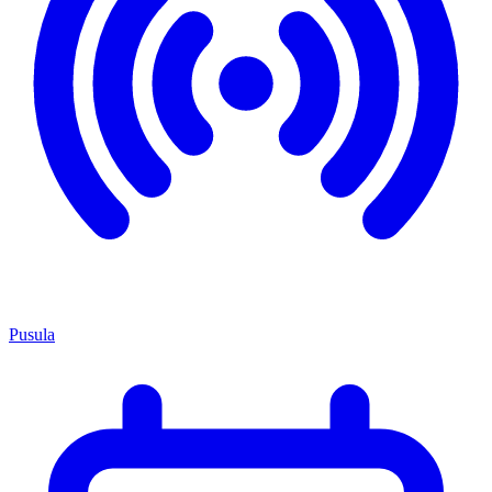
Pusula