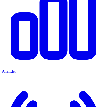
Analizler