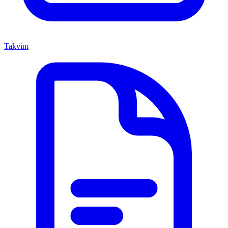
Takvim