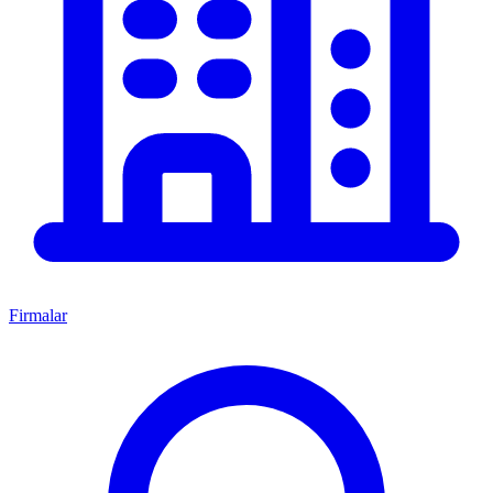
Firmalar