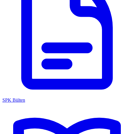
SPK Bülten