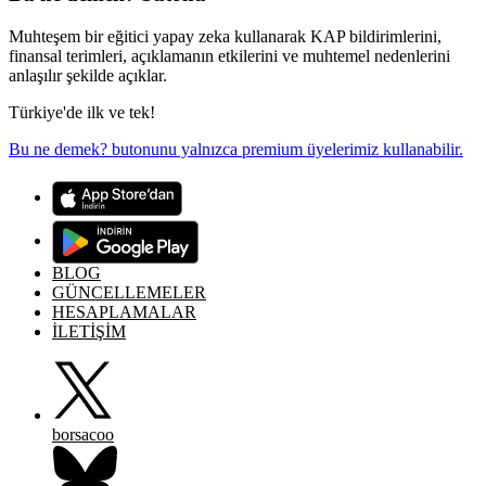
Muhteşem bir eğitici yapay zeka kullanarak KAP bildirimlerini,
finansal terimleri, açıklamanın etkilerini ve muhtemel nedenlerini
anlaşılır şekilde açıklar.
Türkiye'de ilk ve tek!
Bu ne demek? butonunu yalnızca premium üyelerimiz kullanabilir.
BLOG
GÜNCELLEMELER
HESAPLAMALAR
İLETİŞİM
borsacoo