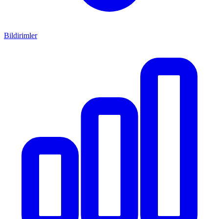
Bildirimler