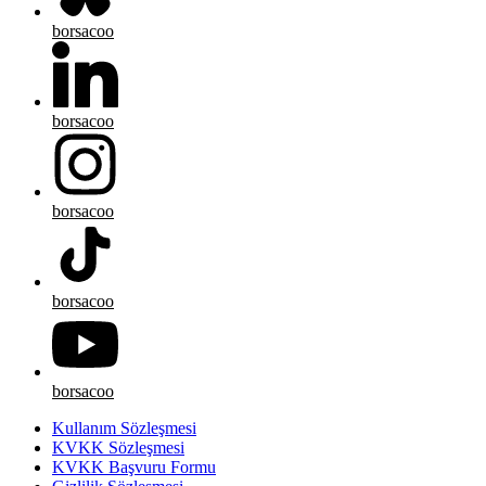
borsacoo
borsacoo
borsacoo
borsacoo
borsacoo
Kullanım Sözleşmesi
KVKK Sözleşmesi
KVKK Başvuru Formu