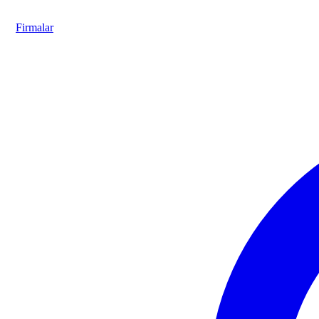
Firmalar