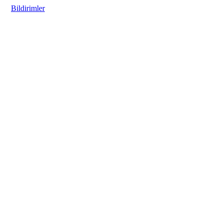
Bildirimler