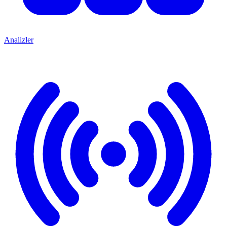
Analizler