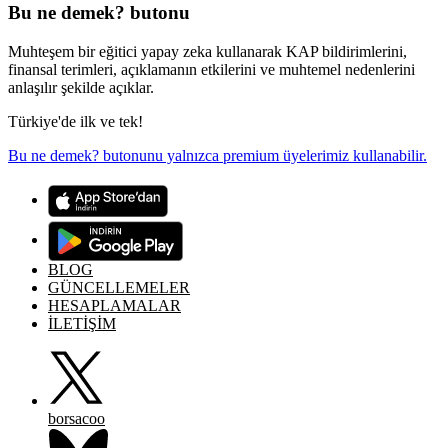
Bu ne demek? butonu
Muhteşem bir eğitici yapay zeka kullanarak KAP bildirimlerini,
finansal terimleri, açıklamanın etkilerini ve muhtemel nedenlerini
anlaşılır şekilde açıklar.
Türkiye'de ilk ve tek!
Bu ne demek? butonunu yalnızca premium üyelerimiz kullanabilir.
BLOG
GÜNCELLEMELER
HESAPLAMALAR
İLETİŞİM
borsacoo