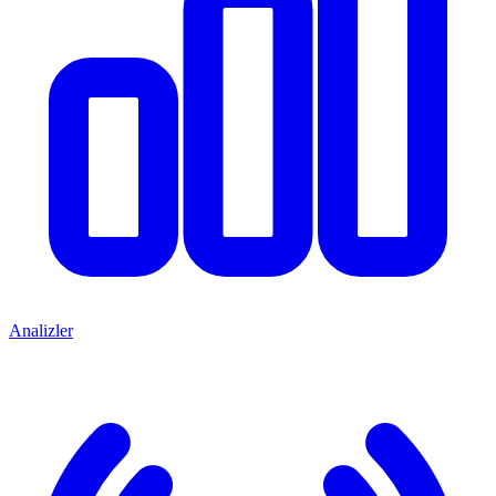
Analizler