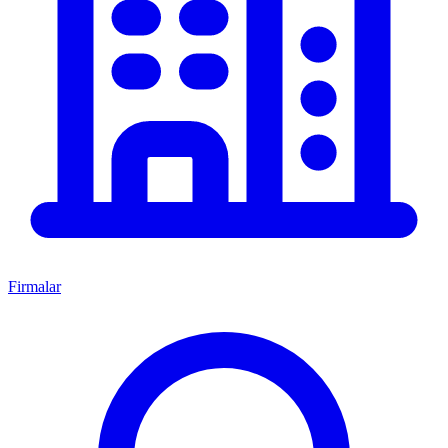
Firmalar