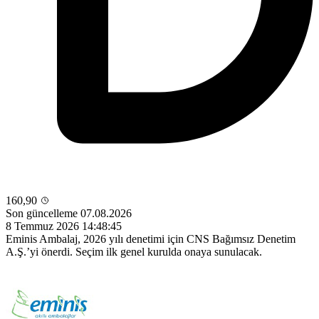
160,90
Son güncelleme 07.08.2026
8 Temmuz 2026 14:48:45
Eminis Ambalaj, 2026 yılı denetimi için CNS Bağımsız Denetim
A.Ş.’yi önerdi. Seçim ilk genel kurulda onaya sunulacak.