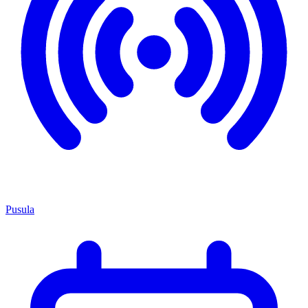
Pusula