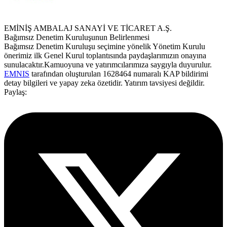
EMİNİŞ AMBALAJ SANAYİ VE TİCARET A.Ş.
Bağımsız Denetim Kuruluşunun Belirlenmesi
Bağımsız Denetim Kuruluşu seçimine yönelik Yönetim Kurulu
önerimiz ilk Genel Kurul toplantısında paydaşlarımızın onayına
sunulacaktır.Kamuoyuna ve yatırımcılarımıza saygıyla duyurulur.
EMNIS
tarafından oluşturulan 1628464 numaralı KAP bildirimi
detay bilgileri ve yapay zeka özetidir. Yatırım tavsiyesi değildir.
Paylaş: