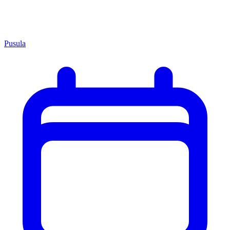
Pusula