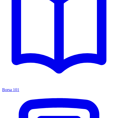
Borsa 101