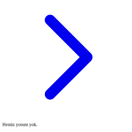
Henüz yorum yok.