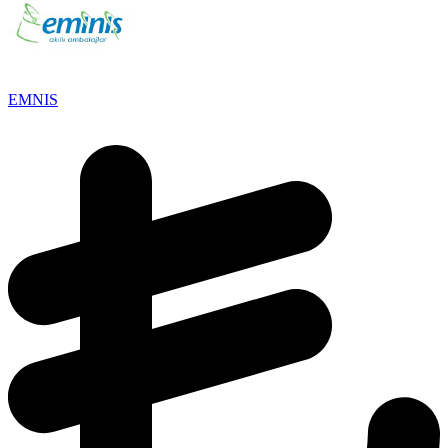
EMNIS