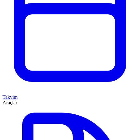
Takvim
Araçlar