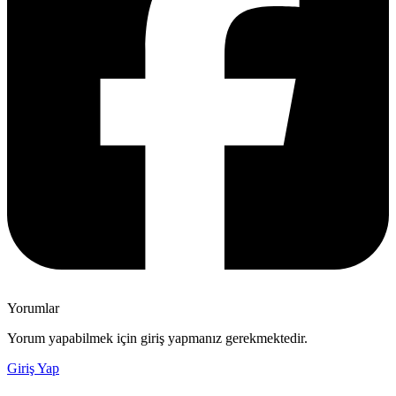
Yorumlar
Yorum yapabilmek için giriş yapmanız gerekmektedir.
Giriş Yap