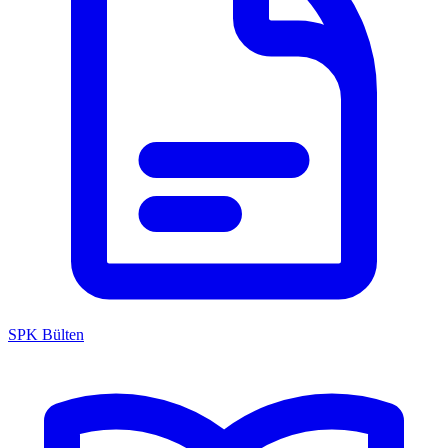
SPK Bülten