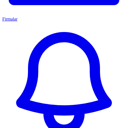
Firmalar