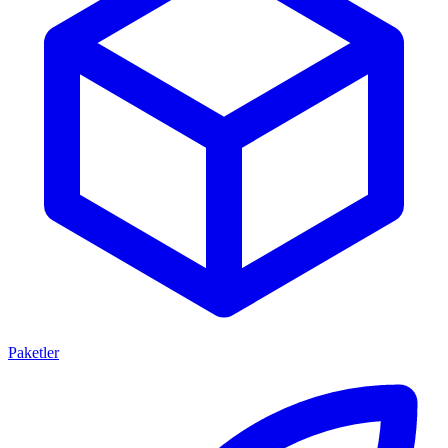
Paketler