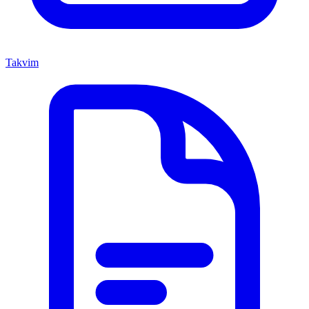
Takvim