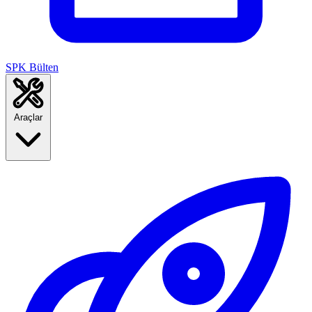
SPK Bülten
Araçlar