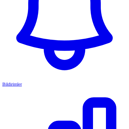
Bildirimler