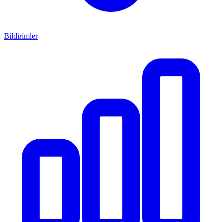
Bildirimler