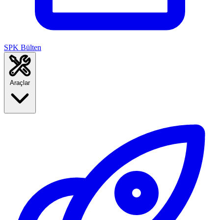
SPK Bülten
Araçlar