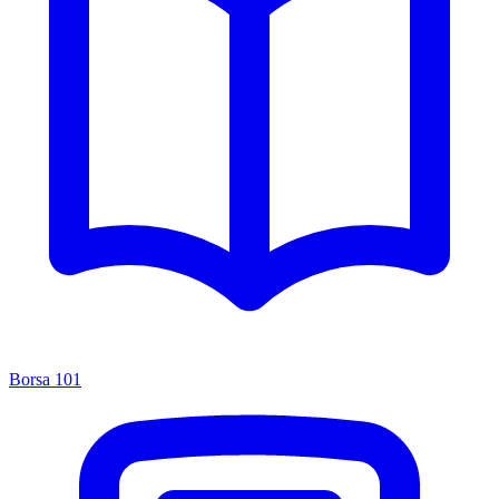
Borsa 101