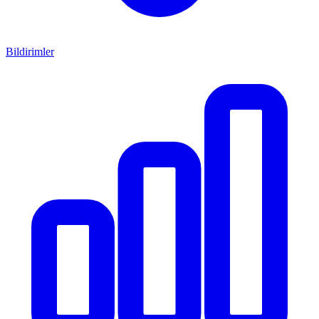
Bildirimler