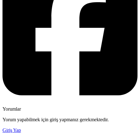
Yorumlar
Yorum yapabilmek için giriş yapmanız gerekmektedir.
Giriş Yap