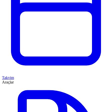
Takvim
Araçlar