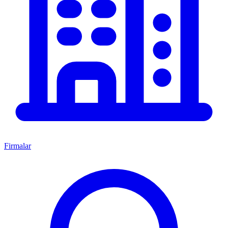
Firmalar