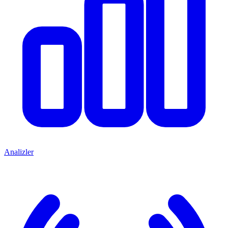
Analizler