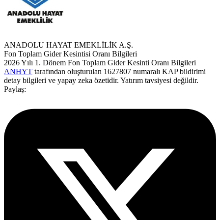
ANADOLU HAYAT EMEKLİLİK A.Ş.
Fon Toplam Gider Kesintisi Oranı Bilgileri
2026 Yılı 1. Dönem Fon Toplam Gider Kesinti Oranı Bilgileri
ANHYT
tarafından oluşturulan 1627807 numaralı KAP bildirimi
detay bilgileri ve yapay zeka özetidir. Yatırım tavsiyesi değildir.
Paylaş: