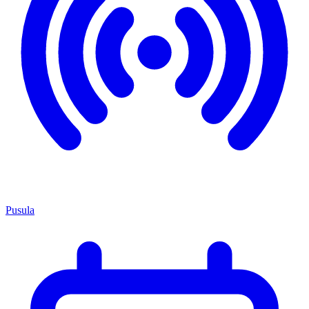
Pusula