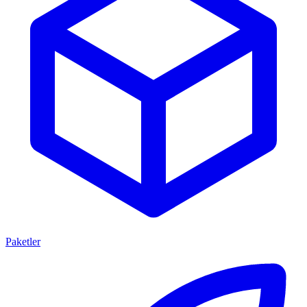
Paketler