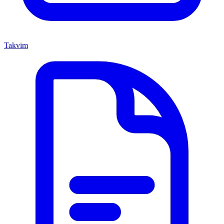
Takvim