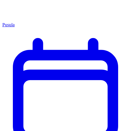
Pusula