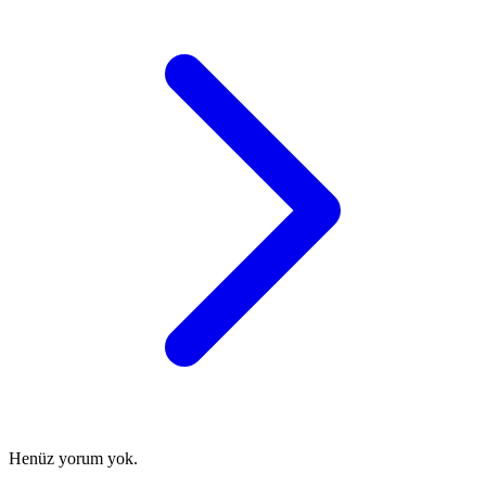
Henüz yorum yok.