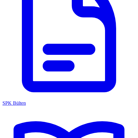
SPK Bülten