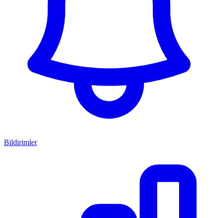
Bildirimler