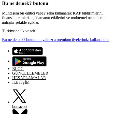
Bu ne demek? butonu
Muhteşem bir eğitici yapay zeka kullanarak KAP bildirimlerini,
finansal terimleri, açıklamanın etkilerini ve muhtemel nedenlerini
anlaşılır şekilde açıklar.
Türkiye'de ilk ve tek!
Bu ne demek? butonunu yalnızca premium üyelerimiz kullanabilir.
BLOG
GÜNCELLEMELER
HESAPLAMALAR
İLETİŞİM
borsacoo