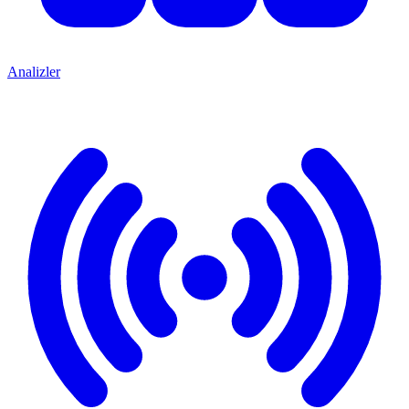
Analizler