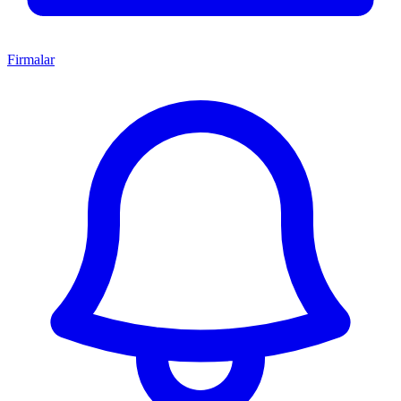
Firmalar