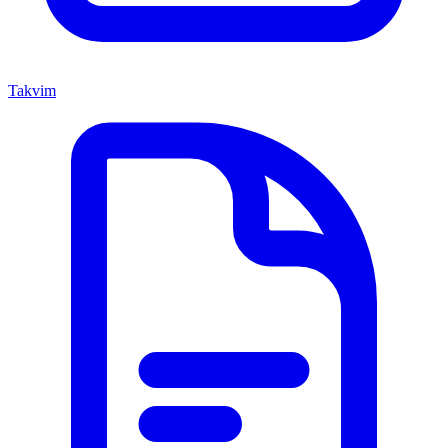
Takvim