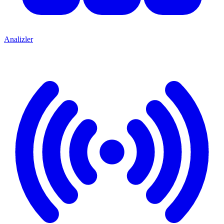
Analizler