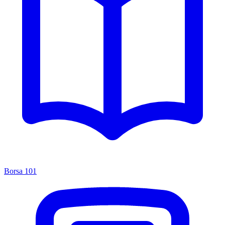
Borsa 101