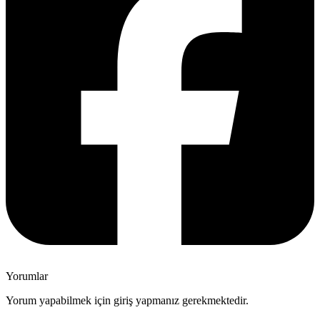
Yorumlar
Yorum yapabilmek için giriş yapmanız gerekmektedir.