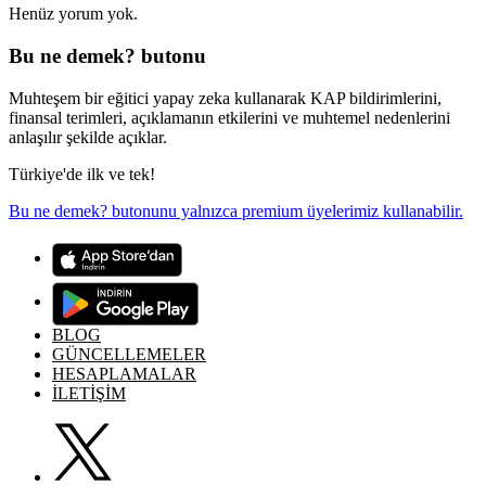
Henüz yorum yok.
Bu ne demek? butonu
Muhteşem bir eğitici yapay zeka kullanarak KAP bildirimlerini,
finansal terimleri, açıklamanın etkilerini ve muhtemel nedenlerini
anlaşılır şekilde açıklar.
Türkiye'de ilk ve tek!
Bu ne demek? butonunu yalnızca premium üyelerimiz kullanabilir.
BLOG
GÜNCELLEMELER
HESAPLAMALAR
İLETİŞİM