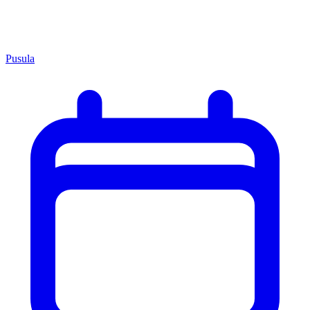
Pusula