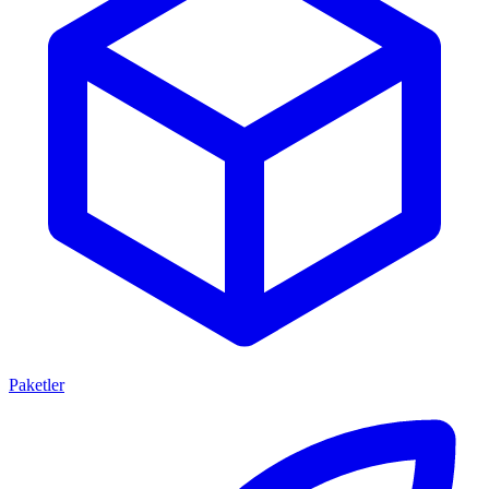
Paketler