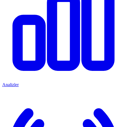
Analizler