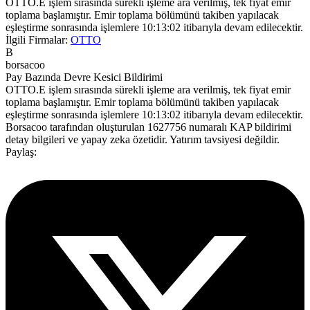
OTTO.E işlem sırasında sürekli işleme ara verilmiş, tek fiyat emir
toplama başlamıştır. Emir toplama bölümünü takiben yapılacak
eşleştirme sonrasında işlemlere 10:13:02 itibarıyla devam edilecektir.
İlgili Firmalar:
OTTO
B
borsacoo
Pay Bazında Devre Kesici Bildirimi
OTTO.E işlem sırasında sürekli işleme ara verilmiş, tek fiyat emir
toplama başlamıştır. Emir toplama bölümünü takiben yapılacak
eşleştirme sonrasında işlemlere 10:13:02 itibarıyla devam edilecektir.
Borsacoo
tarafından oluşturulan 1627756 numaralı KAP bildirimi
detay bilgileri ve yapay zeka özetidir. Yatırım tavsiyesi değildir.
Paylaş: