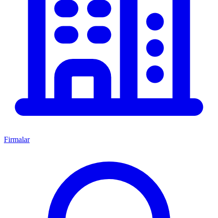
Firmalar