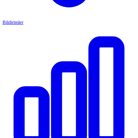
Bildirimler