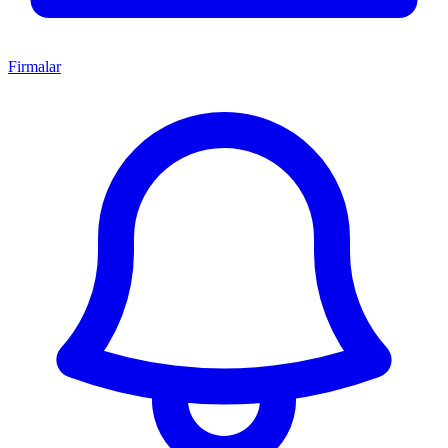
Firmalar