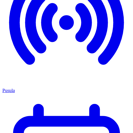
Pusula