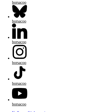
borsacoo
borsacoo
borsacoo
borsacoo
borsacoo
borsacoo