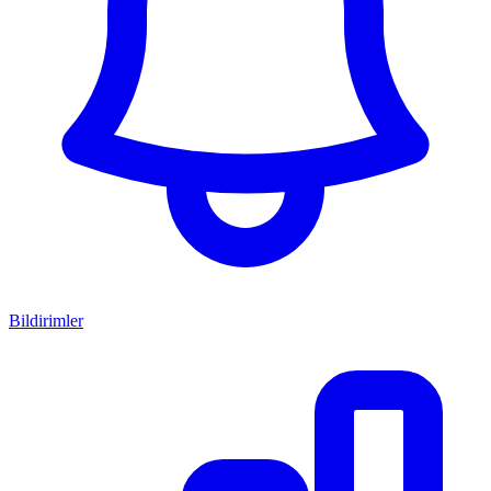
Bildirimler