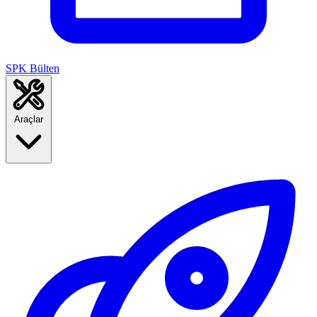
SPK Bülten
Araçlar