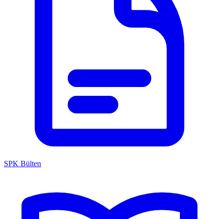
SPK Bülten