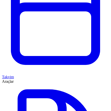
Takvim
Araçlar