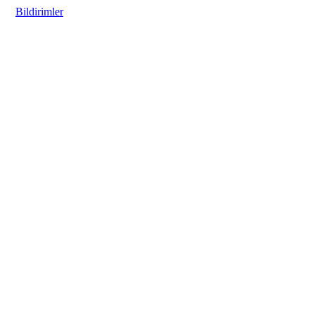
Bildirimler