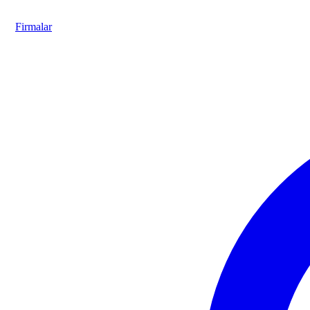
Firmalar