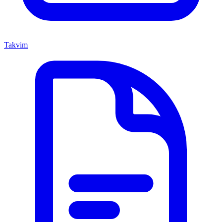
Takvim