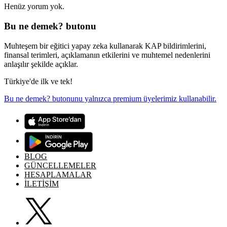
Henüz yorum yok.
Bu ne demek? butonu
Muhteşem bir eğitici yapay zeka kullanarak KAP bildirimlerini,
finansal terimleri, açıklamanın etkilerini ve muhtemel nedenlerini
anlaşılır şekilde açıklar.
Türkiye'de ilk ve tek!
Bu ne demek? butonunu yalnızca premium üyelerimiz kullanabilir.
BLOG
GÜNCELLEMELER
HESAPLAMALAR
İLETİŞİM