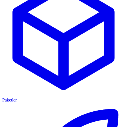
Paketler