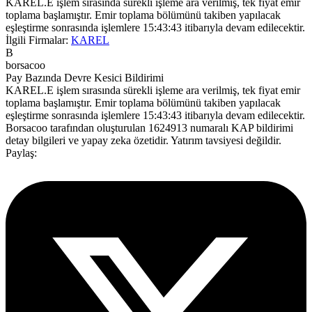
KAREL.E işlem sırasında sürekli işleme ara verilmiş, tek fiyat emir
toplama başlamıştır. Emir toplama bölümünü takiben yapılacak
eşleştirme sonrasında işlemlere 15:43:43 itibarıyla devam edilecektir.
İlgili Firmalar:
KAREL
B
borsacoo
Pay Bazında Devre Kesici Bildirimi
KAREL.E işlem sırasında sürekli işleme ara verilmiş, tek fiyat emir
toplama başlamıştır. Emir toplama bölümünü takiben yapılacak
eşleştirme sonrasında işlemlere 15:43:43 itibarıyla devam edilecektir.
Borsacoo
tarafından oluşturulan 1624913 numaralı KAP bildirimi
detay bilgileri ve yapay zeka özetidir. Yatırım tavsiyesi değildir.
Paylaş: