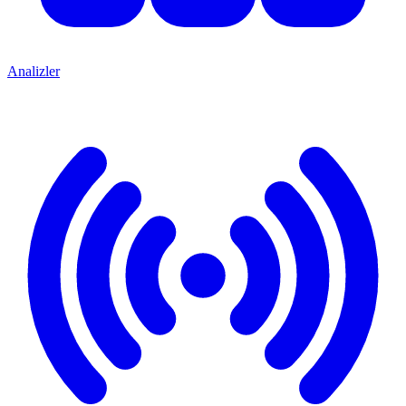
Analizler