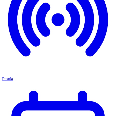
Pusula