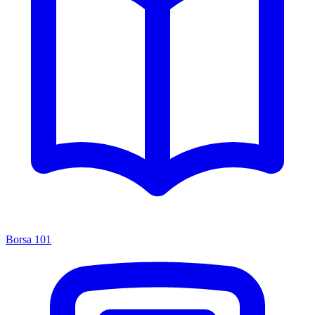
Borsa 101