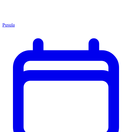
Pusula