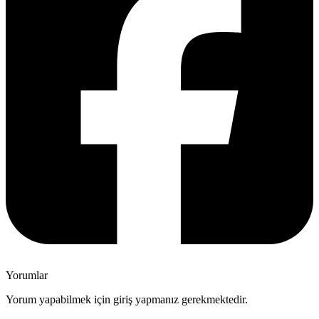
Yorumlar
Yorum yapabilmek için giriş yapmanız gerekmektedir.