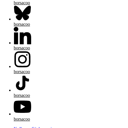
borsacoo
borsacoo
borsacoo
borsacoo
borsacoo
borsacoo