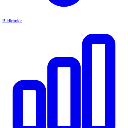
Bildirimler