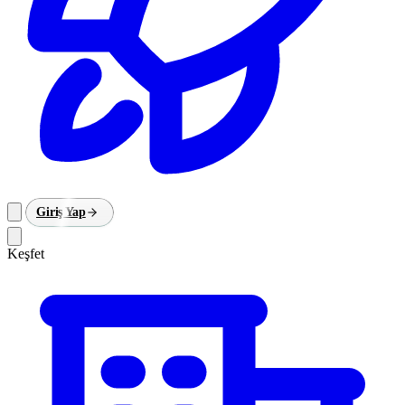
Giriş Yap
Keşfet