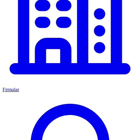
Firmalar