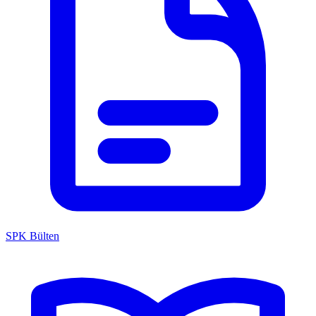
SPK Bülten