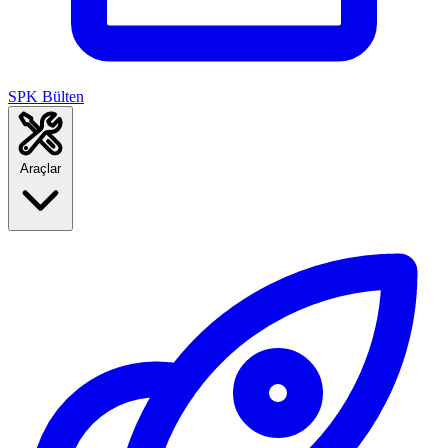
SPK Bülten
Araçlar