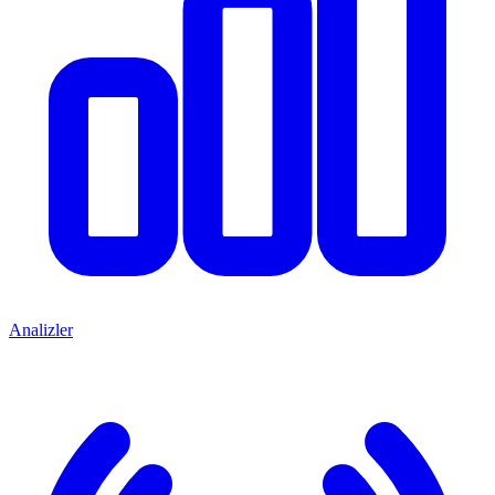
Analizler