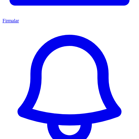
Firmalar