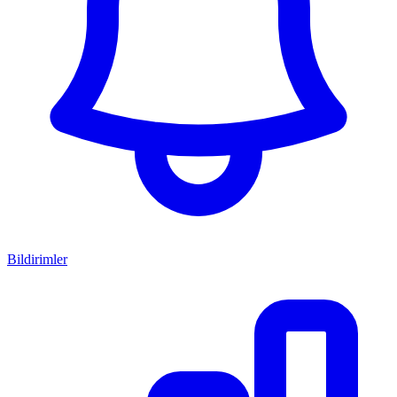
Bildirimler