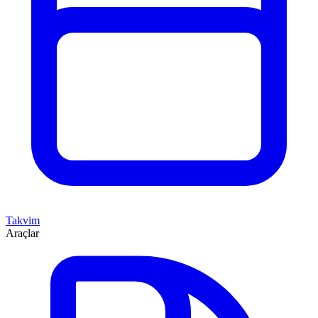
Takvim
Araçlar