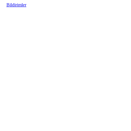
Bildirimler