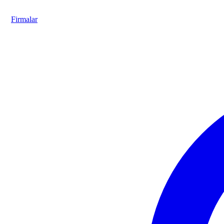
Firmalar