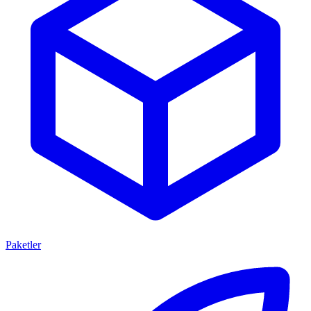
Paketler