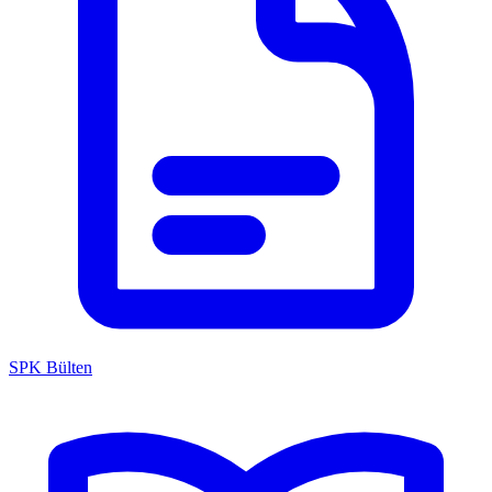
SPK Bülten