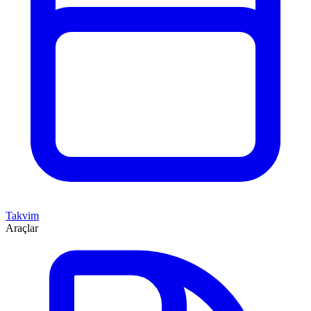
Takvim
Araçlar