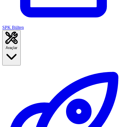
SPK Bülten
Araçlar