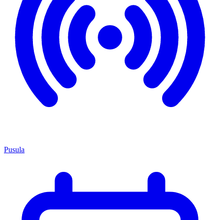
Pusula