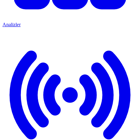
Analizler