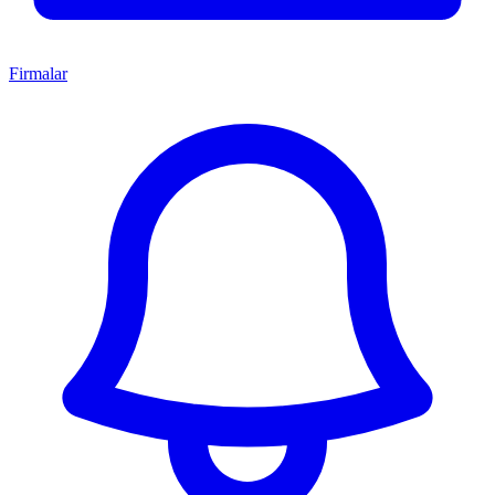
Firmalar