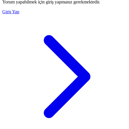
Yorum yapabilmek için giriş yapmanız gerekmektedir.
Giriş Yap