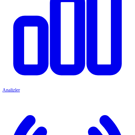
Analizler