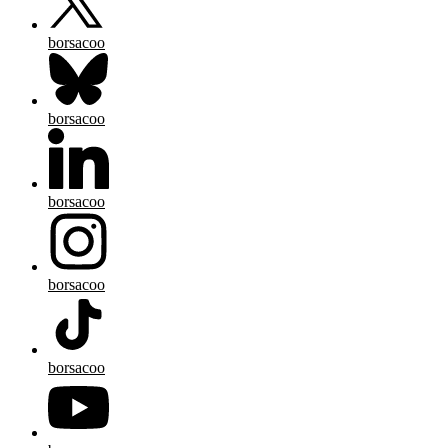
borsacoo
borsacoo
borsacoo
borsacoo
borsacoo