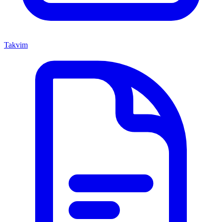
Takvim