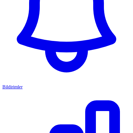
Bildirimler