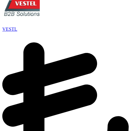
VESTL