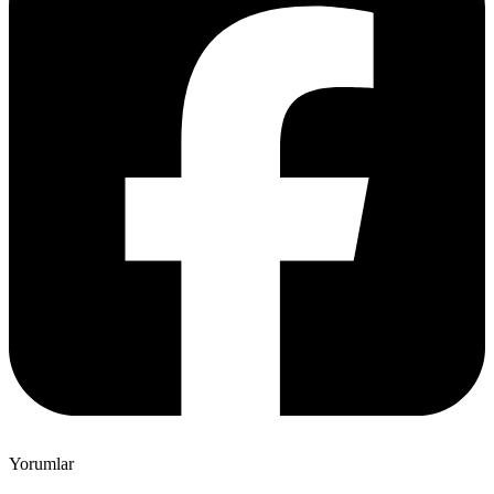
Yorumlar