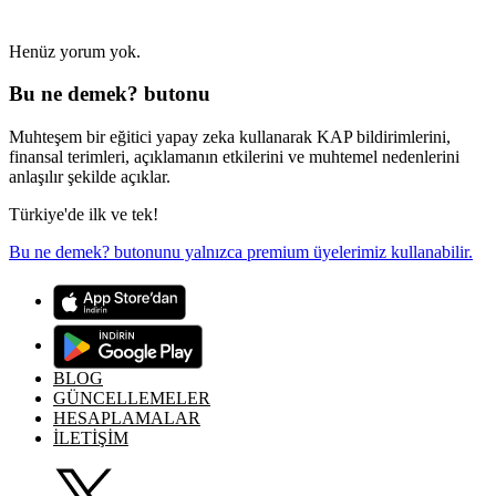
Henüz yorum yok.
Bu ne demek? butonu
Muhteşem bir eğitici yapay zeka kullanarak KAP bildirimlerini,
finansal terimleri, açıklamanın etkilerini ve muhtemel nedenlerini
anlaşılır şekilde açıklar.
Türkiye'de ilk ve tek!
Bu ne demek? butonunu yalnızca premium üyelerimiz kullanabilir.
BLOG
GÜNCELLEMELER
HESAPLAMALAR
İLETİŞİM