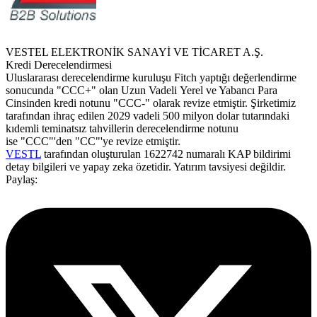
VESTEL ELEKTRONİK SANAYİ VE TİCARET A.Ş.
Kredi Derecelendirmesi
Uluslararası derecelendirme kuruluşu Fitch yaptığı değerlendirme
sonucunda "CCC+" olan Uzun Vadeli Yerel ve Yabancı Para
Cinsinden kredi notunu "CCC-" olarak revize etmiştir. Şirketimiz
tarafından ihraç edilen 2029 vadeli 500 milyon dolar tutarındaki
kıdemli teminatsız tahvillerin derecelendirme notunu
ise "CCC"'den "CC"'ye revize etmiştir.
VESTL
tarafından oluşturulan 1622742 numaralı KAP bildirimi
detay bilgileri ve yapay zeka özetidir. Yatırım tavsiyesi değildir.
Paylaş: