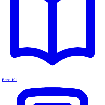
Borsa 101