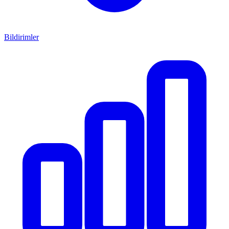
Bildirimler