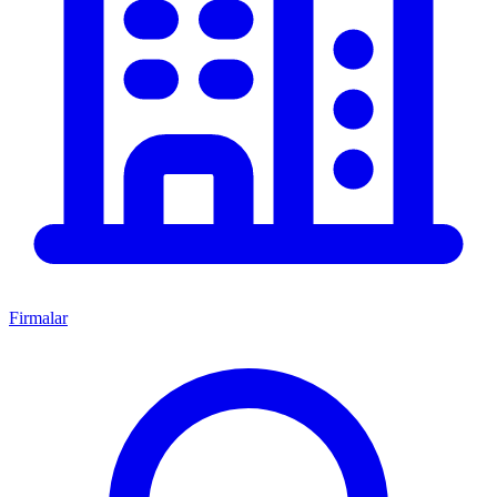
Firmalar