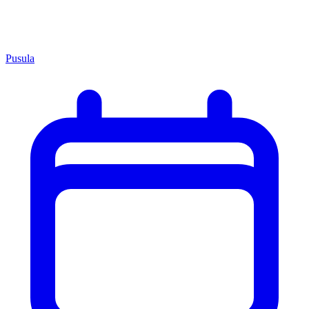
Pusula