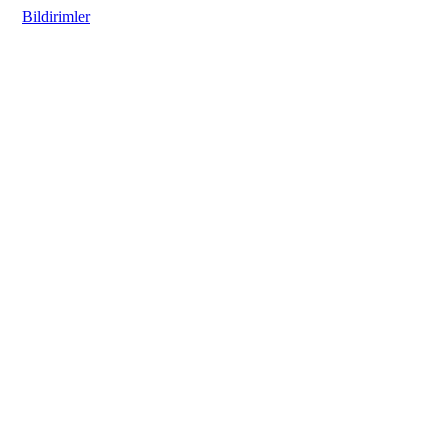
Bildirimler