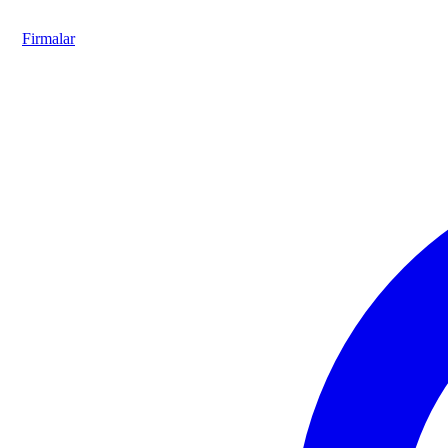
Firmalar