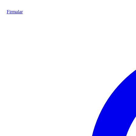
Firmalar