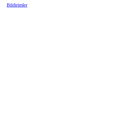
Bildirimler