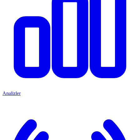
Analizler