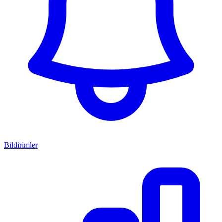
Bildirimler