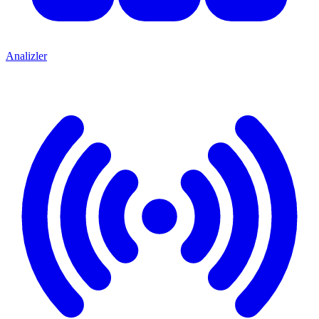
Analizler