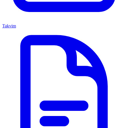
Takvim