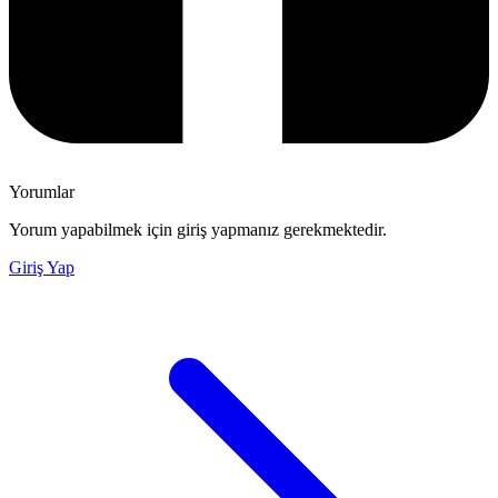
Yorumlar
Yorum yapabilmek için giriş yapmanız gerekmektedir.
Giriş Yap