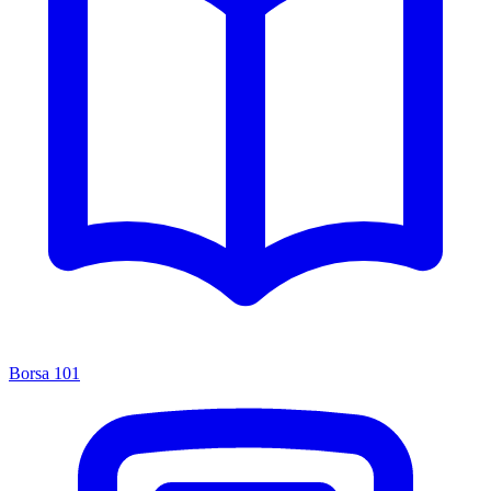
Borsa 101