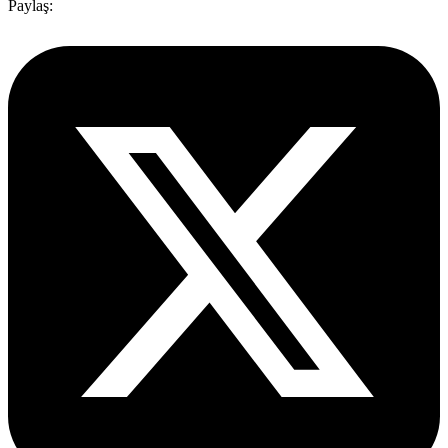
Paylaş: