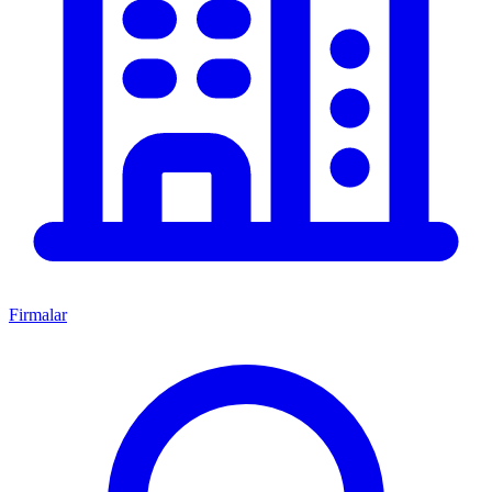
Firmalar