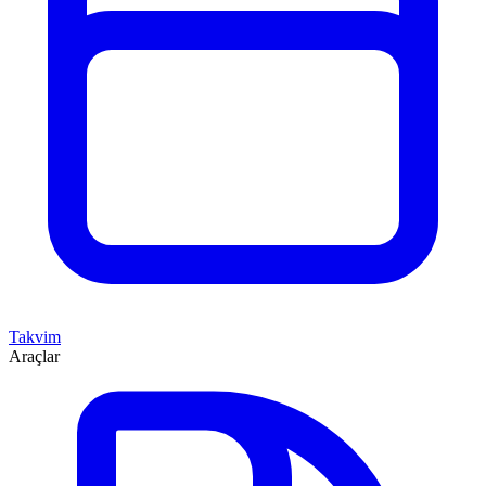
Takvim
Araçlar