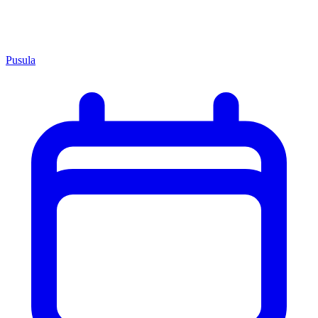
Pusula