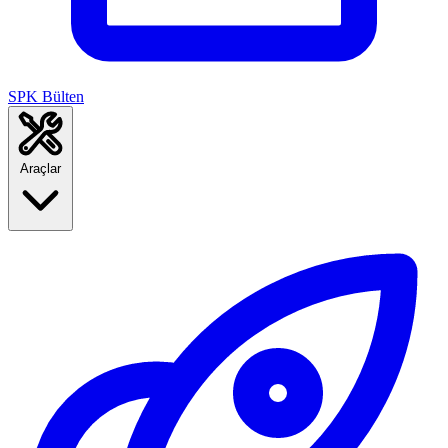
SPK Bülten
Araçlar