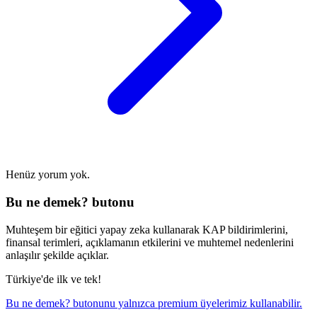
Henüz yorum yok.
Bu ne demek? butonu
Muhteşem bir eğitici yapay zeka kullanarak KAP bildirimlerini,
finansal terimleri, açıklamanın etkilerini ve muhtemel nedenlerini
anlaşılır şekilde açıklar.
Türkiye'de ilk ve tek!
Bu ne demek? butonunu yalnızca premium üyelerimiz kullanabilir.