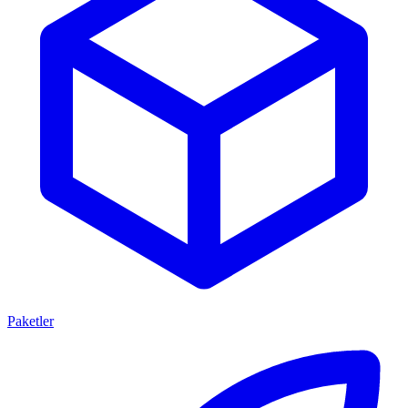
Paketler