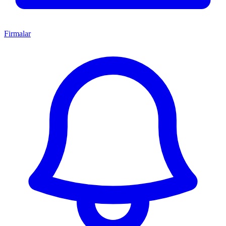
Firmalar