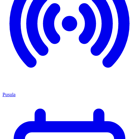
Pusula