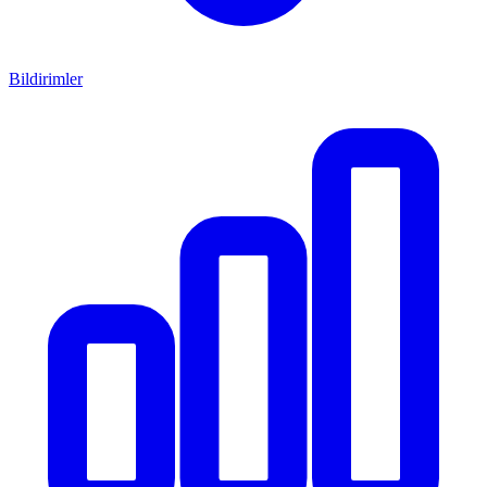
Bildirimler