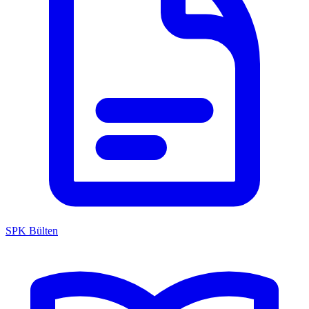
SPK Bülten