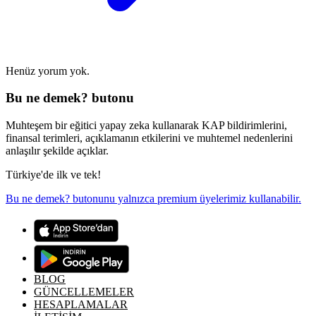
Henüz yorum yok.
Bu ne demek? butonu
Muhteşem bir eğitici yapay zeka kullanarak KAP bildirimlerini,
finansal terimleri, açıklamanın etkilerini ve muhtemel nedenlerini
anlaşılır şekilde açıklar.
Türkiye'de ilk ve tek!
Bu ne demek? butonunu yalnızca premium üyelerimiz kullanabilir.
BLOG
GÜNCELLEMELER
HESAPLAMALAR