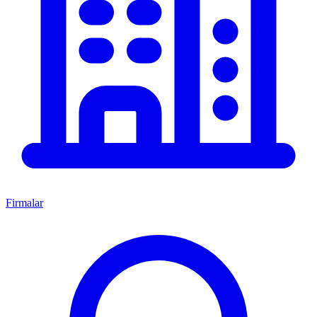
Firmalar