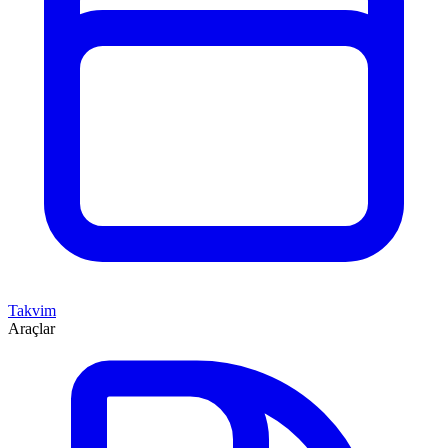
Takvim
Araçlar