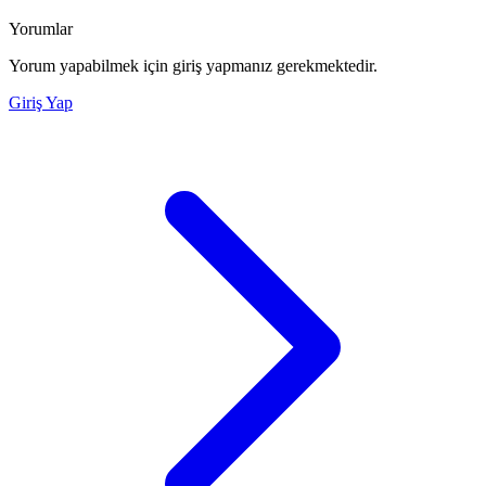
Yorumlar
Yorum yapabilmek için giriş yapmanız gerekmektedir.
Giriş Yap