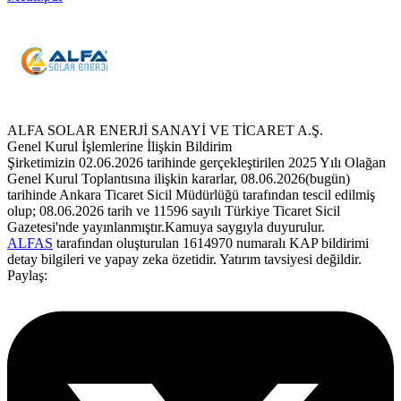
ALFA SOLAR ENERJİ SANAYİ VE TİCARET A.Ş.
Genel Kurul İşlemlerine İlişkin Bildirim
Şirketimizin 02.06.2026 tarihinde gerçekleştirilen 2025 Yılı Olağan
Genel Kurul Toplantısına ilişkin kararlar, 08.06.2026(bugün)
tarihinde Ankara Ticaret Sicil Müdürlüğü tarafından tescil edilmiş
olup; 08.06.2026 tarih ve 11596 sayılı Türkiye Ticaret Sicil
Gazetesi'nde yayınlanmıştır.Kamuya saygıyla duyurulur.
ALFAS
tarafından oluşturulan 1614970 numaralı KAP bildirimi
detay bilgileri ve yapay zeka özetidir. Yatırım tavsiyesi değildir.
Paylaş: