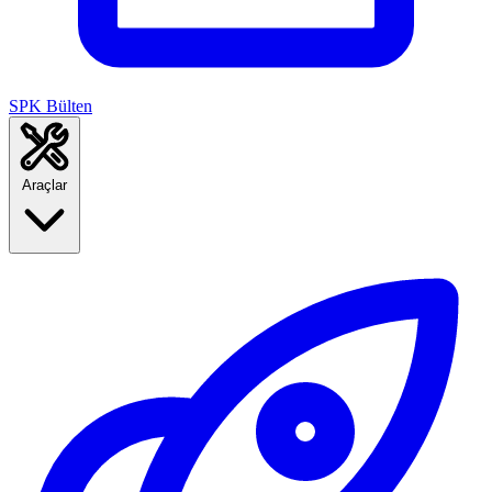
SPK Bülten
Araçlar