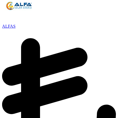
ALFAS