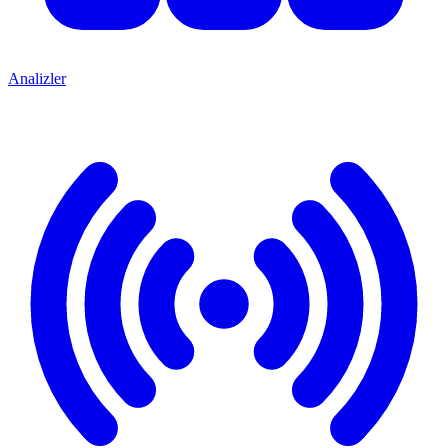
Analizler