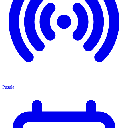
Pusula