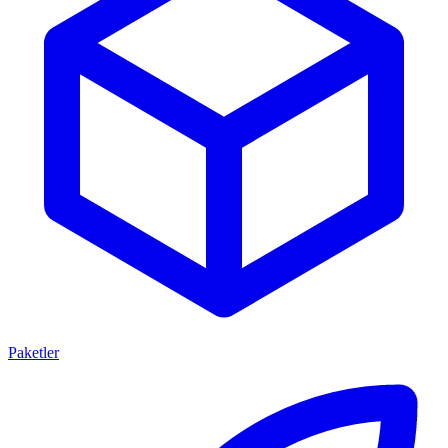
Paketler