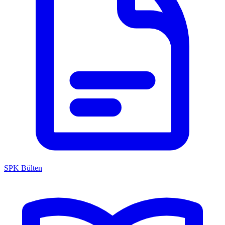
SPK Bülten