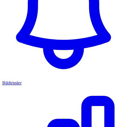
Bildirimler