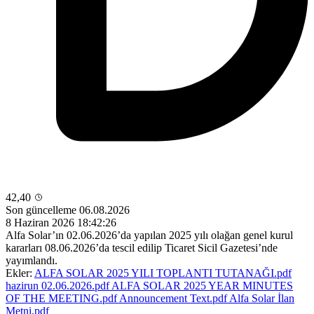
42,40
Son güncelleme 06.08.2026
8 Haziran 2026 18:42:26
Alfa Solar’ın 02.06.2026’da yapılan 2025 yılı olağan genel kurul
kararları 08.06.2026’da tescil edilip Ticaret Sicil Gazetesi’nde
yayımlandı.
Ekler:
ALFA SOLAR 2025 YILI TOPLANTI TUTANAĞI.pdf
hazirun 02.06.2026.pdf
ALFA SOLAR 2025 YEAR MINUTES
OF THE MEETING.pdf
Announcement Text.pdf
Alfa Solar İlan
Metni.pdf