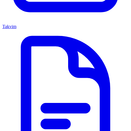
Takvim