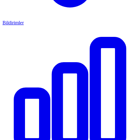
Bildirimler