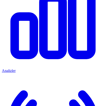
Analizler