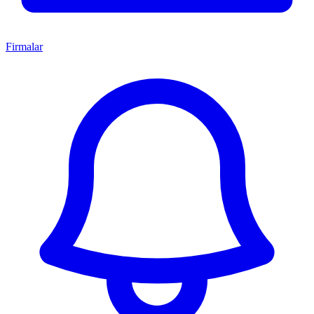
Firmalar