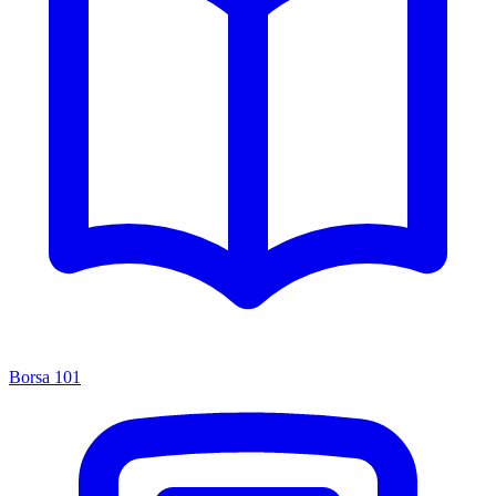
Borsa 101