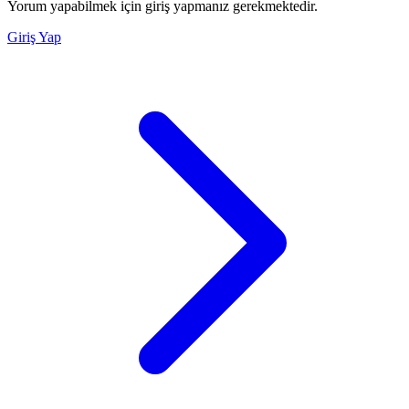
Yorum yapabilmek için giriş yapmanız gerekmektedir.
Giriş Yap