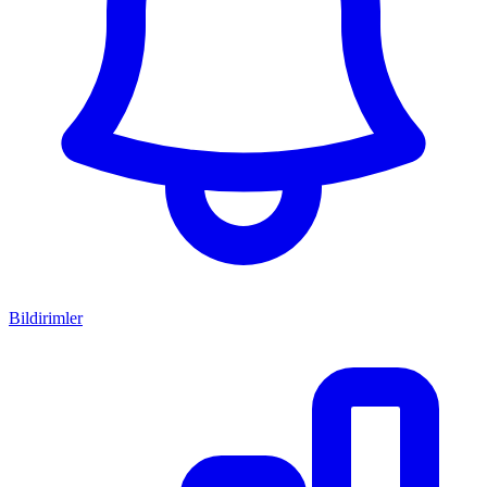
Bildirimler