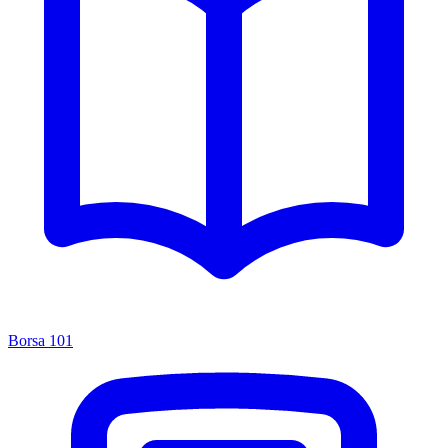
Borsa 101