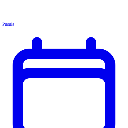
Pusula