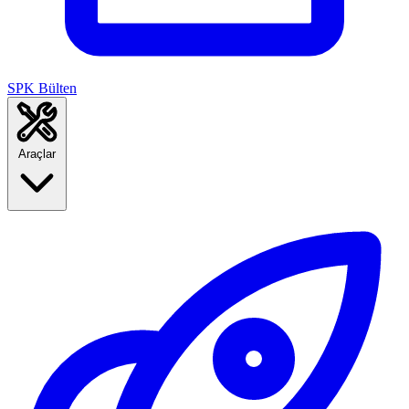
SPK Bülten
Araçlar