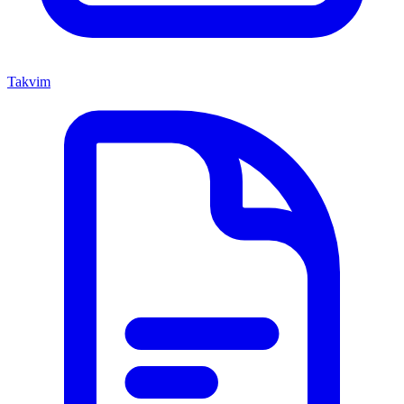
Takvim