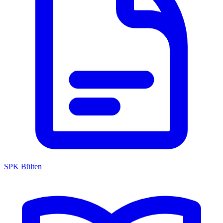
SPK Bülten