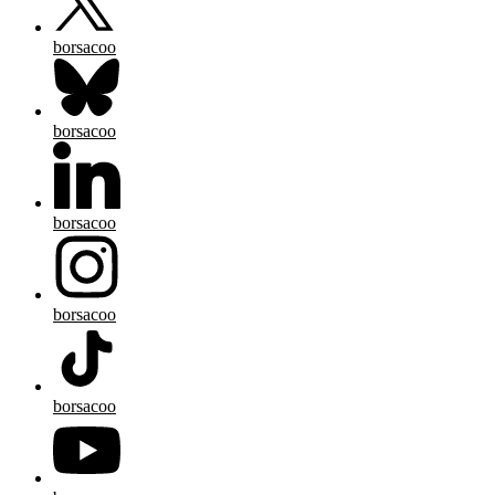
borsacoo
borsacoo
borsacoo
borsacoo
borsacoo