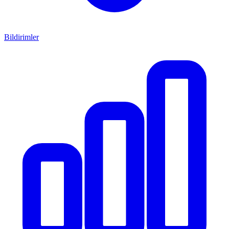
Bildirimler