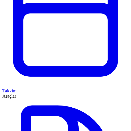
Takvim
Araçlar