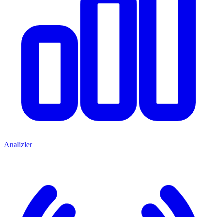
Analizler