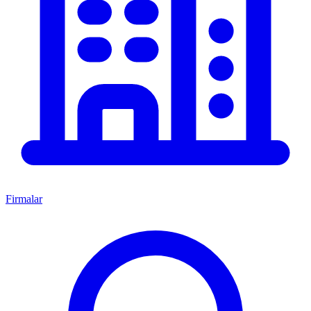
Firmalar