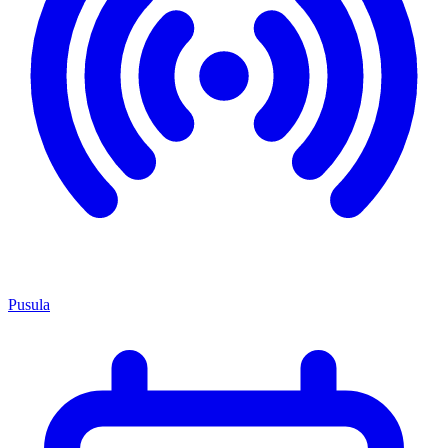
Pusula