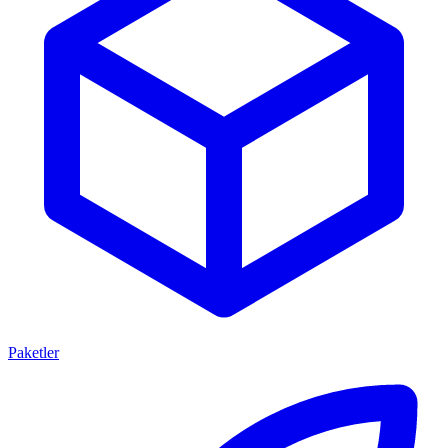
Paketler