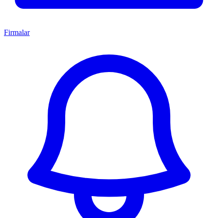
Firmalar