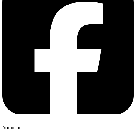
Yorumlar