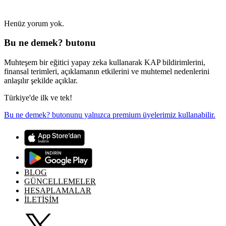
Henüz yorum yok.
Bu ne demek? butonu
Muhteşem bir eğitici yapay zeka kullanarak KAP bildirimlerini,
finansal terimleri, açıklamanın etkilerini ve muhtemel nedenlerini
anlaşılır şekilde açıklar.
Türkiye'de ilk ve tek!
Bu ne demek? butonunu yalnızca premium üyelerimiz kullanabilir.
BLOG
GÜNCELLEMELER
HESAPLAMALAR
İLETİŞİM