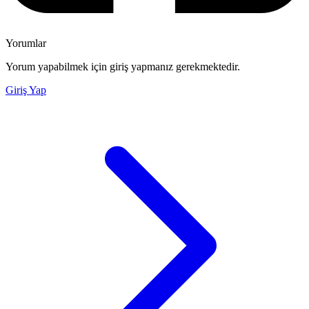
Yorumlar
Yorum yapabilmek için giriş yapmanız gerekmektedir.
Giriş Yap