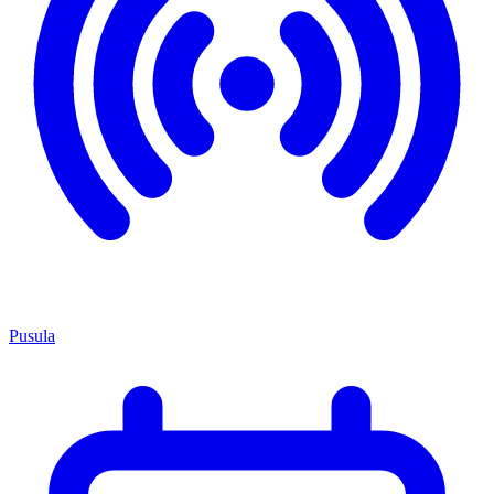
Pusula