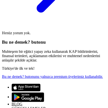
Henüz yorum yok.
Bu ne demek? butonu
Muhteşem bir eğitici yapay zeka kullanarak KAP bildirimlerini,
finansal terimleri, açıklamanın etkilerini ve muhtemel nedenlerini
anlaşılır şekilde açıklar.
Türkiye'de ilk ve tek!
Bu ne demek? butonunu yalnızca premium üyelerimiz kullanabilir.
BLOG