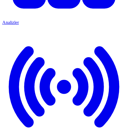
Analizler