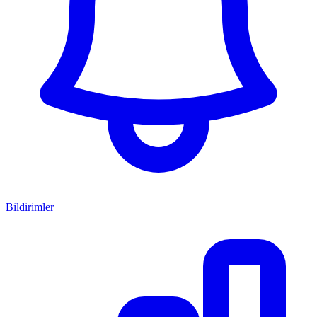
Bildirimler