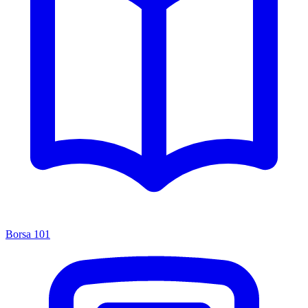
Borsa 101