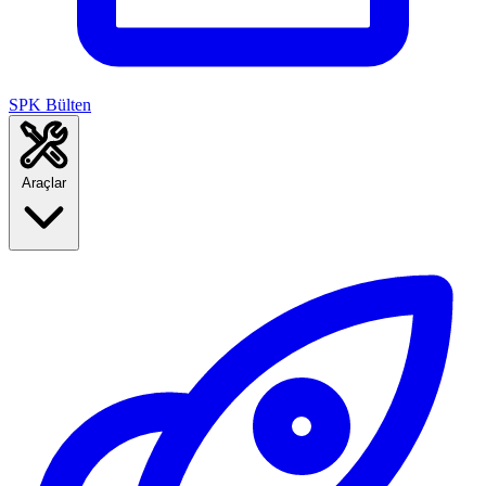
SPK Bülten
Araçlar