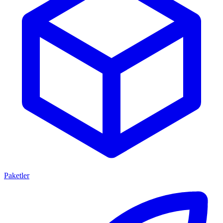
Paketler