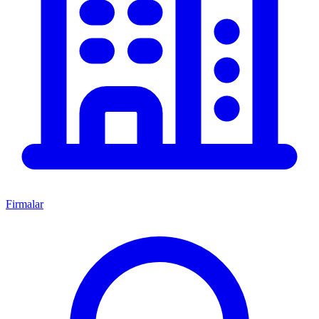
Firmalar