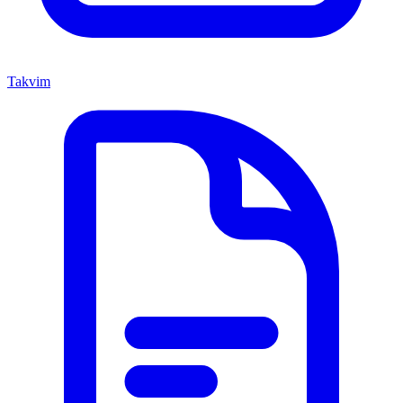
Takvim