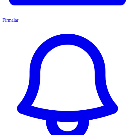
Firmalar