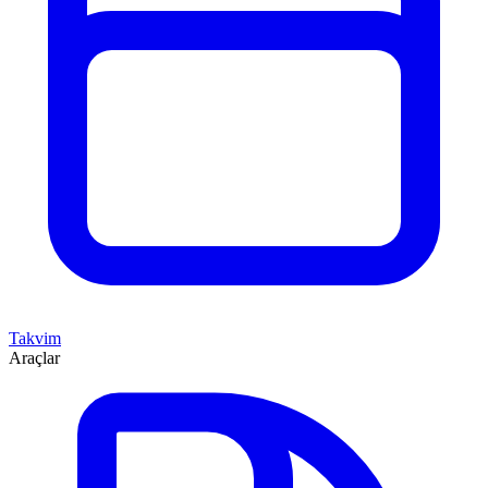
Takvim
Araçlar