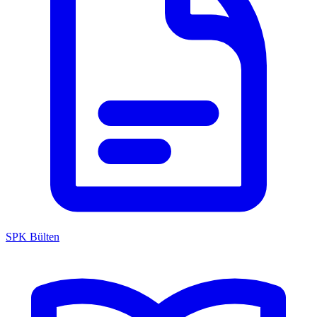
SPK Bülten