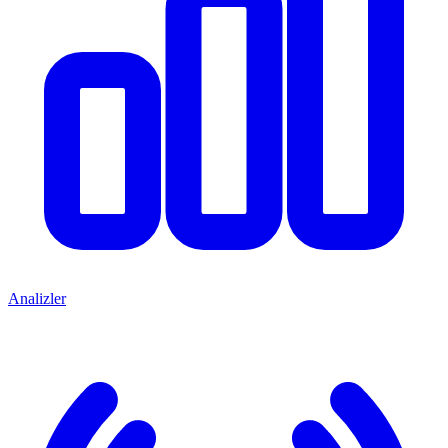
Analizler