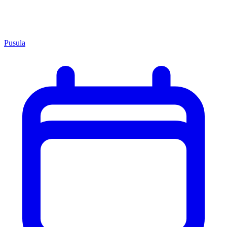
Pusula