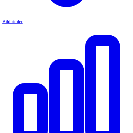
Bildirimler