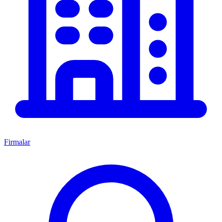
Firmalar