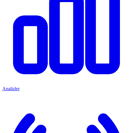
Analizler