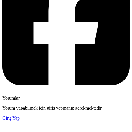
Yorumlar
Yorum yapabilmek için giriş yapmanız gerekmektedir.
Giriş Yap