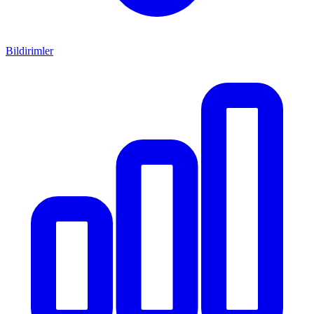
Bildirimler