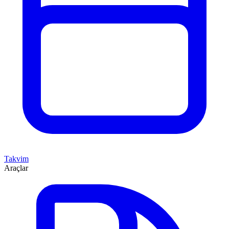
Takvim
Araçlar