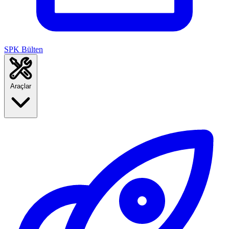
SPK Bülten
Araçlar