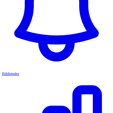
Bildirimler