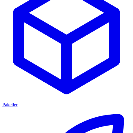
Paketler