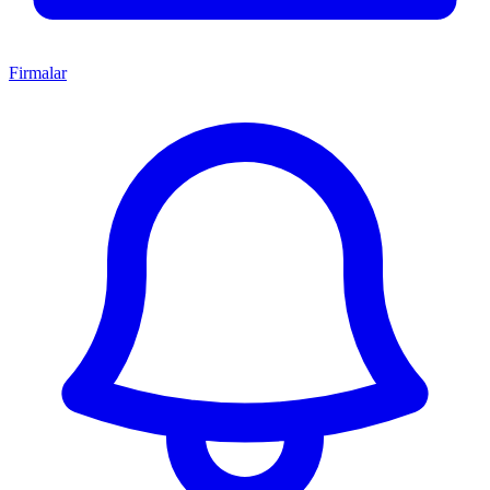
Firmalar