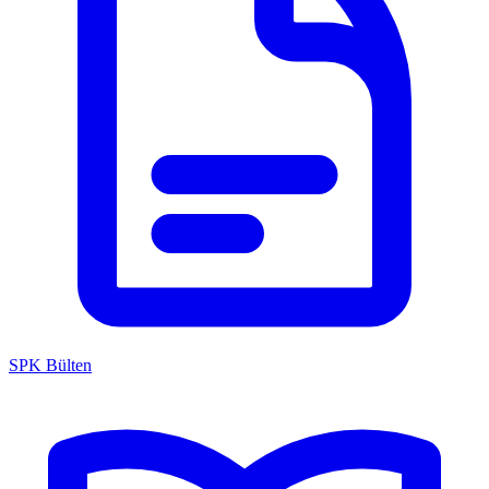
SPK Bülten