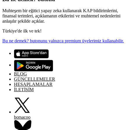
Muhteşem bir eğitici yapay zeka kullanarak KAP bildirimlerini,
finansal terimleri, açıklamanın etkilerini ve muhtemel nedenlerini
anlaşılır şekilde açıklar.
Türkiye'de ilk ve tek!
Bu ne demek? butonunu yalnızca premium üyelerimiz kullanabilir.
BLOG
GÜNCELLEMELER
HESAPLAMALAR
İLETİŞİM
borsacoo