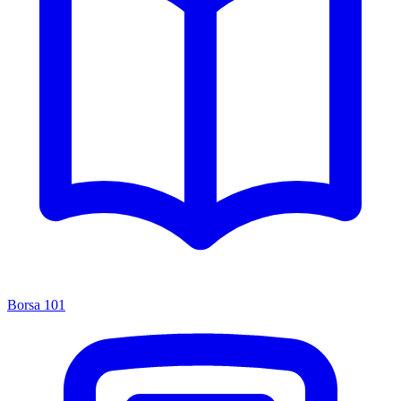
Borsa 101