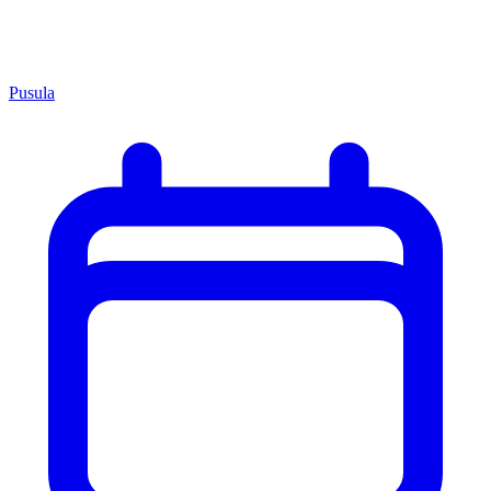
Pusula