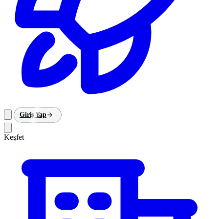
Giriş Yap
Keşfet