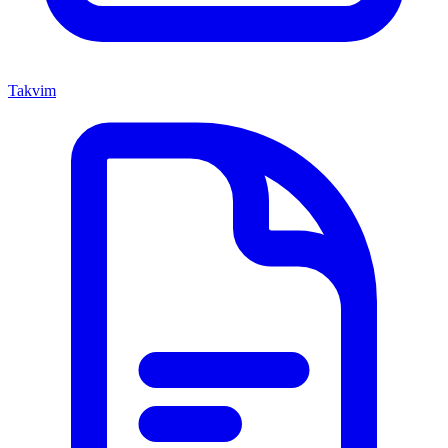
Takvim