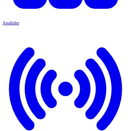
Analizler