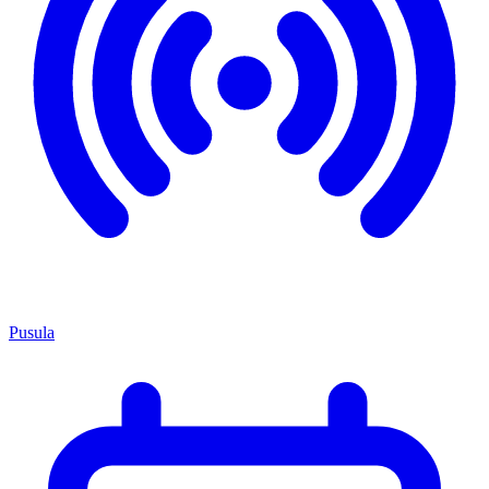
Pusula