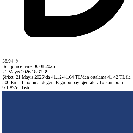
38,94
Son güncelleme 06.08.2026
21 Mayıs 2026 18:37:39
Şirket, 21 Mayıs 2026’da 41,12-41,64 TL’den ortalama 41,42 TL ile
500 Bin TL nominal değerli B grubu payı geri aldı. Toplam oran
%1,83’e ulaştı.