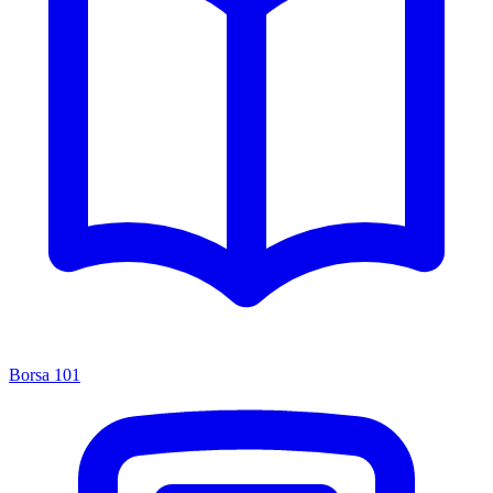
Borsa 101