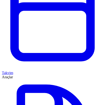
Takvim
Araçlar