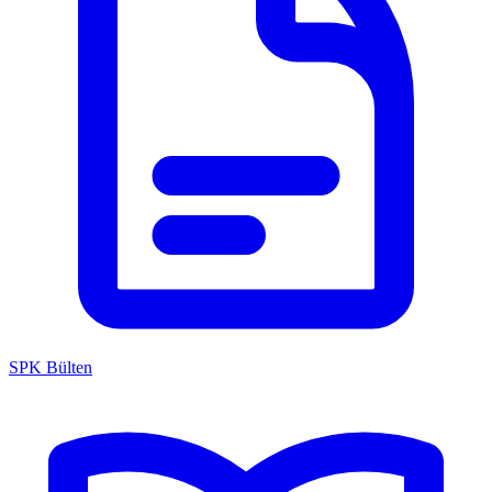
SPK Bülten