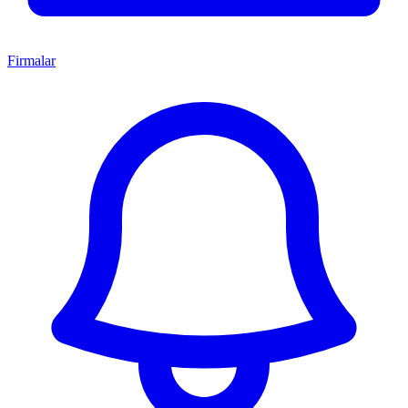
Firmalar