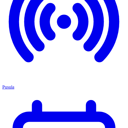
Pusula