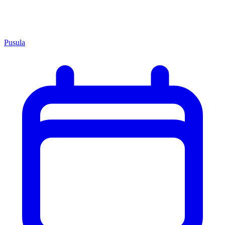
Pusula