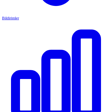
Bildirimler