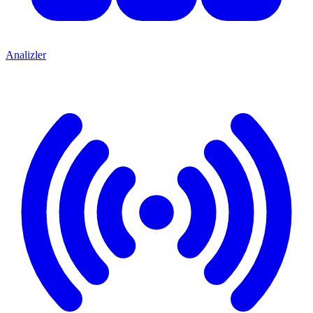
Analizler