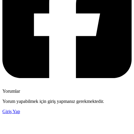
Yorumlar
Yorum yapabilmek için giriş yapmanız gerekmektedir.
Giriş Yap