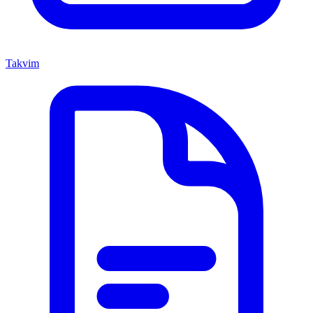
Takvim