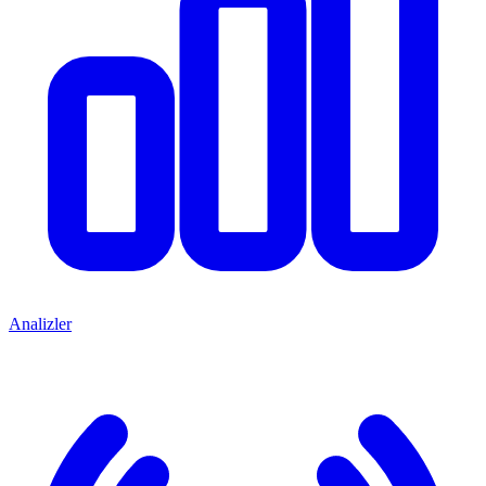
Analizler