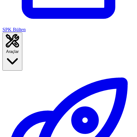
SPK Bülten
Araçlar