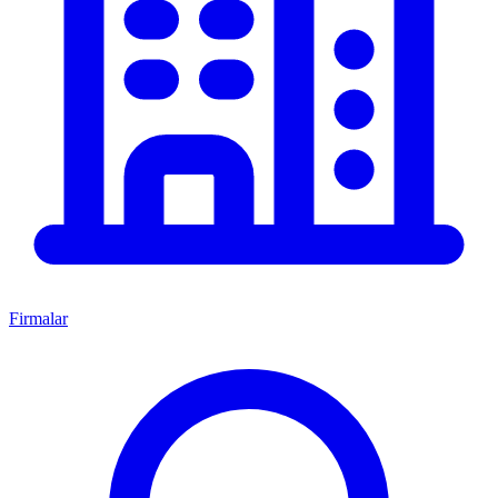
Firmalar