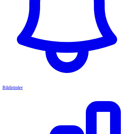
Bildirimler