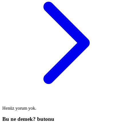
Henüz yorum yok.
Bu ne demek? butonu