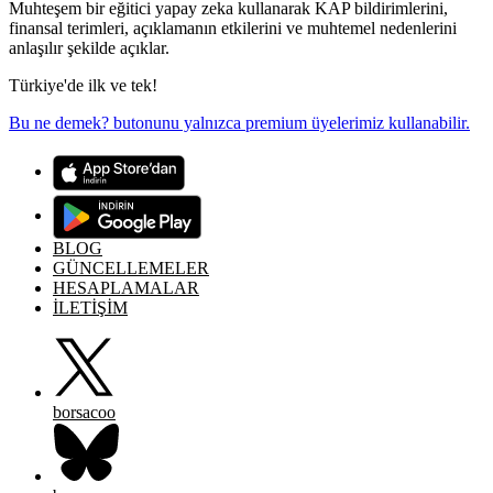
Muhteşem bir eğitici yapay zeka kullanarak KAP bildirimlerini,
finansal terimleri, açıklamanın etkilerini ve muhtemel nedenlerini
anlaşılır şekilde açıklar.
Türkiye'de ilk ve tek!
Bu ne demek? butonunu yalnızca premium üyelerimiz kullanabilir.
BLOG
GÜNCELLEMELER
HESAPLAMALAR
İLETİŞİM
borsacoo