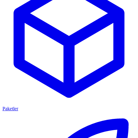
Paketler