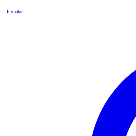
Firmalar