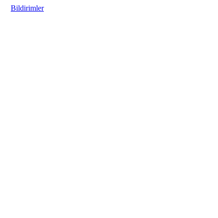
Bildirimler