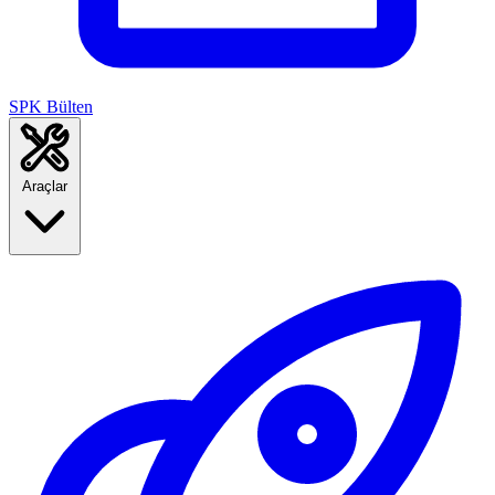
SPK Bülten
Araçlar