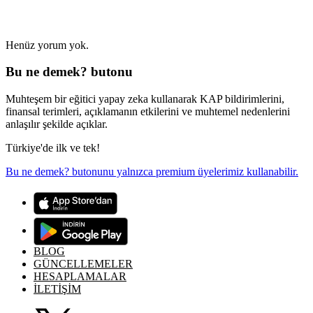
Henüz yorum yok.
Bu ne demek? butonu
Muhteşem bir eğitici yapay zeka kullanarak KAP bildirimlerini,
finansal terimleri, açıklamanın etkilerini ve muhtemel nedenlerini
anlaşılır şekilde açıklar.
Türkiye'de ilk ve tek!
Bu ne demek? butonunu yalnızca premium üyelerimiz kullanabilir.
BLOG
GÜNCELLEMELER
HESAPLAMALAR
İLETİŞİM