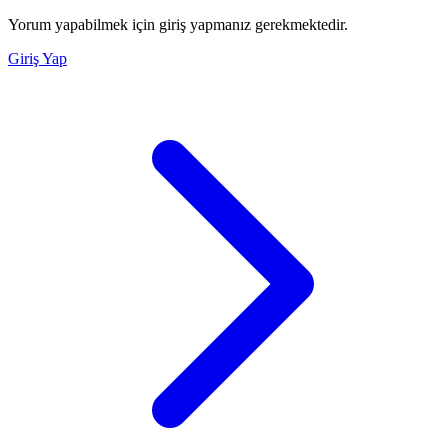
Yorum yapabilmek için giriş yapmanız gerekmektedir.
Giriş Yap