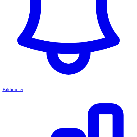
Bildirimler