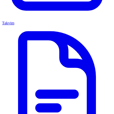
Takvim