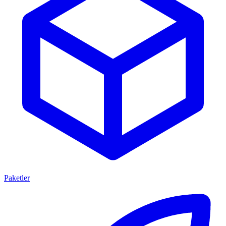
Paketler