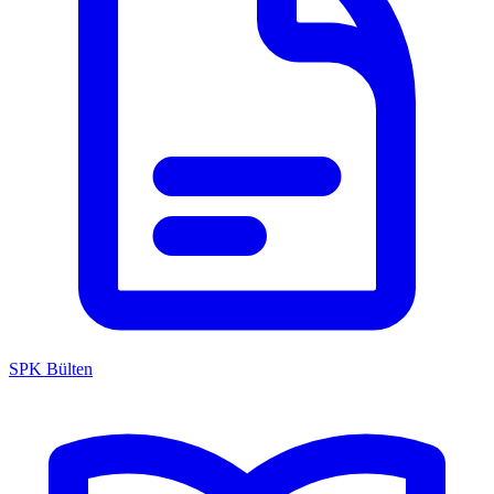
SPK Bülten