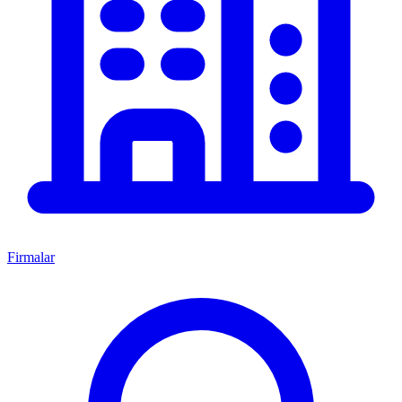
Firmalar