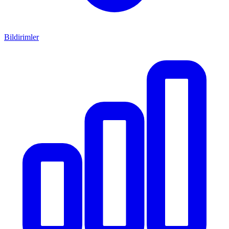
Bildirimler