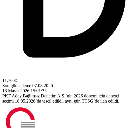
11,70
Son güncelleme 07.08.2026
18 Mayıs 2026 15:01:33
PKF Aday Bağımsız Denetim A.Ş.’nin 2026 dönemi için denetçi
seçimi 18.05.2026’da tescil edildi, aynı gün TTSG’de ilan edildi.