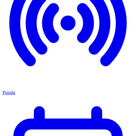
Pusula