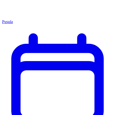
Pusula