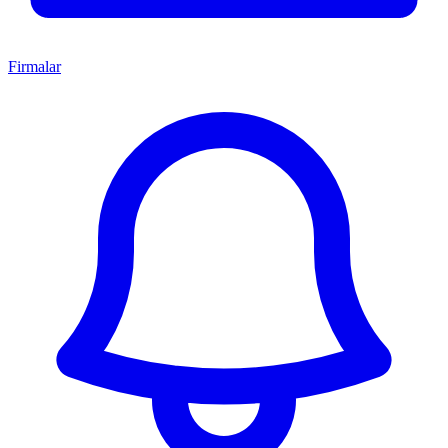
Firmalar