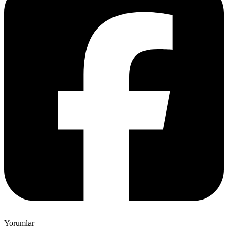
Yorumlar