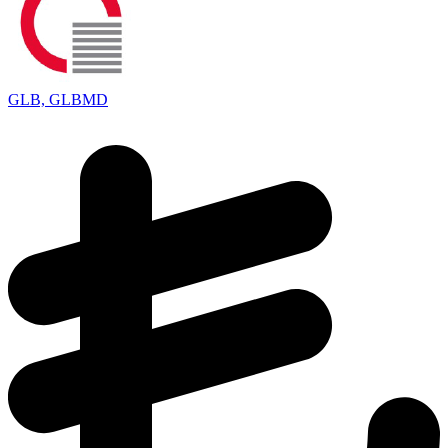
GLB, GLBMD