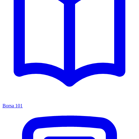
Borsa 101