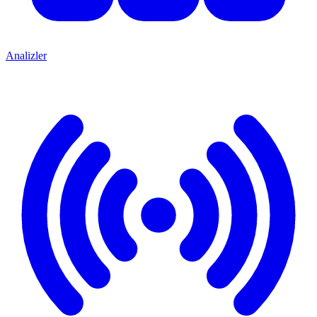
Analizler