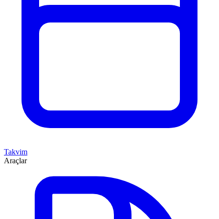
Takvim
Araçlar