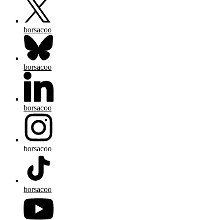
borsacoo
borsacoo
borsacoo
borsacoo
borsacoo