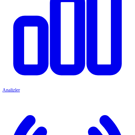
Analizler