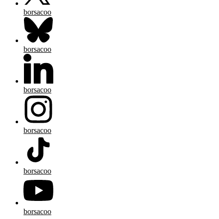
borsacoo
borsacoo
borsacoo
borsacoo
borsacoo
borsacoo