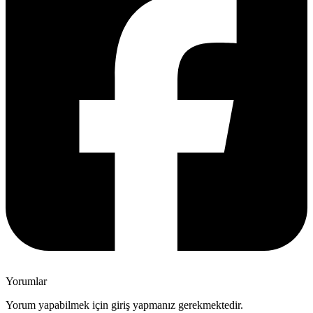
Yorumlar
Yorum yapabilmek için giriş yapmanız gerekmektedir.