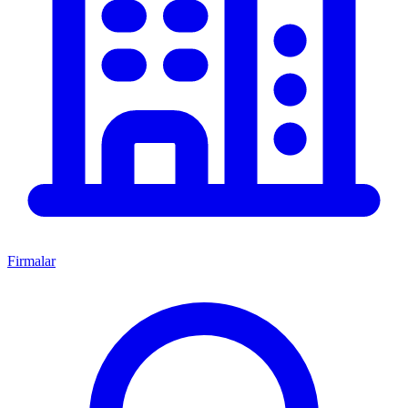
Firmalar