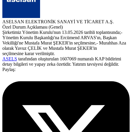
ASELSAN ELEKTRONİK SANAYİ VE TİCARET A.Ş.
Özel Durum Açıklaması (Genel)
Şirketimiz Yönetim Kurulu'nun 13.05.2026 tarihli toplantısında;-
Yönetim Kurulu Başkanlığı'na Ercümend ARVAS'ın, Başkan
Vekilliği'ne Mustafa Murat ŞEKER'in seçilmesine,- Murahhas Aza
olarak Yavuz ÇELİK ve Mustafa Murat ŞEKER'in
seçilmesine karar verilmiştir.
ASELS
tarafından oluşturulan 1607069 numaralı KAP bildirimi
detay bilgileri ve yapay zeka özetidir. Yatırım tavsiyesi değildir.
Paylaş: