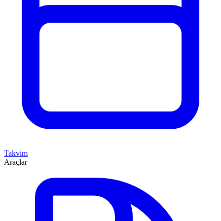
Takvim
Araçlar