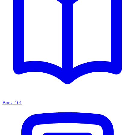
Borsa 101