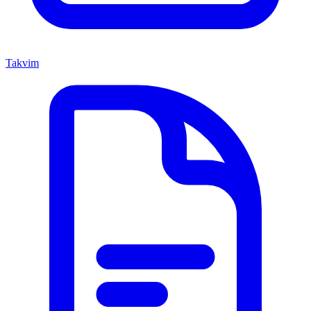
Takvim