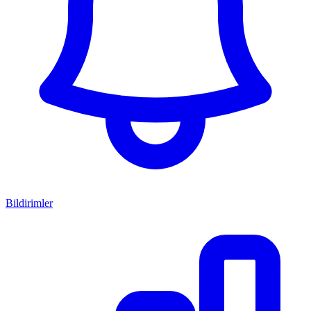
Bildirimler