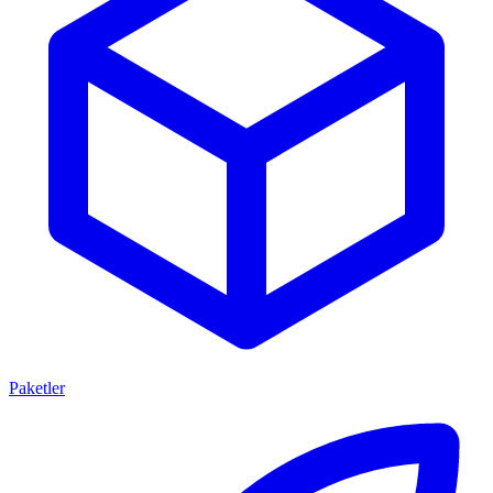
Paketler