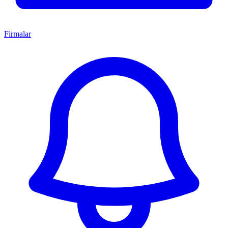
Firmalar