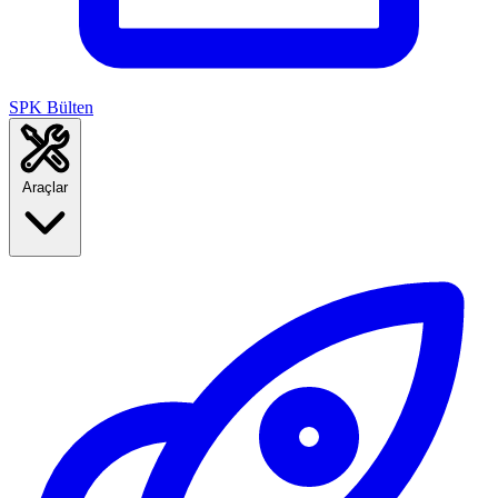
SPK Bülten
Araçlar