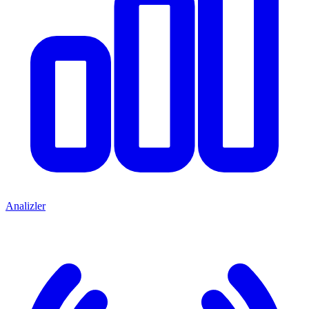
Analizler