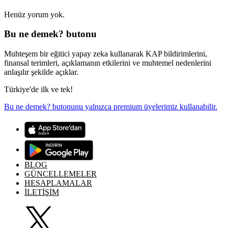
Henüz yorum yok.
Bu ne demek? butonu
Muhteşem bir eğitici yapay zeka kullanarak KAP bildirimlerini,
finansal terimleri, açıklamanın etkilerini ve muhtemel nedenlerini
anlaşılır şekilde açıklar.
Türkiye'de ilk ve tek!
Bu ne demek? butonunu yalnızca premium üyelerimiz kullanabilir.
BLOG
GÜNCELLEMELER
HESAPLAMALAR
İLETİŞİM