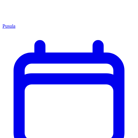
Pusula