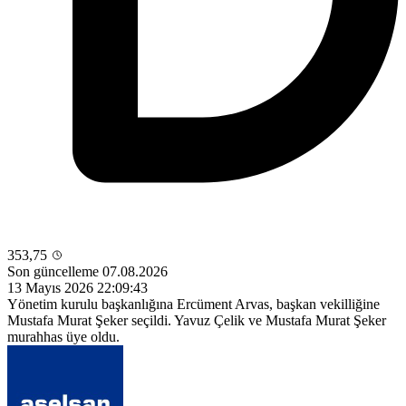
353,75
Son güncelleme 07.08.2026
13 Mayıs 2026 22:09:43
Yönetim kurulu başkanlığına Ercüment Arvas, başkan vekilliğine
Mustafa Murat Şeker seçildi. Yavuz Çelik ve Mustafa Murat Şeker
murahhas üye oldu.