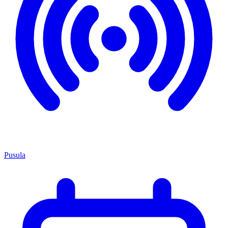
Pusula