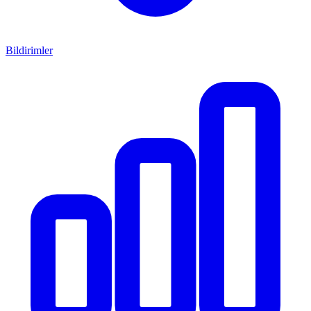
Bildirimler