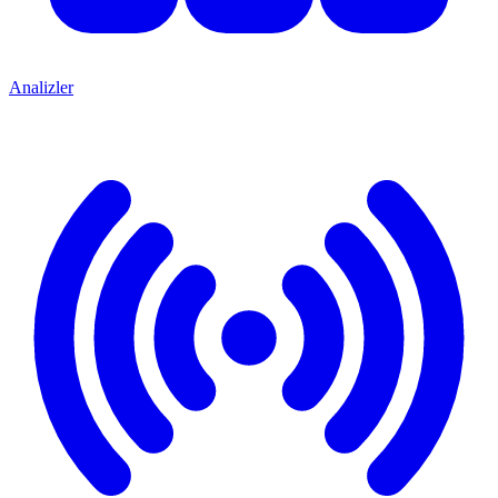
Analizler