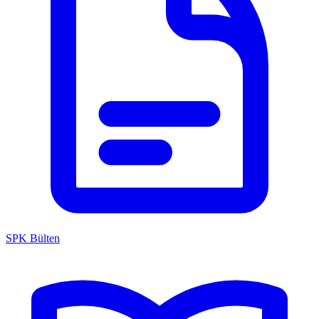
SPK Bülten