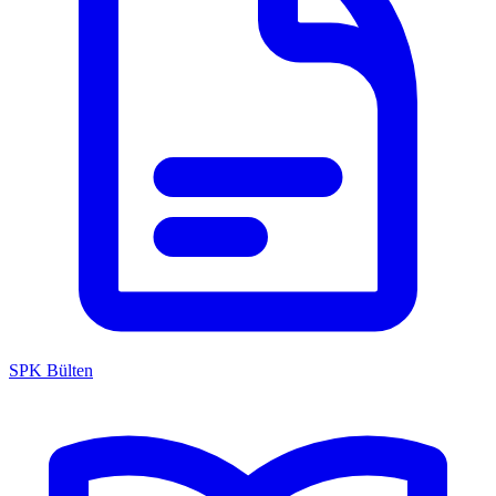
SPK Bülten