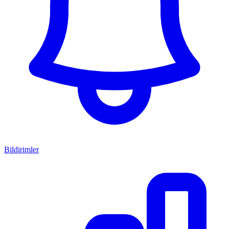
Bildirimler