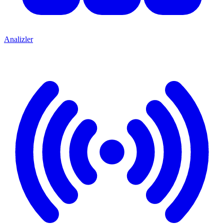
Analizler