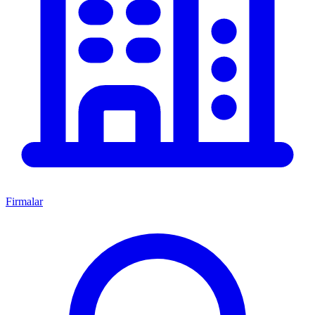
Firmalar