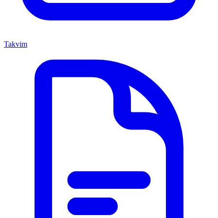
Takvim