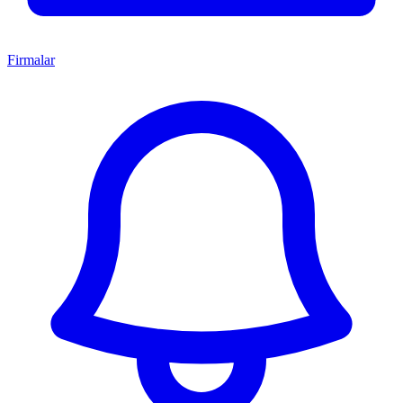
Firmalar