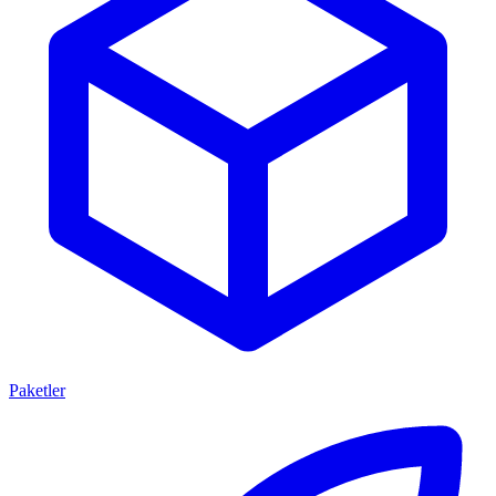
Paketler