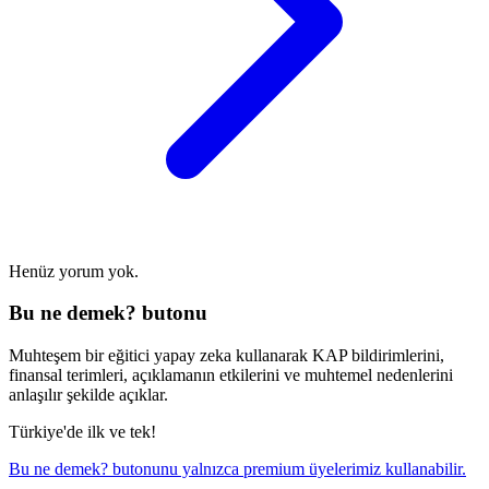
Henüz yorum yok.
Bu ne demek? butonu
Muhteşem bir eğitici yapay zeka kullanarak KAP bildirimlerini,
finansal terimleri, açıklamanın etkilerini ve muhtemel nedenlerini
anlaşılır şekilde açıklar.
Türkiye'de ilk ve tek!
Bu ne demek? butonunu yalnızca premium üyelerimiz kullanabilir.