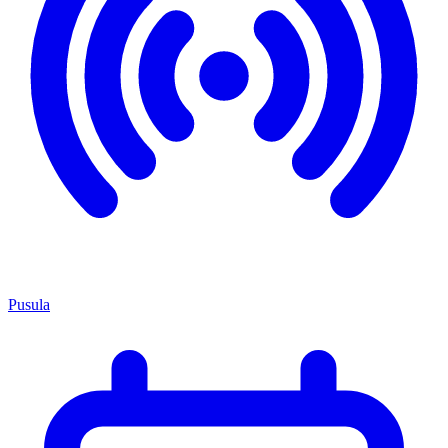
Pusula