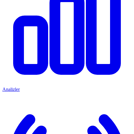
Analizler