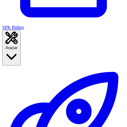
SPK Bülten
Araçlar