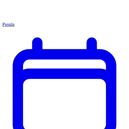
Pusula