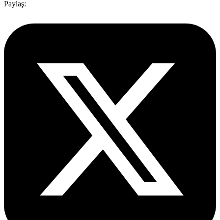
Paylaş: