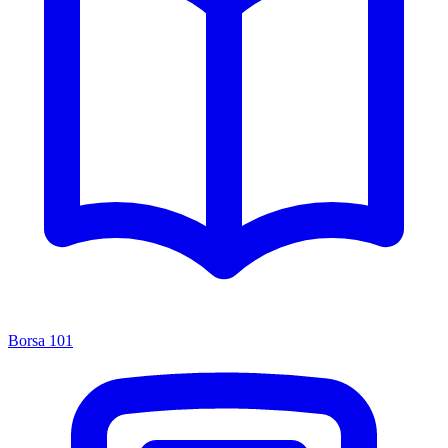
Borsa 101