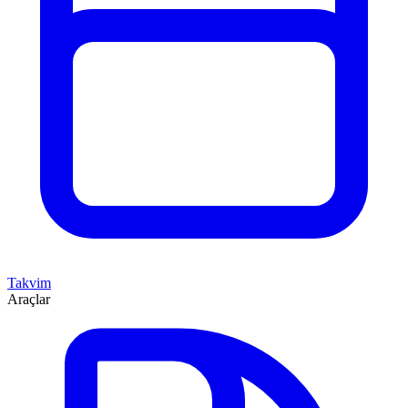
Takvim
Araçlar