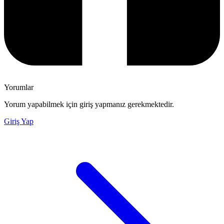
Yorumlar
Yorum yapabilmek için giriş yapmanız gerekmektedir.
Giriş Yap