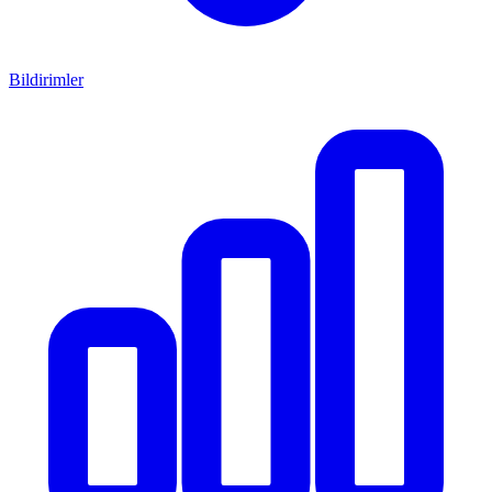
Bildirimler