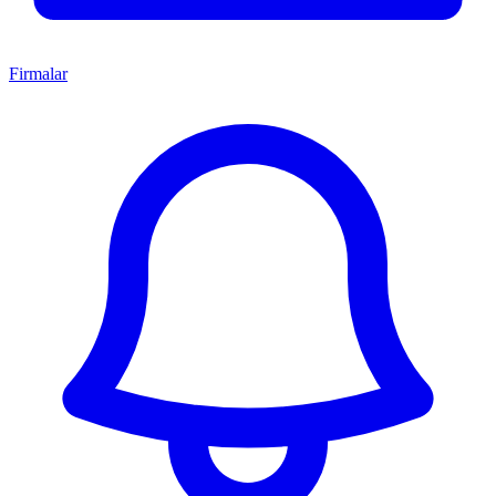
Firmalar