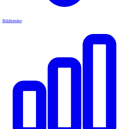
Bildirimler