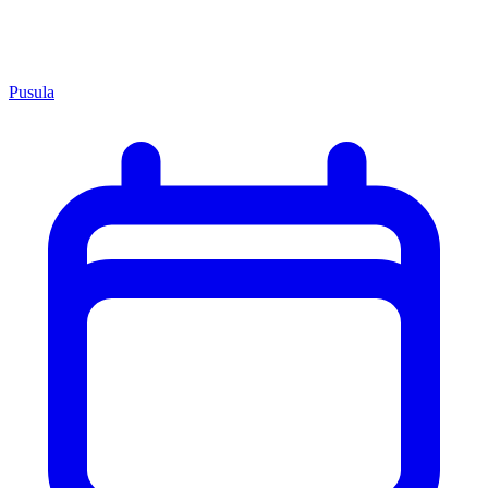
Pusula