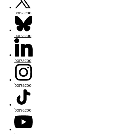
borsacoo
borsacoo
borsacoo
borsacoo
borsacoo