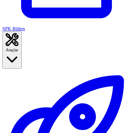
SPK Bülten
Araçlar