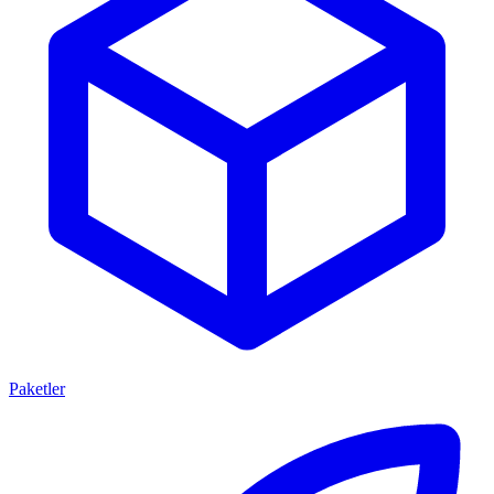
Paketler