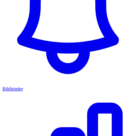
Bildirimler