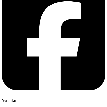
Yorumlar