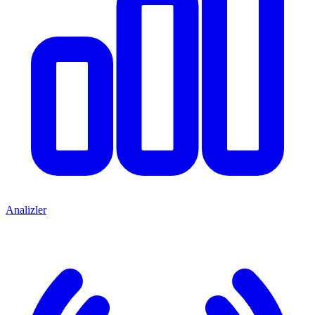
Analizler