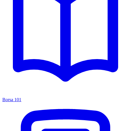
Borsa 101