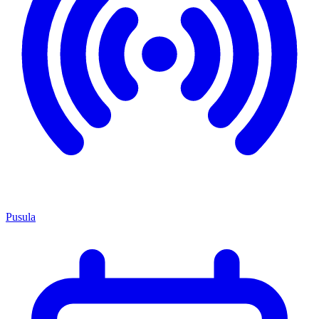
Pusula