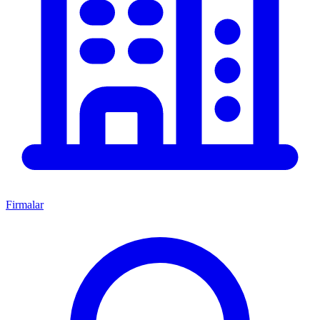
Firmalar