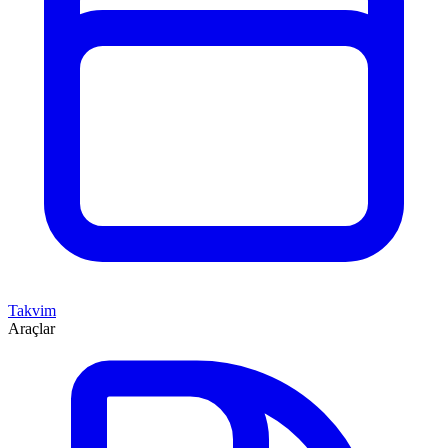
Takvim
Araçlar