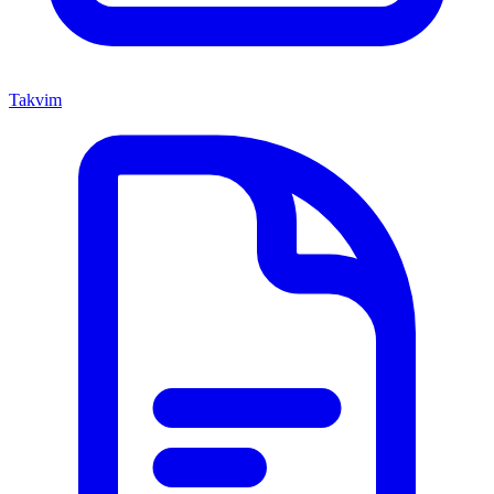
Takvim