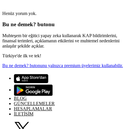
Henüz yorum yok.
Bu ne demek? butonu
Muhteşem bir eğitici yapay zeka kullanarak KAP bildirimlerini,
finansal terimleri, açıklamanın etkilerini ve muhtemel nedenlerini
anlaşılır şekilde açıklar.
Türkiye'de ilk ve tek!
Bu ne demek? butonunu yalnızca premium üyelerimiz kullanabilir.
BLOG
GÜNCELLEMELER
HESAPLAMALAR
İLETİŞİM