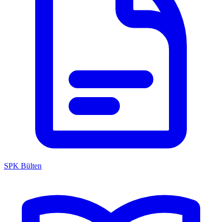
SPK Bülten