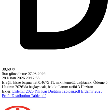
38,68
Son güncelleme 07.08.2026
28 Nisan 2026 20:12:55
Ereğli, hisse başına net 0,4675 TL nakit temettü dağıtacak. Ödeme 5
Haziran 2026’da başlayacak, hak kullanım tarihi 3 Haziran.
Ekler:
Erdemir 2025 Yılı Kar Dağıtım Tablosu.pdf
Erdemir 2025
Profit Distribution Table.pdf