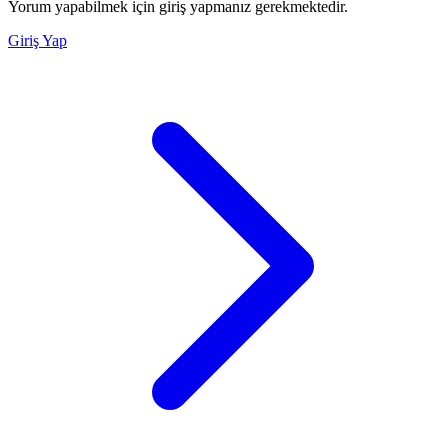
Yorum yapabilmek için giriş yapmanız gerekmektedir.
Giriş Yap