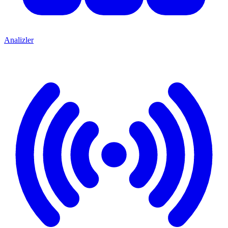
Analizler