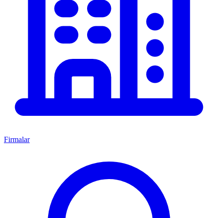
Firmalar