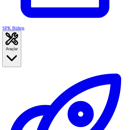
SPK Bülten
Araçlar