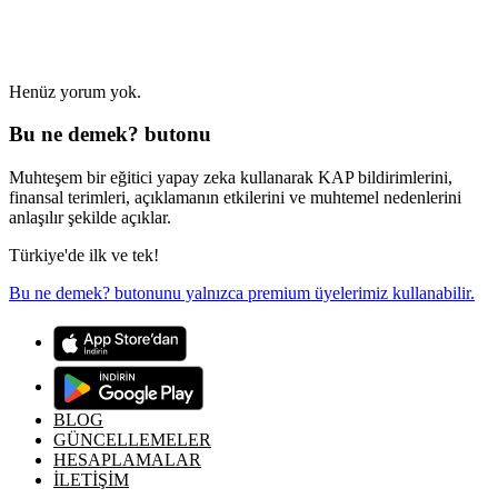
Henüz yorum yok.
Bu ne demek? butonu
Muhteşem bir eğitici yapay zeka kullanarak KAP bildirimlerini,
finansal terimleri, açıklamanın etkilerini ve muhtemel nedenlerini
anlaşılır şekilde açıklar.
Türkiye'de ilk ve tek!
Bu ne demek? butonunu yalnızca premium üyelerimiz kullanabilir.
BLOG
GÜNCELLEMELER
HESAPLAMALAR
İLETİŞİM