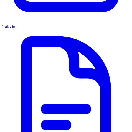
Takvim