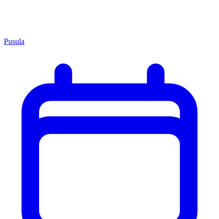
Pusula