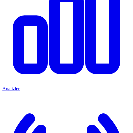
Analizler