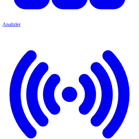
Analizler