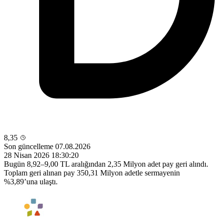
8,35
Son güncelleme 07.08.2026
28 Nisan 2026 18:30:20
Bugün 8,92–9,00 TL aralığından 2,35 Milyon adet pay geri alındı.
Toplam geri alınan pay 350,31 Milyon adetle sermayenin
%3,89’una ulaştı.