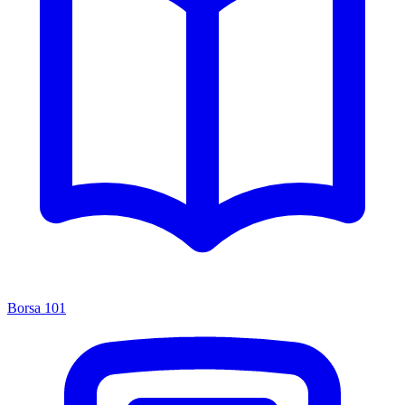
Borsa 101