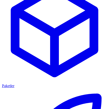
Paketler