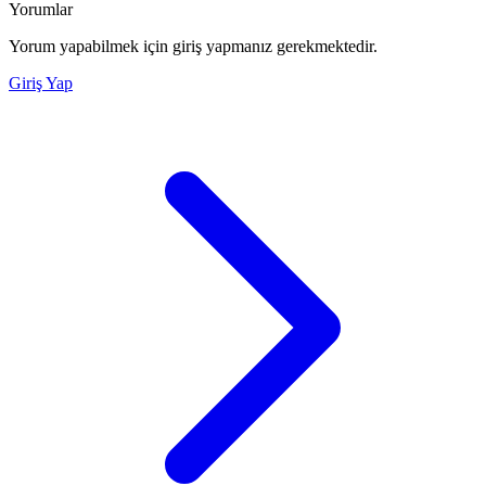
Yorumlar
Yorum yapabilmek için giriş yapmanız gerekmektedir.
Giriş Yap