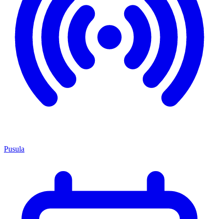
Pusula