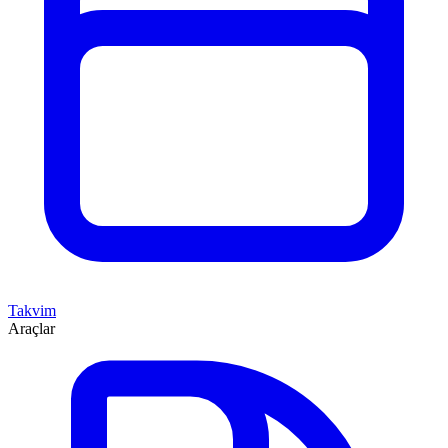
Takvim
Araçlar