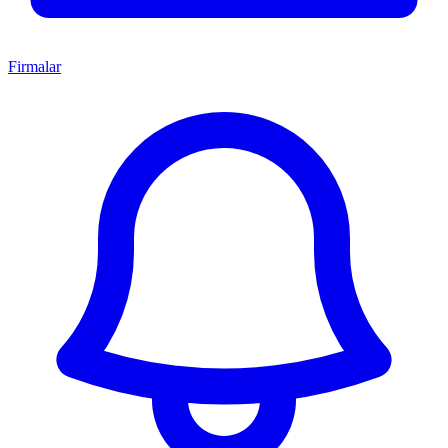
Firmalar