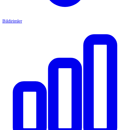
Bildirimler