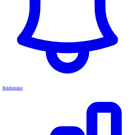
Bildirimler