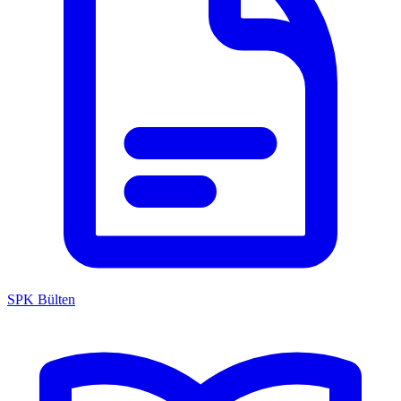
SPK Bülten