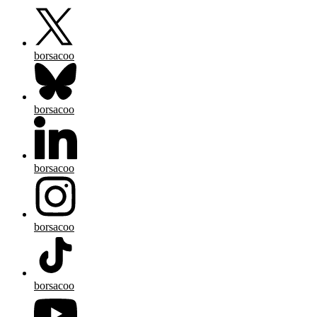
borsacoo
borsacoo
borsacoo
borsacoo
borsacoo