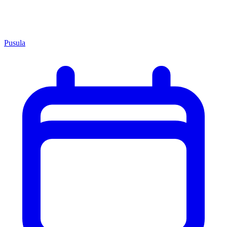
Pusula