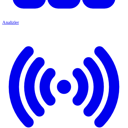
Analizler