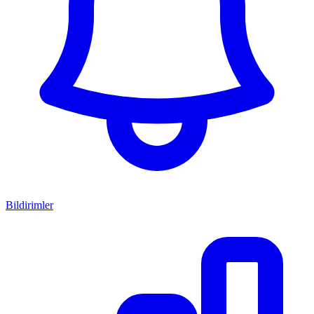
Bildirimler