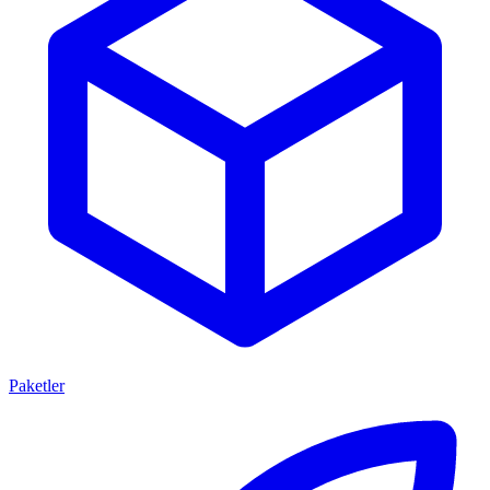
Paketler