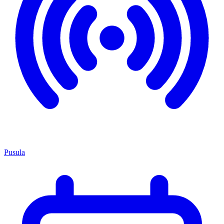
Pusula