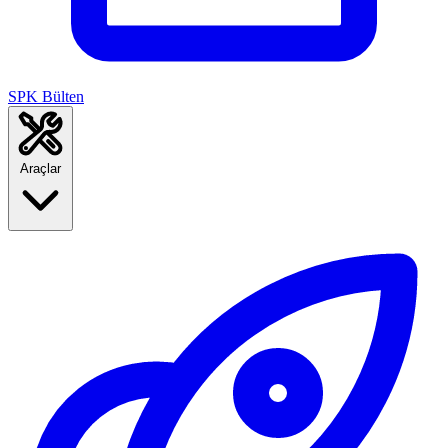
SPK Bülten
Araçlar