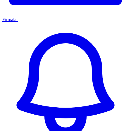
Firmalar