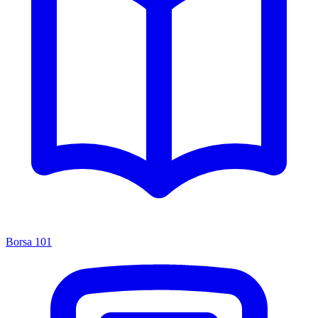
Borsa 101