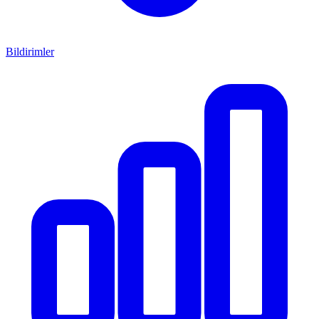
Bildirimler