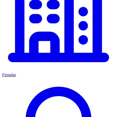
Firmalar