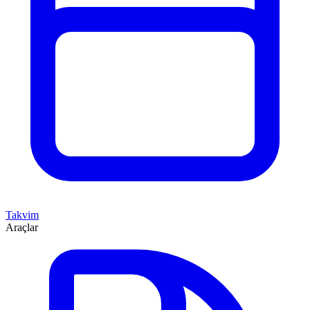
Takvim
Araçlar