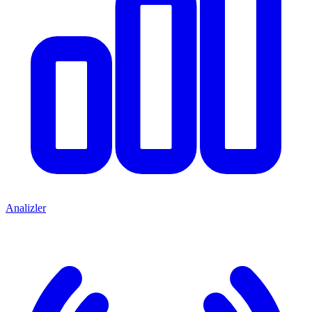
Analizler