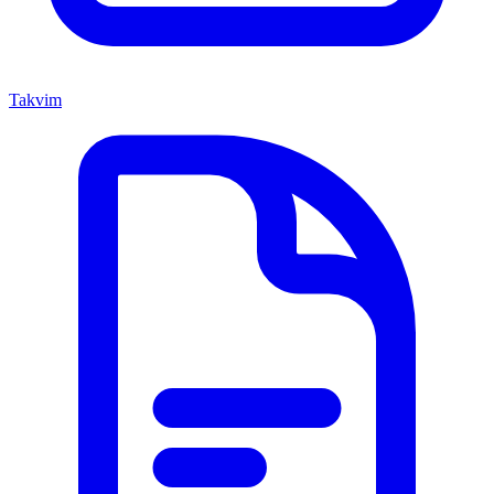
Takvim