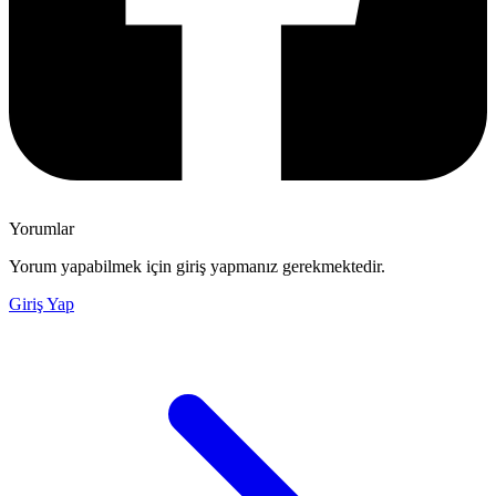
Yorumlar
Yorum yapabilmek için giriş yapmanız gerekmektedir.
Giriş Yap