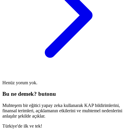
Henüz yorum yok.
Bu ne demek? butonu
Muhteşem bir eğitici yapay zeka kullanarak KAP bildirimlerini,
finansal terimleri, açıklamanın etkilerini ve muhtemel nedenlerini
anlaşılır şekilde açıklar.
Türkiye'de ilk ve tek!