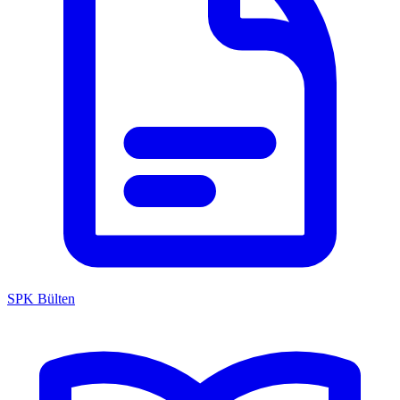
SPK Bülten