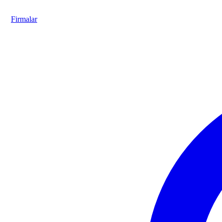
Firmalar