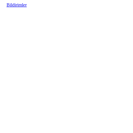
Bildirimler