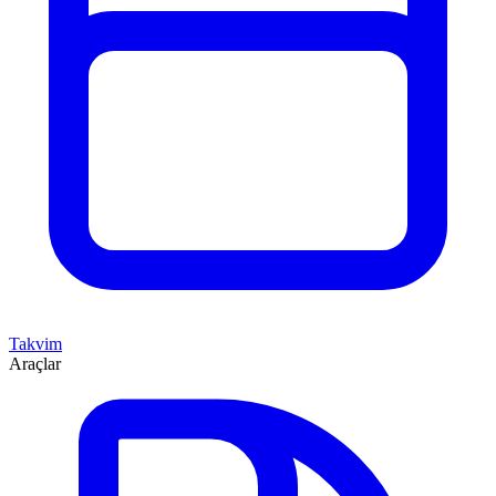
Takvim
Araçlar