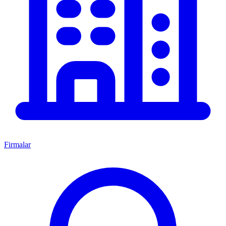
Firmalar