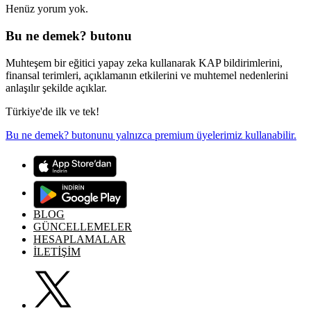
Henüz yorum yok.
Bu ne demek? butonu
Muhteşem bir eğitici yapay zeka kullanarak KAP bildirimlerini,
finansal terimleri, açıklamanın etkilerini ve muhtemel nedenlerini
anlaşılır şekilde açıklar.
Türkiye'de ilk ve tek!
Bu ne demek? butonunu yalnızca premium üyelerimiz kullanabilir.
BLOG
GÜNCELLEMELER
HESAPLAMALAR
İLETİŞİM