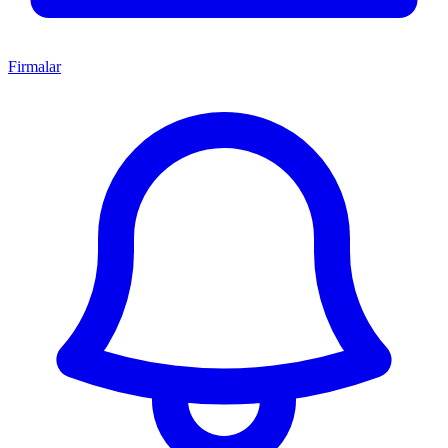
Firmalar