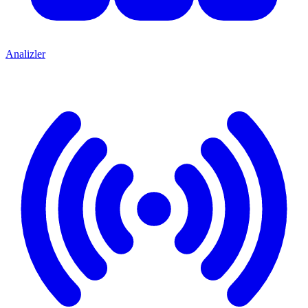
Analizler