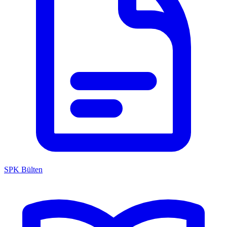
SPK Bülten