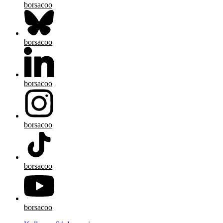
borsacoo
borsacoo
borsacoo
borsacoo
borsacoo
borsacoo