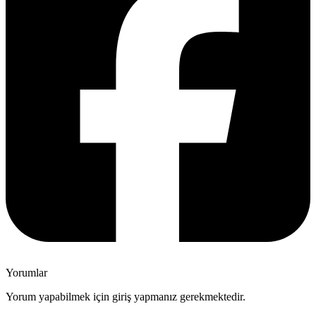
Yorumlar
Yorum yapabilmek için giriş yapmanız gerekmektedir.