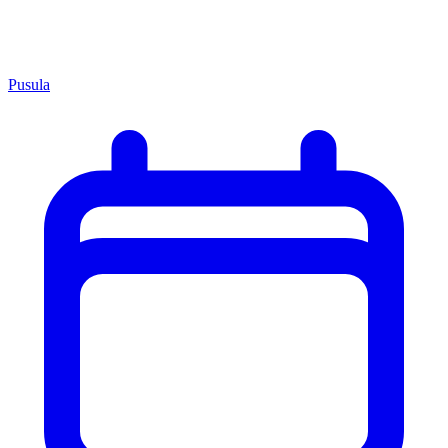
Pusula