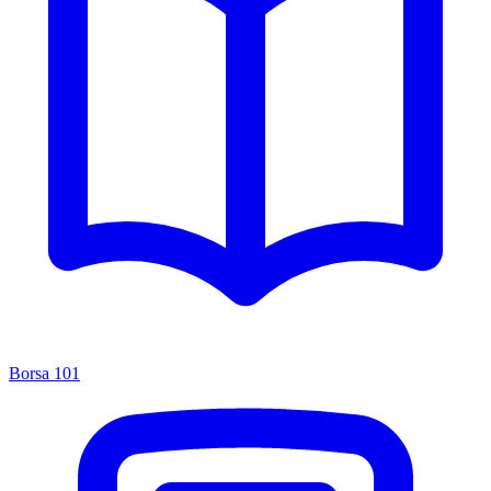
Borsa 101