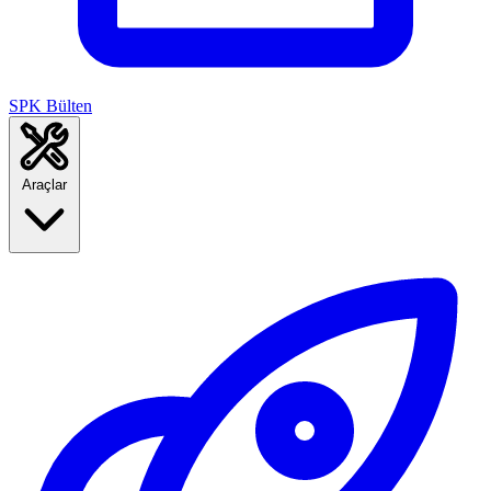
SPK Bülten
Araçlar