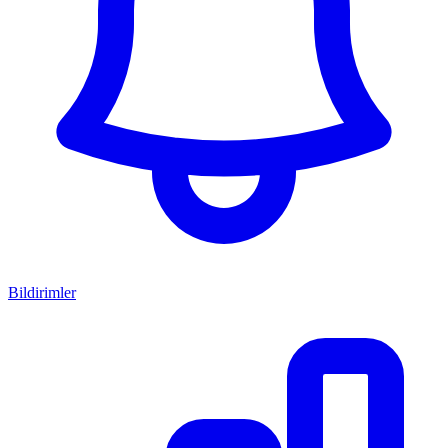
Bildirimler