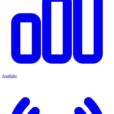
Analizler