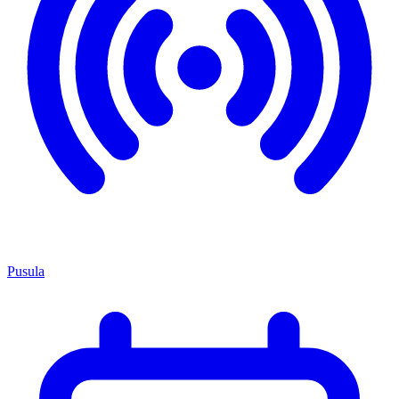
Pusula