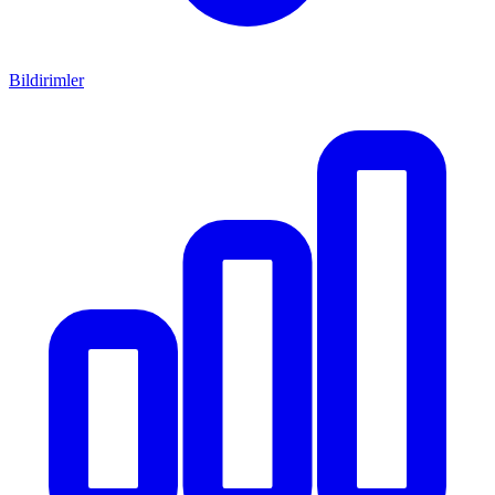
Bildirimler