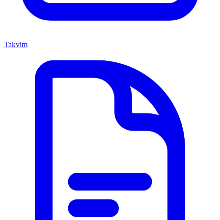
Takvim