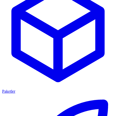
Paketler