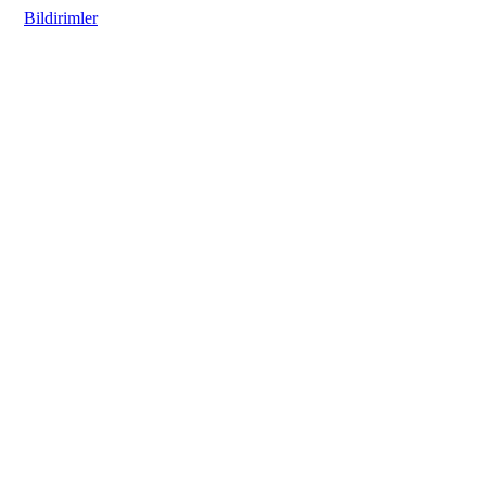
Bildirimler