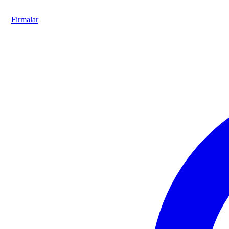
Firmalar