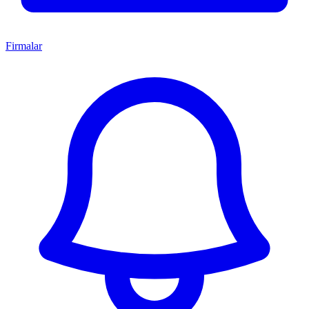
Firmalar