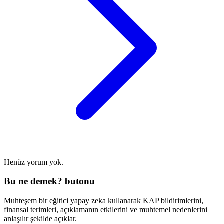
Henüz yorum yok.
Bu ne demek? butonu
Muhteşem bir eğitici yapay zeka kullanarak KAP bildirimlerini,
finansal terimleri, açıklamanın etkilerini ve muhtemel nedenlerini
anlaşılır şekilde açıklar.