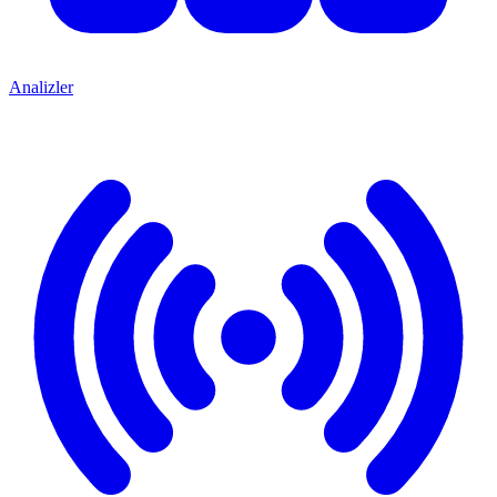
Analizler