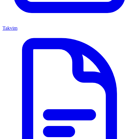
Takvim