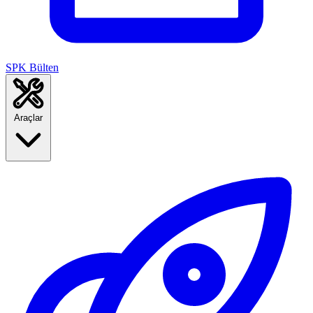
SPK Bülten
Araçlar