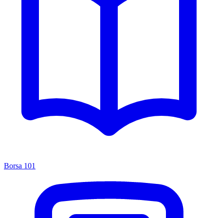
Borsa 101