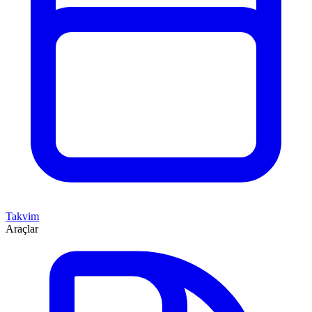
Takvim
Araçlar