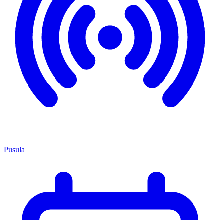
Pusula