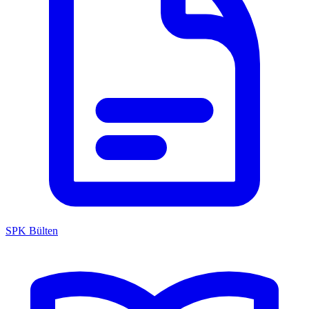
SPK Bülten