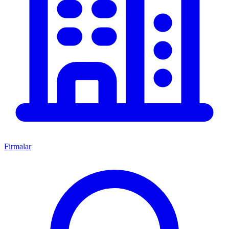
Firmalar