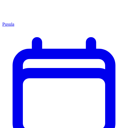
Pusula