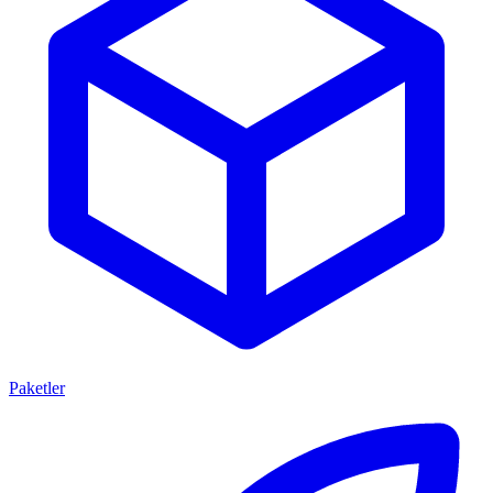
Paketler