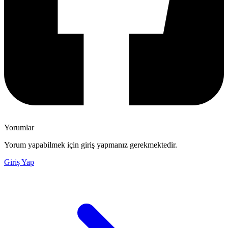
Yorumlar
Yorum yapabilmek için giriş yapmanız gerekmektedir.
Giriş Yap