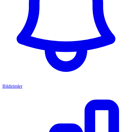
Bildirimler