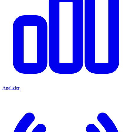
Analizler