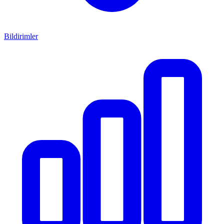
Bildirimler