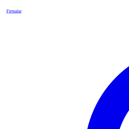
Firmalar