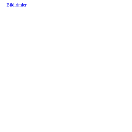
Bildirimler