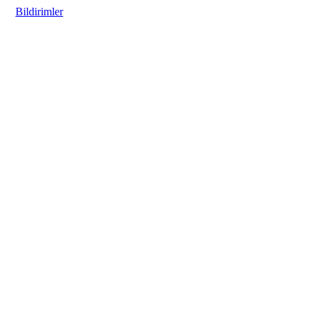
Bildirimler