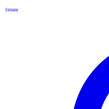
Firmalar