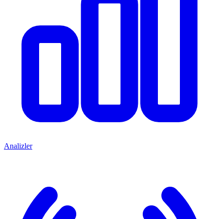
Analizler