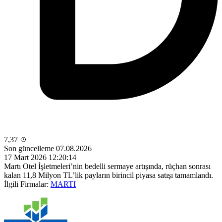
7,37
Son güncelleme 07.08.2026
17 Mart 2026 12:20:14
Martı Otel İşletmeleri’nin bedelli sermaye artışında, rüçhan sonrası
kalan 11,8 Milyon TL’lik payların birincil piyasa satışı tamamlandı.
İlgili Firmalar:
MARTI