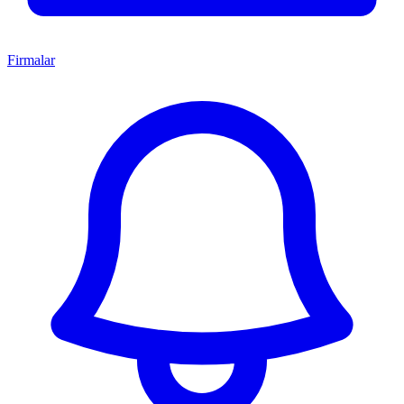
Firmalar