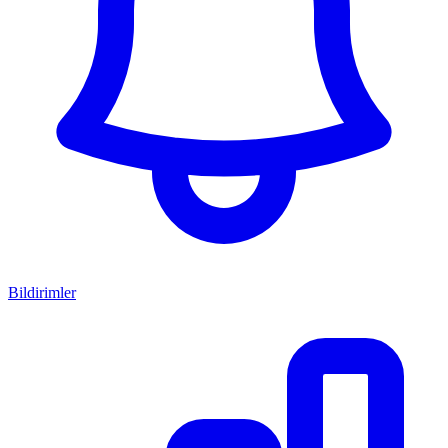
Bildirimler