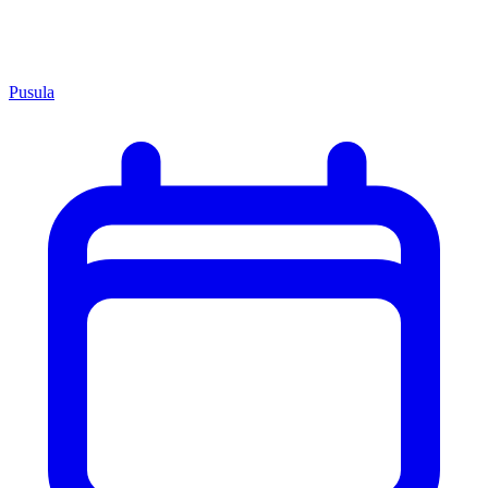
Pusula