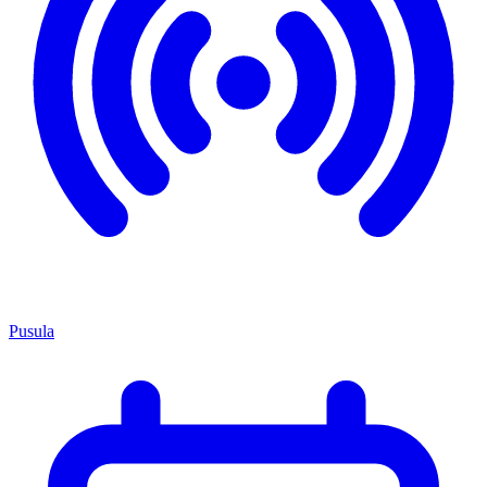
Pusula