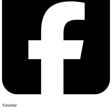
Yorumlar