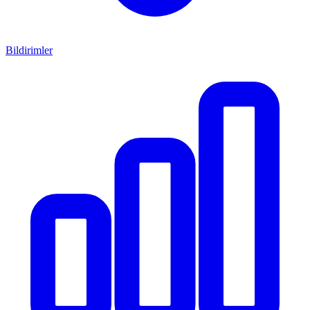
Bildirimler