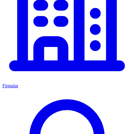
Firmalar