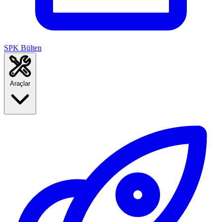
SPK Bülten
Araçlar