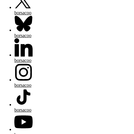
borsacoo
borsacoo
borsacoo
borsacoo
borsacoo