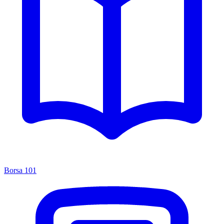
Borsa 101