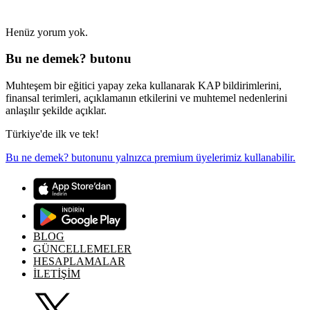
Henüz yorum yok.
Bu ne demek? butonu
Muhteşem bir eğitici yapay zeka kullanarak KAP bildirimlerini,
finansal terimleri, açıklamanın etkilerini ve muhtemel nedenlerini
anlaşılır şekilde açıklar.
Türkiye'de ilk ve tek!
Bu ne demek? butonunu yalnızca premium üyelerimiz kullanabilir.
BLOG
GÜNCELLEMELER
HESAPLAMALAR
İLETİŞİM