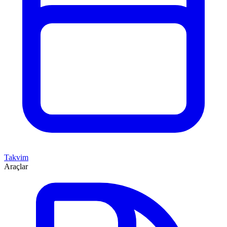
Takvim
Araçlar