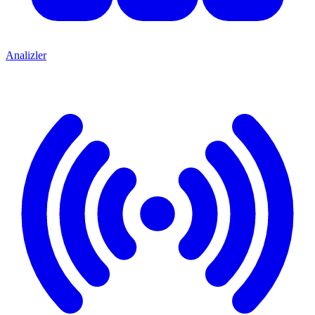
Analizler