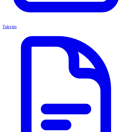
Takvim