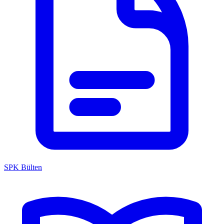
SPK Bülten