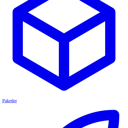
Paketler