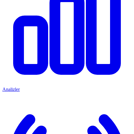
Analizler