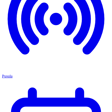
Pusula