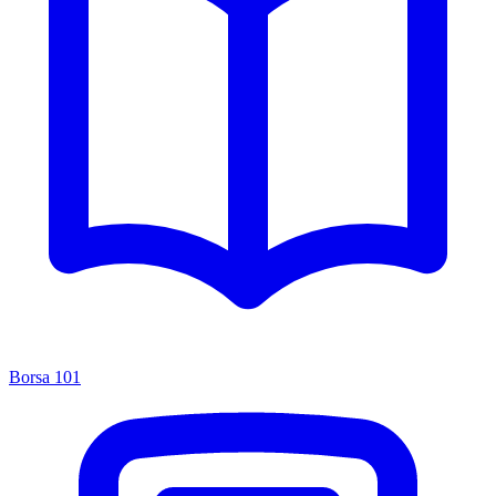
Borsa 101