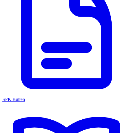
SPK Bülten