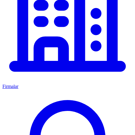
Firmalar