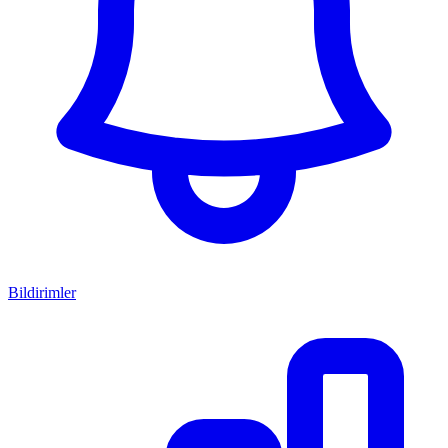
Bildirimler