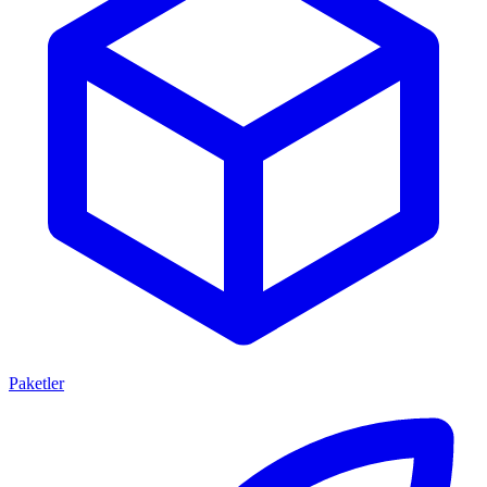
Paketler