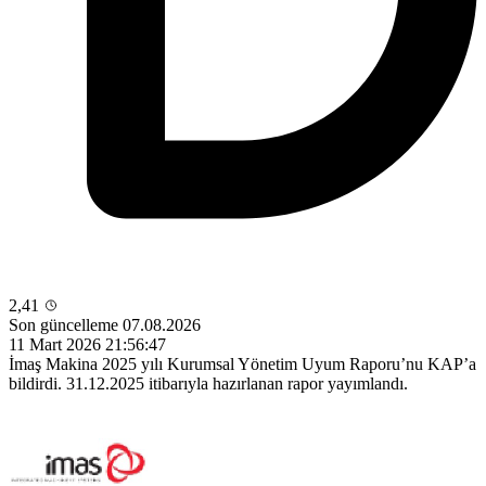
2,41
Son güncelleme 07.08.2026
11 Mart 2026 21:56:47
İmaş Makina 2025 yılı Kurumsal Yönetim Uyum Raporu’nu KAP’a
bildirdi. 31.12.2025 itibarıyla hazırlanan rapor yayımlandı.