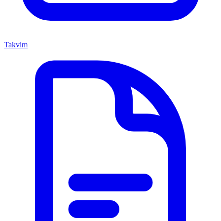
Takvim