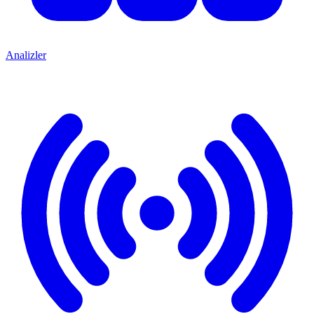
Analizler