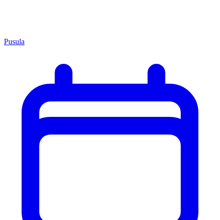
Pusula