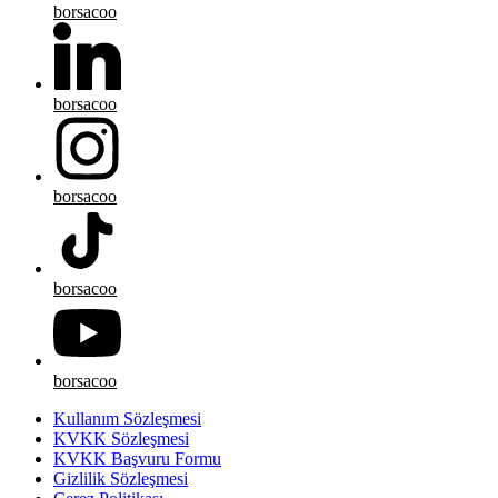
borsacoo
borsacoo
borsacoo
borsacoo
borsacoo
Kullanım Sözleşmesi
KVKK Sözleşmesi
KVKK Başvuru Formu
Gizlilik Sözleşmesi