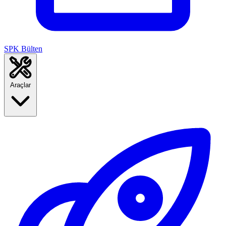
SPK Bülten
Araçlar