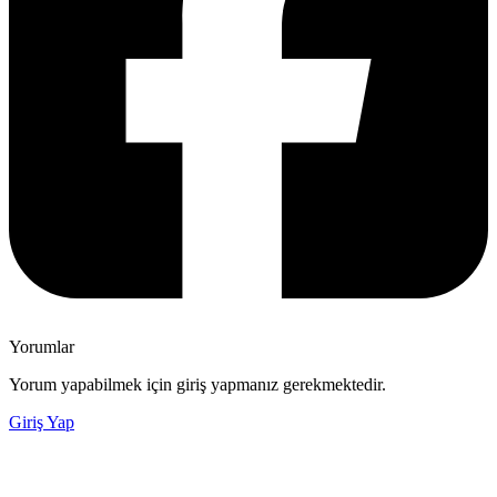
Yorumlar
Yorum yapabilmek için giriş yapmanız gerekmektedir.
Giriş Yap