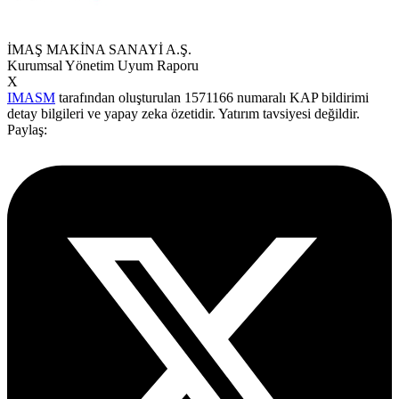
İMAŞ MAKİNA SANAYİ A.Ş.
Kurumsal Yönetim Uyum Raporu
X
IMASM
tarafından oluşturulan 1571166 numaralı KAP bildirimi
detay bilgileri ve yapay zeka özetidir. Yatırım tavsiyesi değildir.
Paylaş: