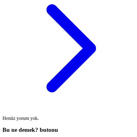
Henüz yorum yok.
Bu ne demek? butonu