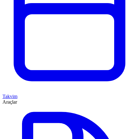
Takvim
Araçlar