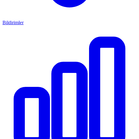
Bildirimler