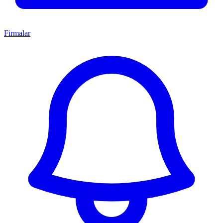
Firmalar