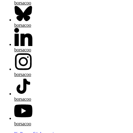
borsacoo
borsacoo
borsacoo
borsacoo
borsacoo
borsacoo