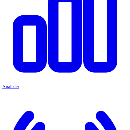
Analizler