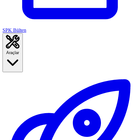
SPK Bülten
Araçlar