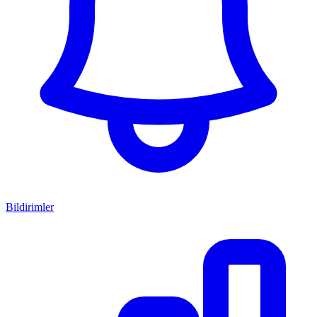
Bildirimler