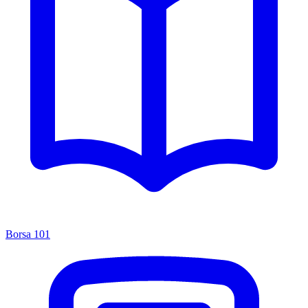
Borsa 101