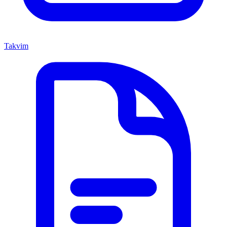
Takvim