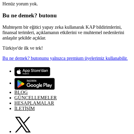
Henüz yorum yok.
Bu ne demek? butonu
Muhteşem bir eğitici yapay zeka kullanarak KAP bildirimlerini,
finansal terimleri, açıklamanın etkilerini ve muhtemel nedenlerini
anlaşılır şekilde açıklar.
Türkiye'de ilk ve tek!
Bu ne demek? butonunu yalnızca premium üyelerimiz kullanabilir.
BLOG
GÜNCELLEMELER
HESAPLAMALAR
İLETİŞİM