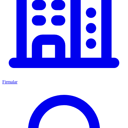
Firmalar