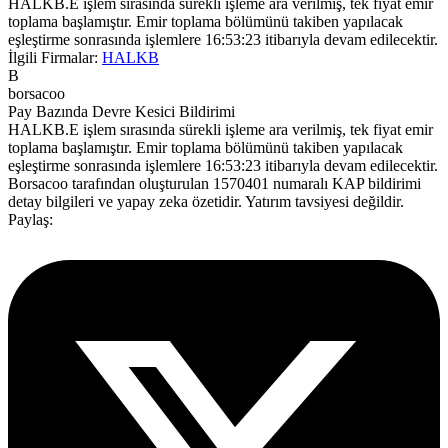
HALKB.E işlem sırasında sürekli işleme ara verilmiş, tek fiyat emir
toplama başlamıştır. Emir toplama bölümünü takiben yapılacak
eşleştirme sonrasında işlemlere 16:53:23 itibarıyla devam edilecektir.
İlgili Firmalar:
HALKB
B
borsacoo
Pay Bazında Devre Kesici Bildirimi
HALKB.E işlem sırasında sürekli işleme ara verilmiş, tek fiyat emir
toplama başlamıştır. Emir toplama bölümünü takiben yapılacak
eşleştirme sonrasında işlemlere 16:53:23 itibarıyla devam edilecektir.
Borsacoo
tarafından oluşturulan 1570401 numaralı KAP bildirimi
detay bilgileri ve yapay zeka özetidir. Yatırım tavsiyesi değildir.
Paylaş: