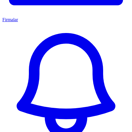
Firmalar