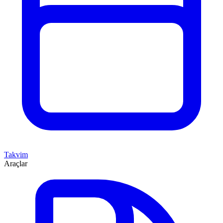
Takvim
Araçlar