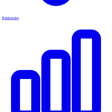
Bildirimler