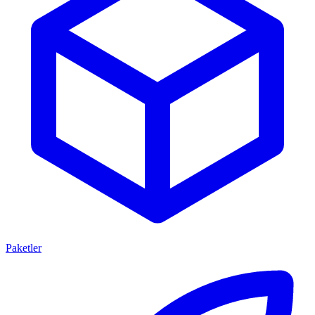
Paketler