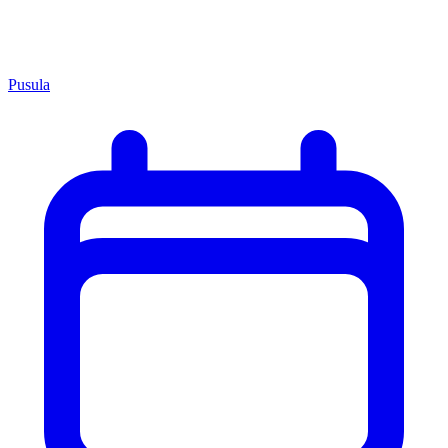
Pusula