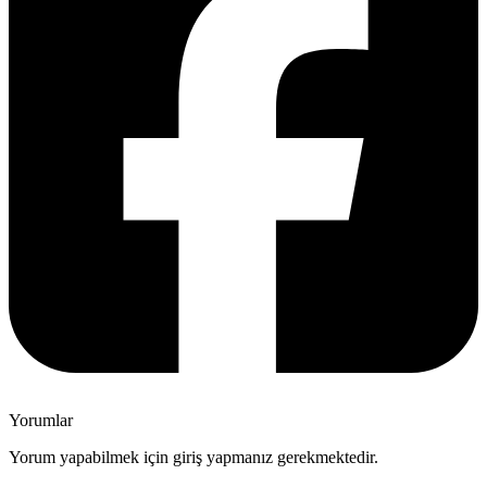
Yorumlar
Yorum yapabilmek için giriş yapmanız gerekmektedir.