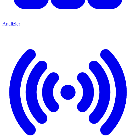
Analizler