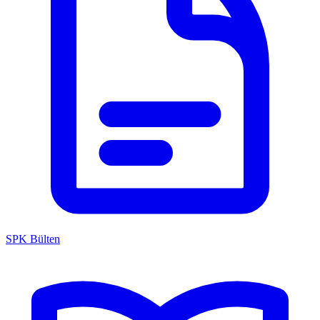
SPK Bülten