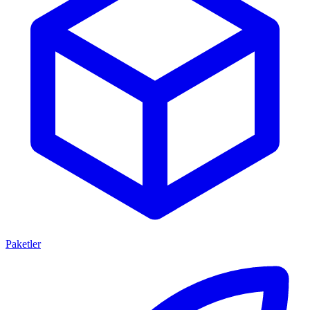
Paketler