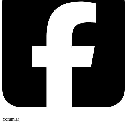
Yorumlar