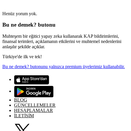
Henüz yorum yok.
Bu ne demek? butonu
Muhteşem bir eğitici yapay zeka kullanarak KAP bildirimlerini,
finansal terimleri, açıklamanın etkilerini ve muhtemel nedenlerini
anlaşılır şekilde açıklar.
Türkiye'de ilk ve tek!
Bu ne demek? butonunu yalnızca premium üyelerimiz kullanabilir.
BLOG
GÜNCELLEMELER
HESAPLAMALAR
İLETİŞİM