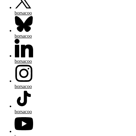
borsacoo
borsacoo
borsacoo
borsacoo
borsacoo