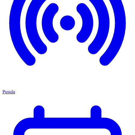
Pusula