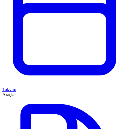
Takvim
Araçlar