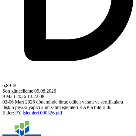
6,89
Son güncelleme 05.08.2026
9 Mart 2026 13:22:08
02-06 Mart 2026 döneminde ihraç edilen varant ve sertifikalara
ilişkin piyasa yapıcı alım satım işlemleri KAP’a bildirildi.
Ekler:
PY İşlemleri 090326.pdf