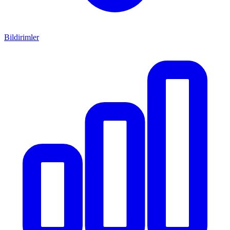
Bildirimler