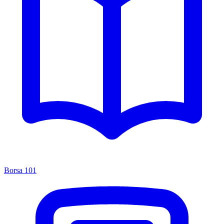
Borsa 101