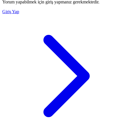
Yorum yapabilmek için giriş yapmanız gerekmektedir.
Giriş Yap