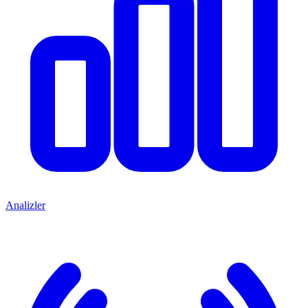
Analizler