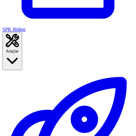
SPK Bülten
Araçlar