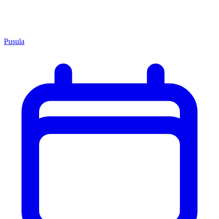
Pusula