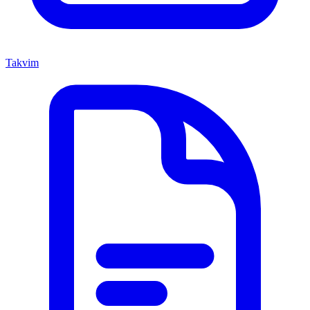
Takvim