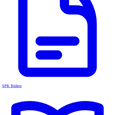
SPK Bülten