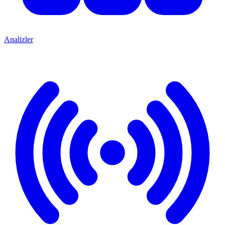
Analizler