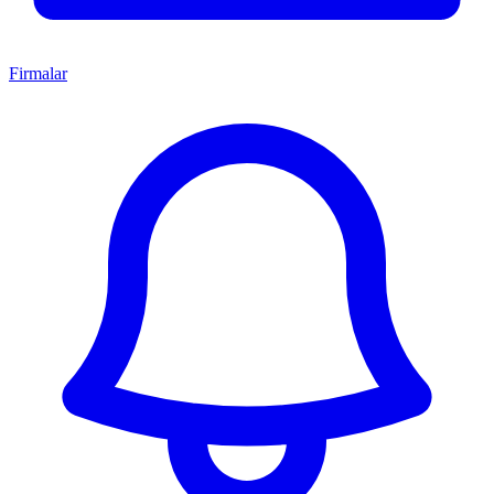
Firmalar