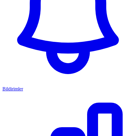
Bildirimler