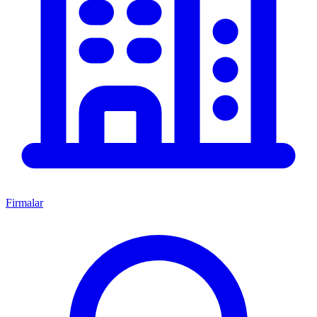
Firmalar