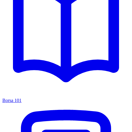
Borsa 101