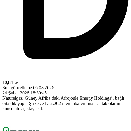
10,84
Son güncelleme 06.08.2026
24 Şubat 2026 18:39:45
Naturelgaz, Güney Afrika’daki Afrojoule Energy Holdings’i bağlı
ortaklık yaptı. Şirket, 31.12.2025’ten itibaren finansal tablolarını
konsolide açıklayacak.