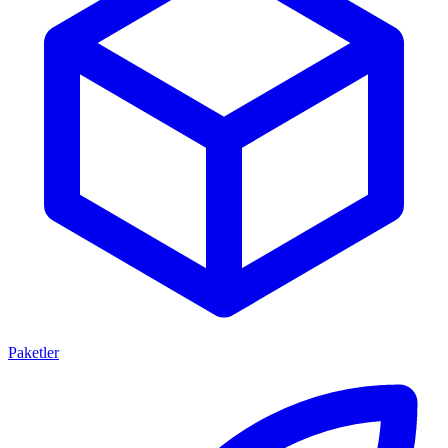
Paketler