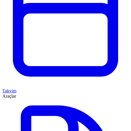
Takvim
Araçlar