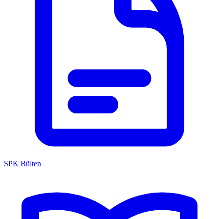
SPK Bülten