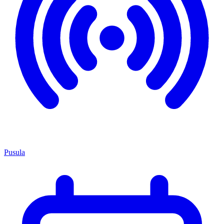
Pusula