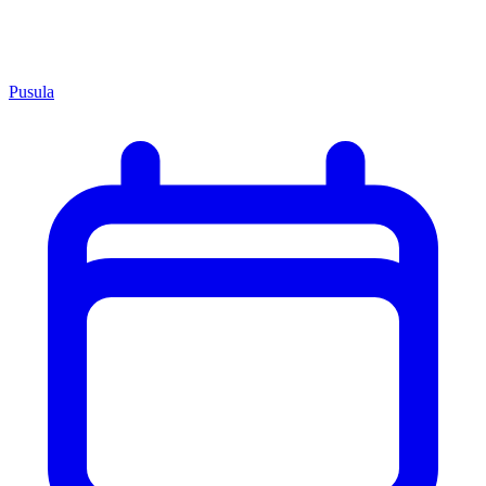
Pusula