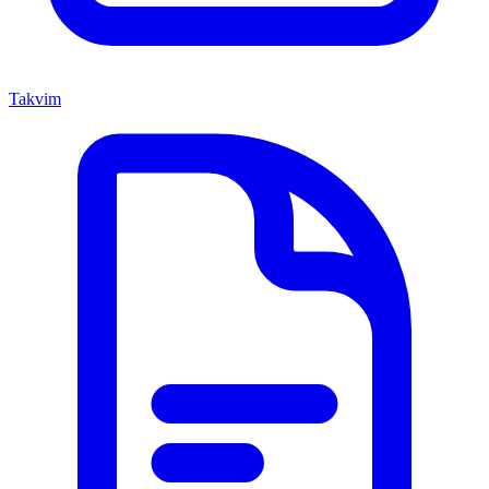
Takvim