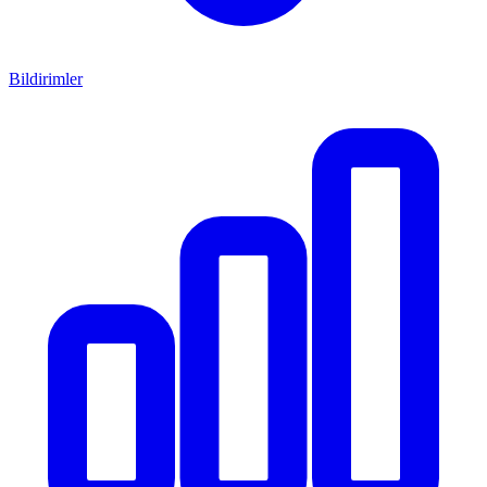
Bildirimler