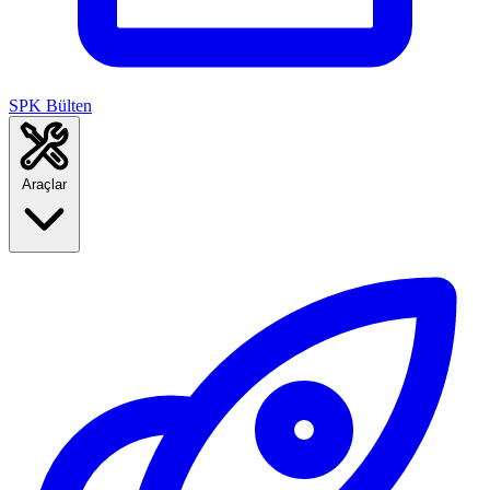
SPK Bülten
Araçlar