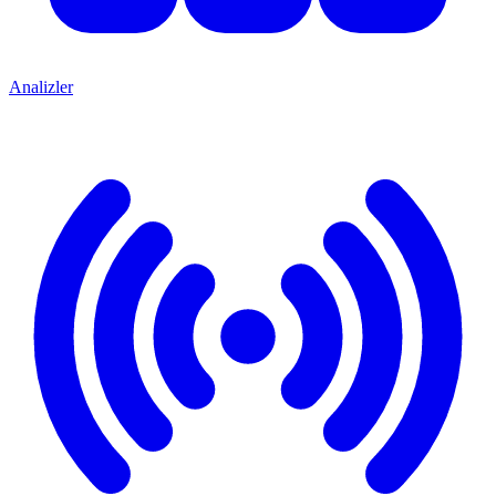
Analizler