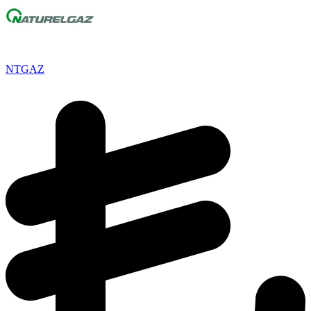
NTGAZ