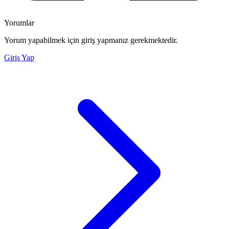
Yorumlar
Yorum yapabilmek için giriş yapmanız gerekmektedir.
Giriş Yap