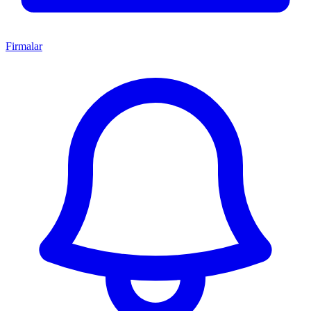
Firmalar