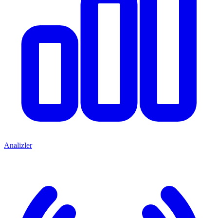
Analizler