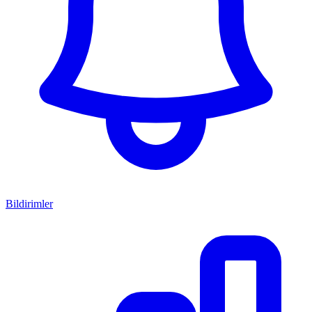
Bildirimler