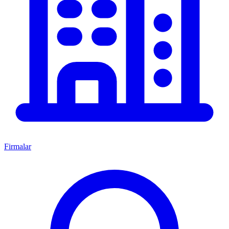
Firmalar