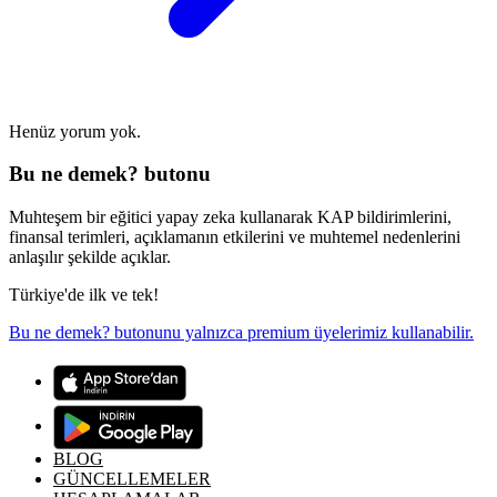
Henüz yorum yok.
Bu ne demek? butonu
Muhteşem bir eğitici yapay zeka kullanarak KAP bildirimlerini,
finansal terimleri, açıklamanın etkilerini ve muhtemel nedenlerini
anlaşılır şekilde açıklar.
Türkiye'de ilk ve tek!
Bu ne demek? butonunu yalnızca premium üyelerimiz kullanabilir.
BLOG
GÜNCELLEMELER