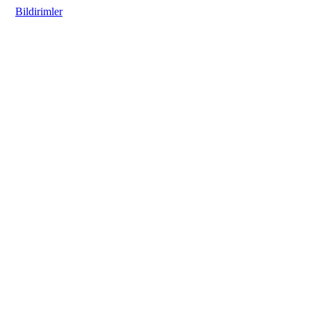
Bildirimler