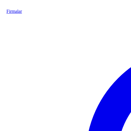
Firmalar