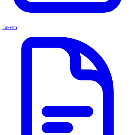
Takvim