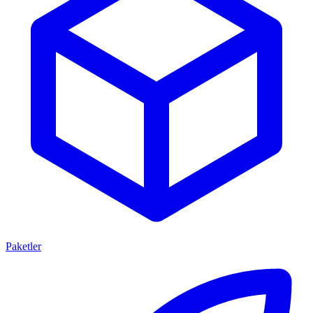
Paketler