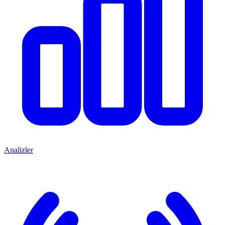
Analizler