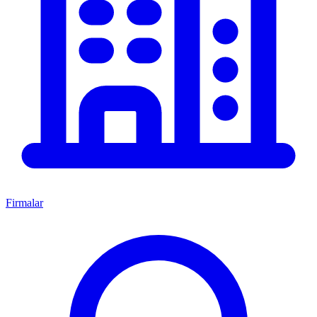
Firmalar