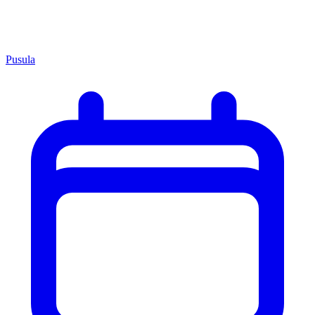
Pusula