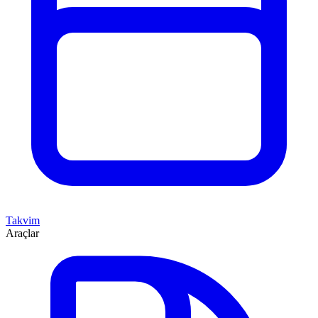
Takvim
Araçlar