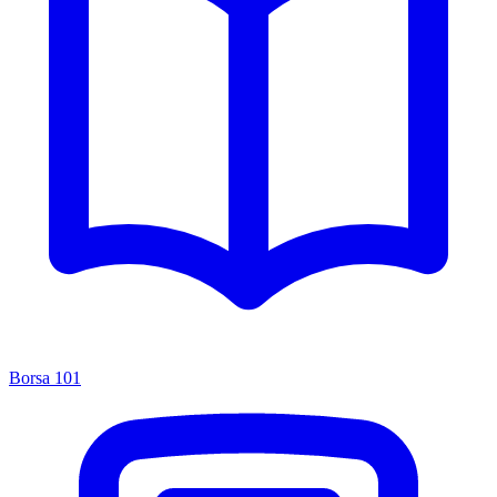
Borsa 101