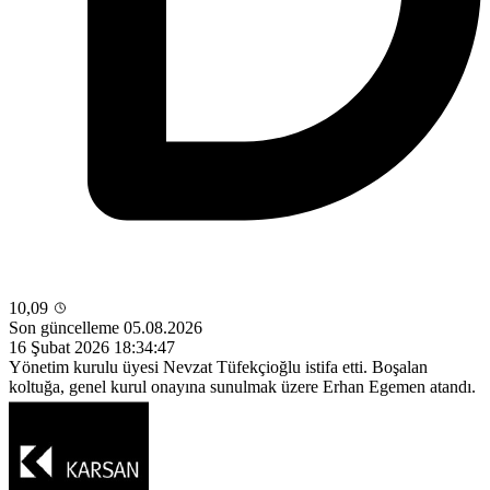
10,09
Son güncelleme 05.08.2026
16 Şubat 2026 18:34:47
Yönetim kurulu üyesi Nevzat Tüfekçioğlu istifa etti. Boşalan
koltuğa, genel kurul onayına sunulmak üzere Erhan Egemen atandı.