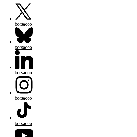
borsacoo
borsacoo
borsacoo
borsacoo
borsacoo