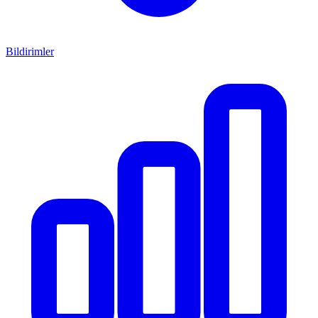
Bildirimler