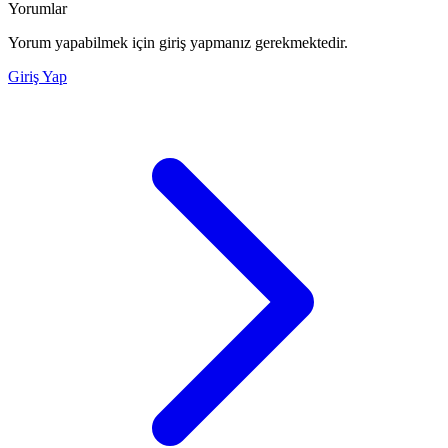
Yorumlar
Yorum yapabilmek için giriş yapmanız gerekmektedir.
Giriş Yap