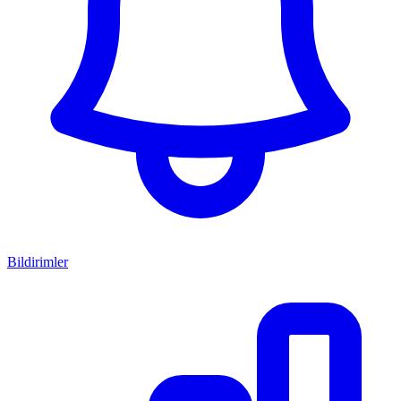
Bildirimler