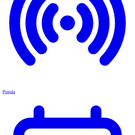
Pusula