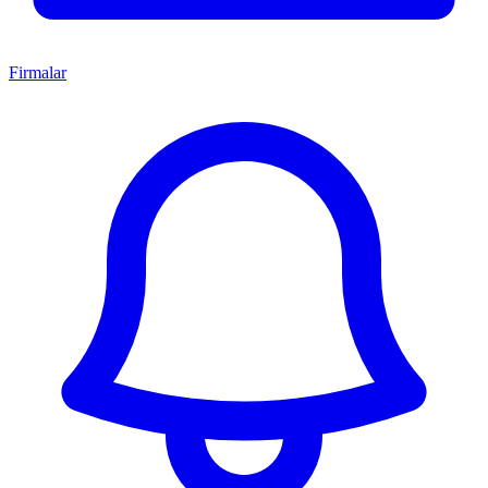
Firmalar