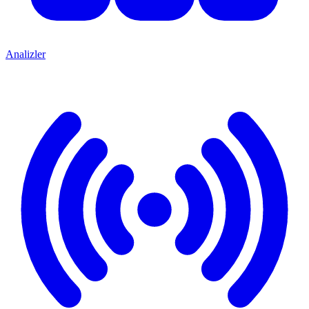
Analizler