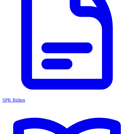
SPK Bülten