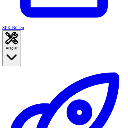
SPK Bülten
Araçlar