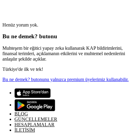
Henüz yorum yok.
Bu ne demek? butonu
Muhteşem bir eğitici yapay zeka kullanarak KAP bildirimlerini,
finansal terimleri, açıklamanın etkilerini ve muhtemel nedenlerini
anlaşılır şekilde açıklar.
Türkiye'de ilk ve tek!
Bu ne demek? butonunu yalnızca premium üyelerimiz kullanabilir.
BLOG
GÜNCELLEMELER
HESAPLAMALAR
İLETİŞİM